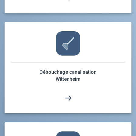
Débouchage canalisation
Wittenheim