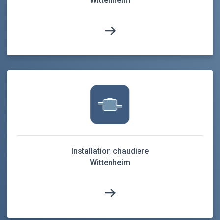
Wittenheim
Installation chaudiere
Wittenheim