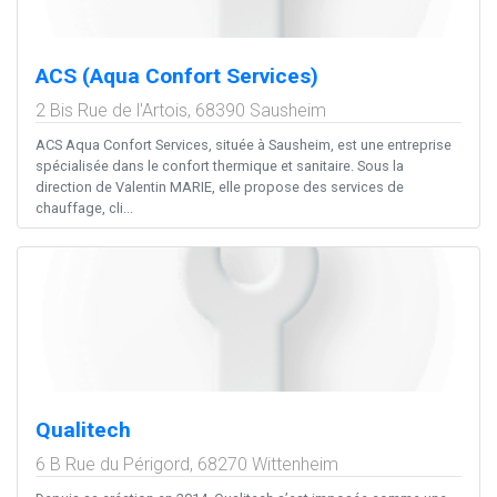
ACS (Aqua Confort Services)
2 Bis Rue de l'Artois,
68390
Sausheim
ACS Aqua Confort Services, située à Sausheim, est une entreprise
spécialisée dans le confort thermique et sanitaire. Sous la
direction de Valentin MARIE, elle propose des services de
chauffage, cli...
Qualitech
6 B Rue du Périgord,
68270
Wittenheim