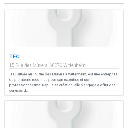
TFC
15 Rue des Mûriers,
68270
Wittenheim
TFC, située au 15 Rue des Mûriers à Wittenheim, est une entreprise
de plomberie reconnue pour son expertise et son
professionnalisme. Depuis sa création, elle s’engage à offrir des
services d...