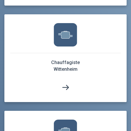
Chauffagiste
Wittenheim