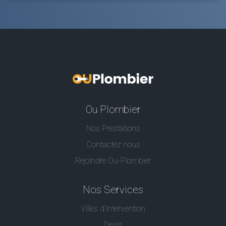
Ou Plombier
Nos Prestations
Contactez nous
Rejoindre Ou-Plombier
Nos Services
Villes d'intervention
Devis