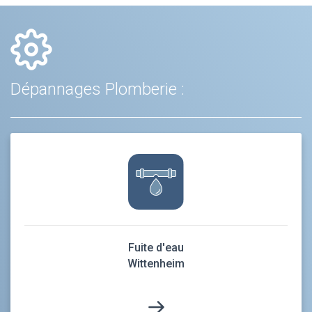
Dépannages Plomberie :
Fuite d'eau
Wittenheim