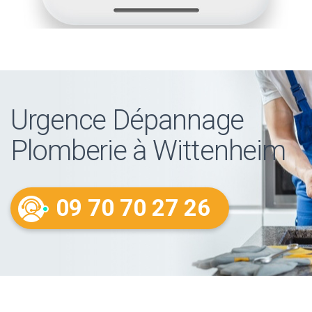
Urgence Dépannage
Plomberie à Wittenheim
09 70 70 27 26