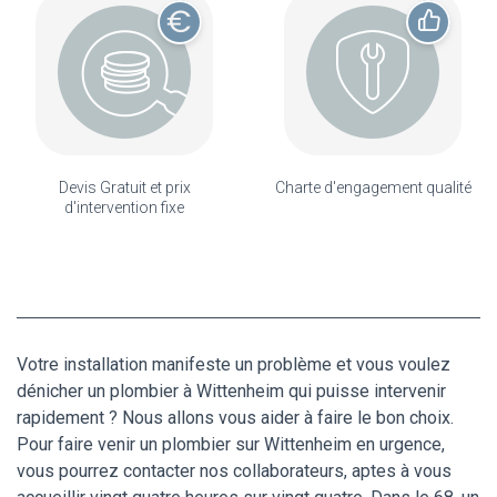
Devis Gratuit et prix
Charte d'engagement qualité
d'intervention fixe
Votre installation manifeste un problème et vous voulez
dénicher un plombier à Wittenheim qui puisse intervenir
rapidement ? Nous allons vous aider à faire le bon choix.
Pour faire venir un plombier sur Wittenheim en urgence,
vous pourrez contacter nos collaborateurs, aptes à vous