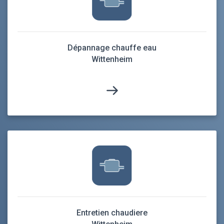
Dépannage chauffe eau
Wittenheim
Entretien chaudiere