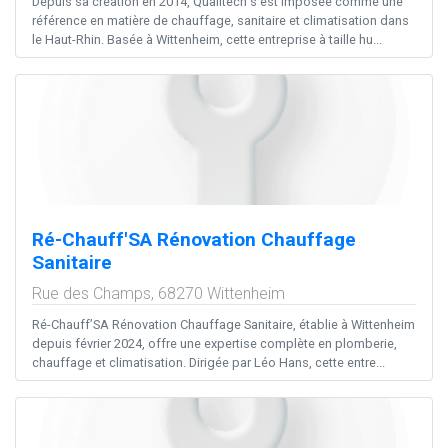
Depuis sa création en 2014, Qualitech s’est imposée comme une
référence en matière de chauffage, sanitaire et climatisation dans
le Haut-Rhin. Basée à Wittenheim, cette entreprise à taille hu...
Ré-Chauff'SA Rénovation Chauffage
Sanitaire
Rue des Champs,
68270
Wittenheim
Ré-Chauff’SA Rénovation Chauffage Sanitaire, établie à Wittenheim
depuis février 2024, offre une expertise complète en plomberie,
chauffage et climatisation. Dirigée par Léo Hans, cette entre...