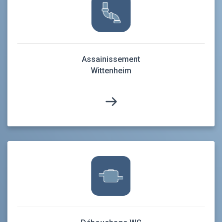
Assainissement
Wittenheim