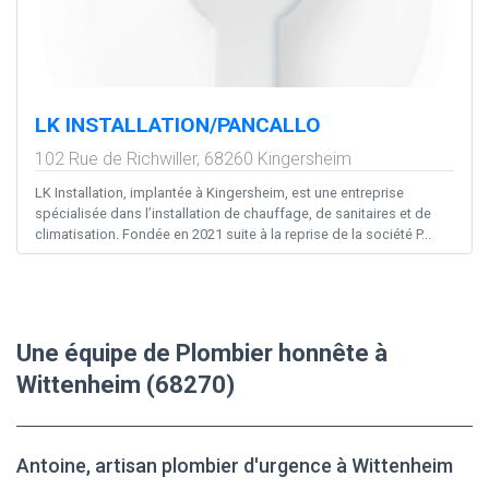
LK INSTALLATION/PANCALLO
102 Rue de Richwiller,
68260
Kingersheim
LK Installation, implantée à Kingersheim, est une entreprise
spécialisée dans l’installation de chauffage, de sanitaires et de
climatisation. Fondée en 2021 suite à la reprise de la société P...
Une équipe de Plombier honnête à
Wittenheim (68270)
Antoine, artisan plombier d'urgence à Wittenheim