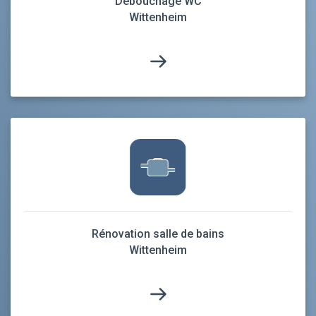
Débouchage WC
Wittenheim
Rénovation salle de bains
Wittenheim