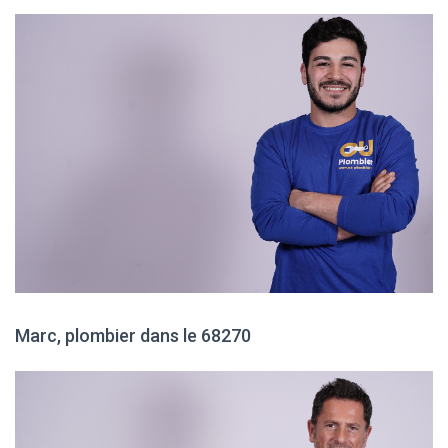
Marc, plombier dans le 68270