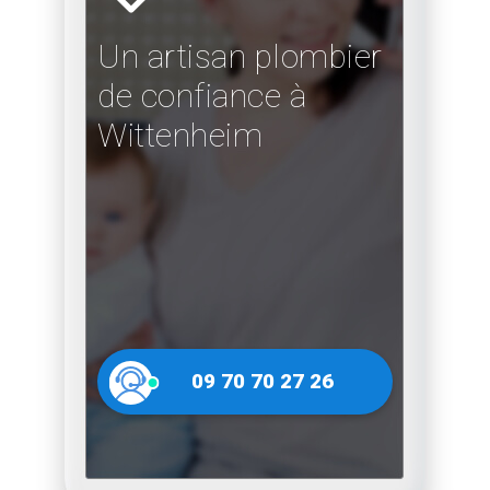
Un artisan plombier
de confiance à
Wittenheim
09 70 70 27 26