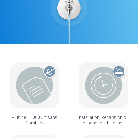
Plus de 10 000 Artisans
Installation, Réparation ou
Plombiers
dépannage d'urgence