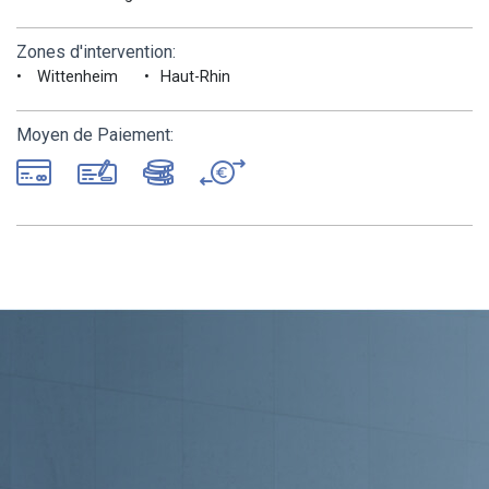
Zones d'intervention:
Wittenheim
Haut-Rhin
Moyen de Paiement: