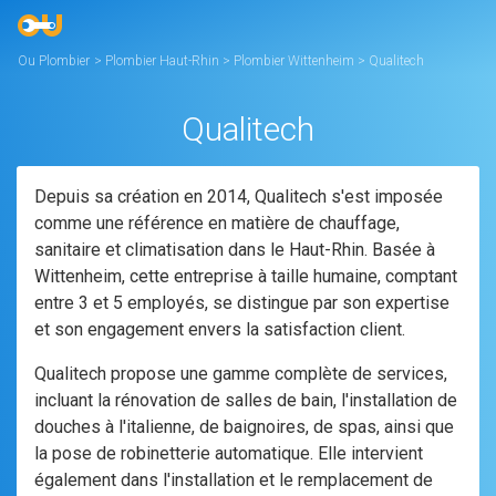
Ou Plombier
>
Plombier Haut-Rhin
>
Plombier Wittenheim
>
Qualitech
Qualitech
Depuis sa création en 2014, Qualitech s'est imposée
comme une référence en matière de chauffage,
sanitaire et climatisation dans le Haut-Rhin. Basée à
Wittenheim, cette entreprise à taille humaine, comptant
entre 3 et 5 employés, se distingue par son expertise
et son engagement envers la satisfaction client.
Qualitech propose une gamme complète de services,
incluant la rénovation de salles de bain, l'installation de
douches à l'italienne, de baignoires, de spas, ainsi que
la pose de robinetterie automatique. Elle intervient
également dans l'installation et le remplacement de