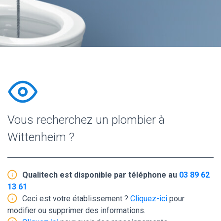
Vous recherchez un plombier à
Wittenheim ?
Qualitech est disponible par téléphone au
03 89 62
13 61
Ceci est votre établissement ?
Cliquez-ici
pour
modifier ou supprimer des informations.