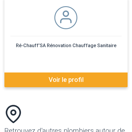
Ré-Chauff’SA Rénovation Chauffage Sanitaire
Voir le profil
Retrouvez d'autres plombiers autour de