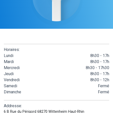
Horaires:
Lundi
8h30 - 17h
Mardi
8h30 - 17h
Mercredi
8h30 - 17h30
Jeudi
8h30 - 17h
Vendredi
8h30 - 12h
Samedi
Fermé
Dimanche
Fermé
Addresse:
6 B Rue du Périgord 68270 Wittenheim Haut-Rhin