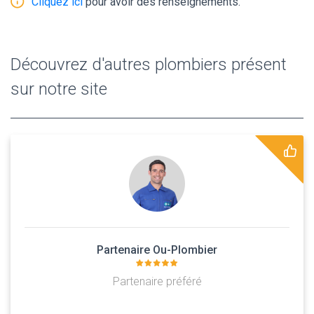
Cliquez ici
pour avoir des renseignements.
Découvrez d'autres plombiers présent
sur notre site
Partenaire Ou-Plombier
Partenaire préféré