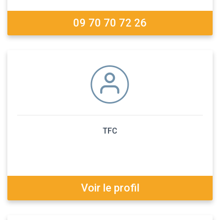
09 70 70 72 26
TFC
Voir le profil