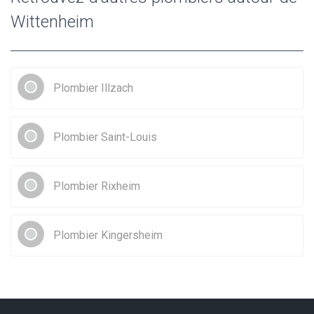
Wittenheim
Plombier Illzach
Plombier Saint-Louis
Plombier Rixheim
Plombier Kingersheim