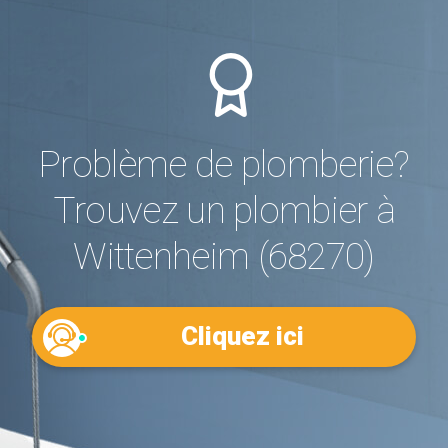
Problème de plomberie?
Trouvez un plombier à
Wittenheim (68270)
Cliquez ici