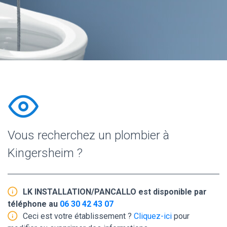
Vous recherchez un plombier à
Kingersheim ?
LK INSTALLATION/PANCALLO est disponible par
téléphone au
06 30 42 43 07
Ceci est votre établissement ?
Cliquez-ici
pour