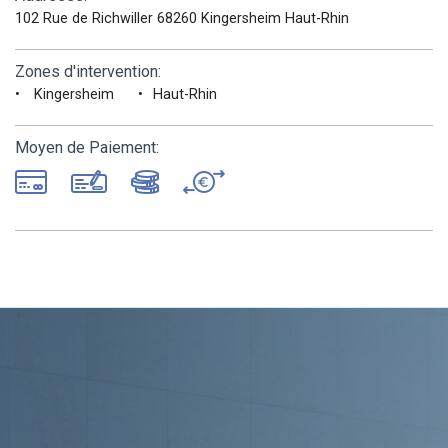
102 Rue de Richwiller 68260 Kingersheim Haut-Rhin
Zones d'intervention:
Kingersheim
Haut-Rhin
Moyen de Paiement: