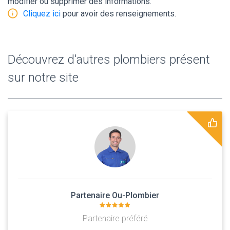
modifier ou supprimer des informations.
Cliquez ici
pour avoir des renseignements.
Découvrez d'autres plombiers présent
sur notre site
Partenaire Ou-Plombier
Partenaire préféré