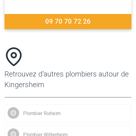
09 70 70 72 26
Retrouvez d'autres plombiers autour de
Kingersheim
Plombier Rixheim
Plombier Wittenheim