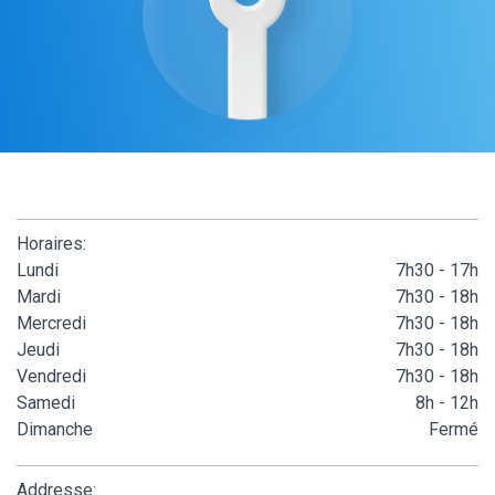
Horaires:
Lundi
7h30 - 17h
Mardi
7h30 - 18h
Mercredi
7h30 - 18h
Jeudi
7h30 - 18h
Vendredi
7h30 - 18h
Samedi
8h - 12h
Dimanche
Fermé
Addresse: