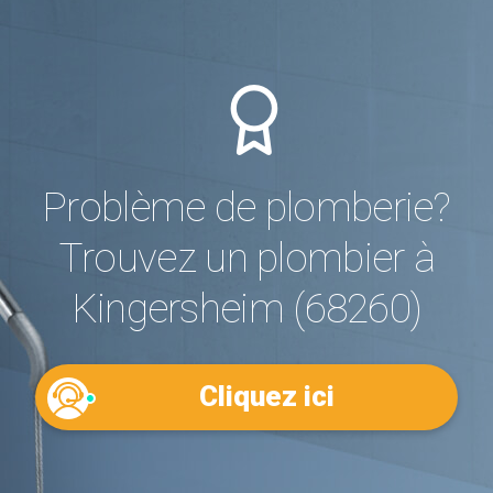
Problème de plomberie?
Trouvez un plombier à
Kingersheim (68260)
Cliquez ici