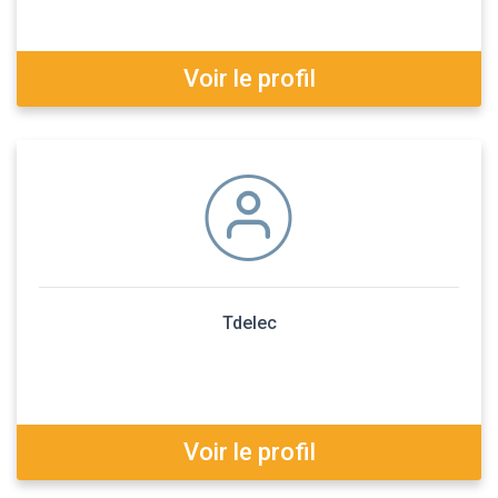
Voir le profil
Tdelec
Voir le profil