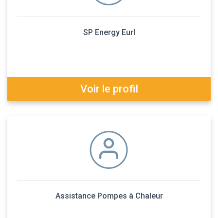
SP Energy Eurl
Voir le profil
Assistance Pompes à Chaleur