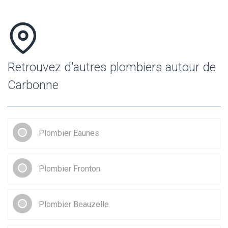
Retrouvez d'autres plombiers autour de
Carbonne
Plombier Eaunes
Plombier Fronton
Plombier Beauzelle