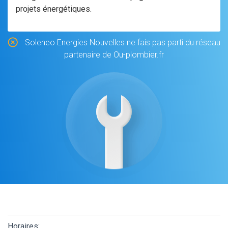
projets énergétiques.
Soleneo Energies Nouvelles ne fais pas parti du réseau
partenaire de Ou-plombier.fr
Horaires: