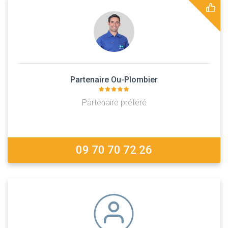
Partenaire Ou-Plombier
Partenaire préféré
09 70 70 72 26