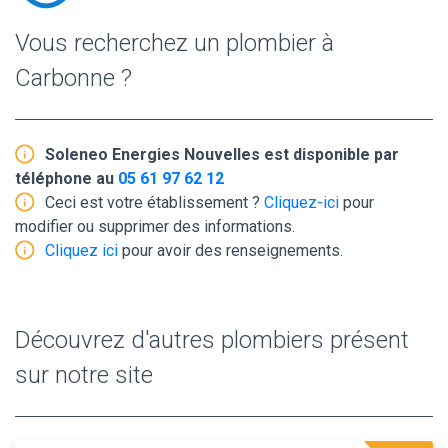
Vous recherchez un plombier à
Carbonne ?
Soleneo Energies Nouvelles est disponible par
téléphone au
05 61 97 62 12
Ceci est votre établissement ?
Cliquez-ici
pour
modifier ou supprimer des informations.
Cliquez ici
pour avoir des renseignements.
Découvrez d'autres plombiers présent
sur notre site