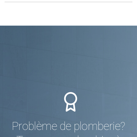
Problème de plomberie?