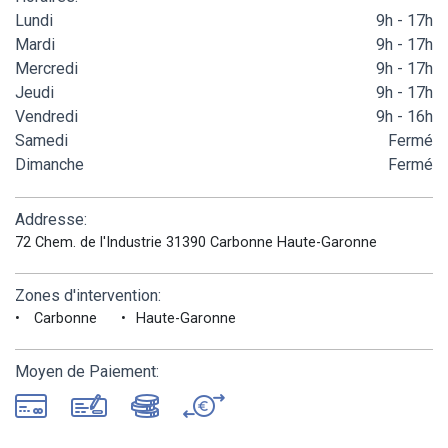
Lundi
9h - 17h
Mardi
9h - 17h
Mercredi
9h - 17h
Jeudi
9h - 17h
Vendredi
9h - 16h
Samedi
Fermé
Dimanche
Fermé
Addresse:
72 Chem. de l'Industrie 31390 Carbonne Haute-Garonne
Zones d'intervention:
Carbonne
Haute-Garonne
Moyen de Paiement: