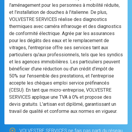
l'aménagement pour les personnes à mobilité réduite,
et l'installation de douches à l'italienne. De plus,
VOLVESTRE SERVICES réalise des diagnostics
thermiques avec caméra infrarouge et des diagnostics
de conformité électrique. Agrée par les assurances
pour les dégâts des eaux et le remplacement de
vitrages, l'entreprise offre ses services tant aux
particuliers qu'aux professionnels, tels que les syndics
et les agences immobilières. Les particuliers peuvent
bénéficier d'une réduction ou d'un crédit d'impôt de
50% sur l'ensemble des prestations, et l'entreprise
accepte les chèques emploi service préfinancés
(CESU). En tant que micro-entreprise, VOLVESTRE
SERVICES applique une TVA à 0% et propose des
devis gratuits. L'artisan est diplômé, garantissant un
travail de qualité et conforme aux normes en vigueur.
VOLVESTRE SERVICES ne fais pas parti du réseau