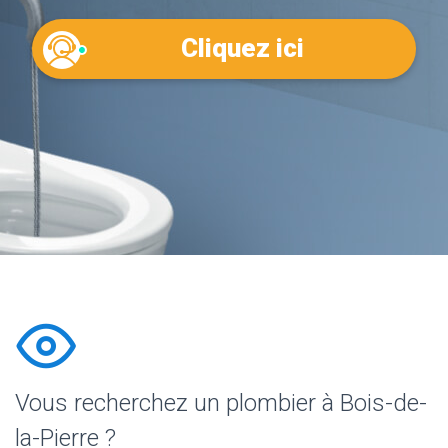
Cliquez ici
Vous recherchez un plombier à Bois-de-
la-Pierre ?