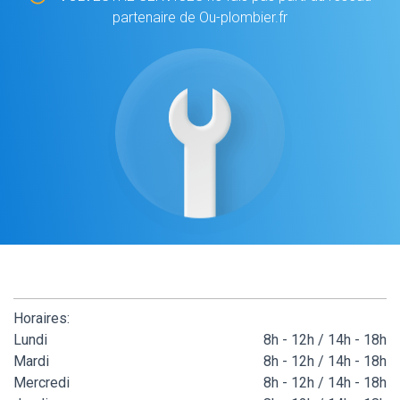
partenaire de Ou-plombier.fr
Horaires:
Lundi
8h - 12h / 14h - 18h
Mardi
8h - 12h / 14h - 18h
Mercredi
8h - 12h / 14h - 18h