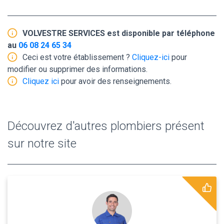
VOLVESTRE SERVICES est disponible par téléphone
au
06 08 24 65 34
Ceci est votre établissement ?
Cliquez-ici
pour
modifier ou supprimer des informations.
Cliquez ici
pour avoir des renseignements.
Découvrez d'autres plombiers présent
sur notre site