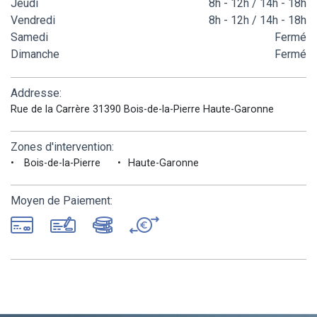
Jeudi
8h - 12h / 14h - 18h
Vendredi
8h - 12h / 14h - 18h
Samedi
Fermé
Dimanche
Fermé
Addresse:
Rue de la Carrère 31390 Bois-de-la-Pierre Haute-Garonne
Zones d'intervention:
Bois-de-la-Pierre
Haute-Garonne
Moyen de Paiement: