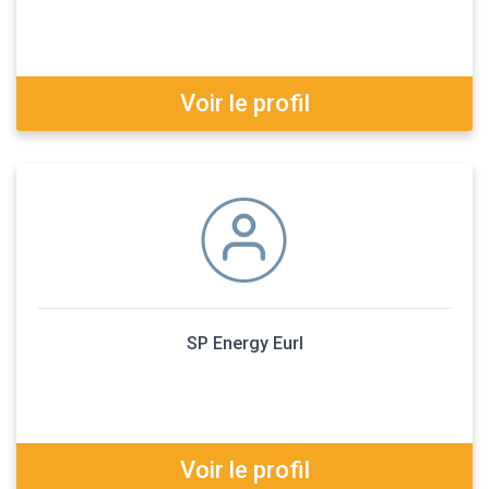
Voir le profil
SP Energy Eurl
Voir le profil