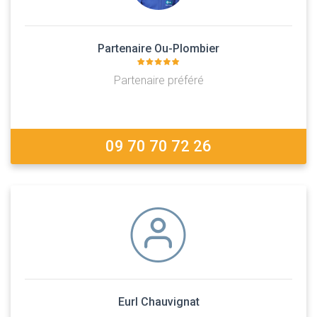
Partenaire Ou-Plombier
Partenaire préféré
09 70 70 72 26
Eurl Chauvignat