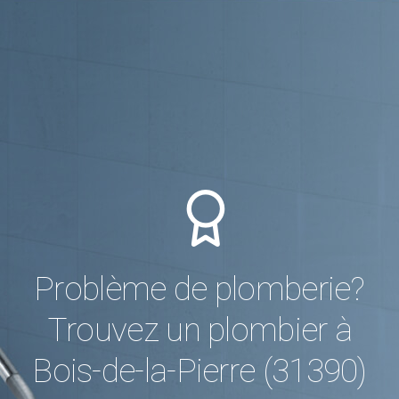
Problème de plomberie?
Trouvez un plombier à
Bois-de-la-Pierre (31390)