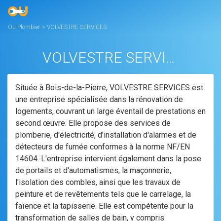
Ou Plombier
>
VOLVESTRE SERVICES
VOLVESTRE SERVICES
Située à Bois-de-la-Pierre, VOLVESTRE SERVICES est
une entreprise spécialisée dans la rénovation de
logements, couvrant un large éventail de prestations en
second œuvre. Elle propose des services de
plomberie, d'électricité, d'installation d'alarmes et de
détecteurs de fumée conformes à la norme NF/EN
14604. L'entreprise intervient également dans la pose
de portails et d'automatismes, la maçonnerie,
l'isolation des combles, ainsi que les travaux de
peinture et de revêtements tels que le carrelage, la
faïence et la tapisserie. Elle est compétente pour la
transformation de salles de bain, y compris