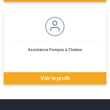
Assistance Pompes à Chaleur
Voir le profil