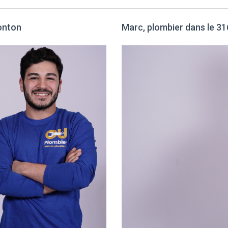
ronton
Marc, plombier dans le 3