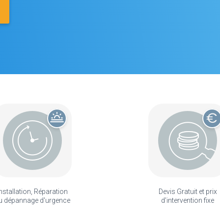
nstallation, Réparation
Devis Gratuit et prix
u dépannage d'urgence
d'intervention fixe