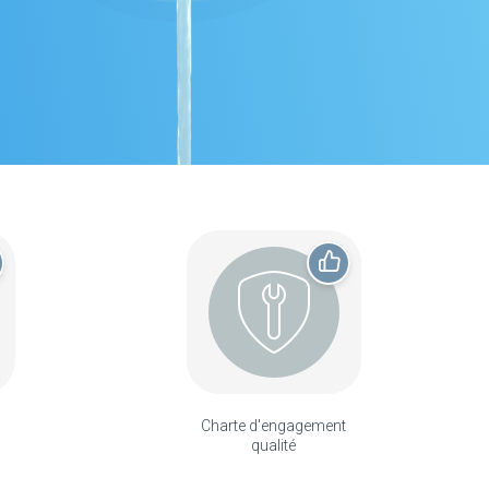
Charte d'engagement
qualité