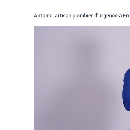
Antoine, artisan plombier d'urgence à F