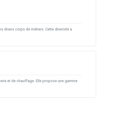
s divers corps de métiers. Cette diversité a
berie et de chauffage. Elle propose une gamme