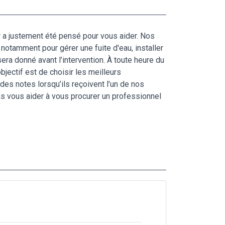
r a justement été pensé pour vous aider. Nos
notamment pour gérer une fuite d'eau, installer
ra donné avant l’intervention. À toute heure du
bjectif est de choisir les meilleurs
des notes lorsqu’ils reçoivent l’un de nos
ns vous aider à vous procurer un professionnel