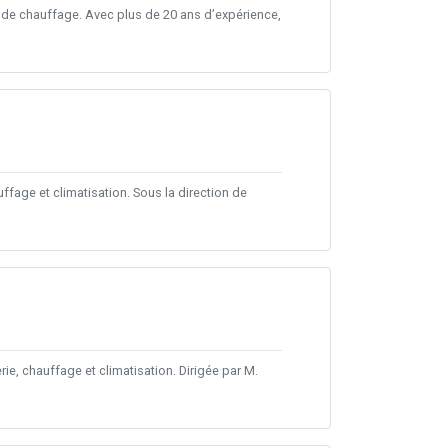
t de chauffage. Avec plus de 20 ans d’expérience,
ffage et climatisation. Sous la direction de
ie, chauffage et climatisation. Dirigée par M.