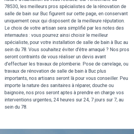
78530, les meilleurs pros spécialistes de la rénovation de
salle de bain sur Buc figurent sur cette page, en conservant
uniquement ceux qui disposent de la meilleure réputation.
Le choix de votre artisan sera simplifié par les notes des
internautes : vous pourrez ainsi choisir le meilleur
spécialiste, pour votre installation de salle de bain à Buc au
sein du 78. Vous souhaitez éviter d’être arnaqué ? Nos pros
seront contraints de vous réaliser un devis avant
d’effectuer les travaux de plomberie. Pose de carrelage, ou
travaux de rénovation de salle de bain à Buc plus
importants, nos artisans seront là pour vous conseiller. Peu
importe la nature des sanitaires à réparer, douche ou
baignoire, nos pros seront aptes à prendre en charge vos
interventions urgentes, 24 heures sur 24, 7 jours sur 7, au
sein du 78.