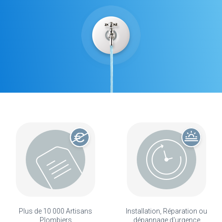
Plus de 10 000 Artisans
Installation, Réparation ou
Plombiers
dépannage d'urgence