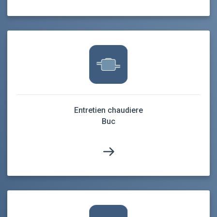
Entretien chaudiere
Buc