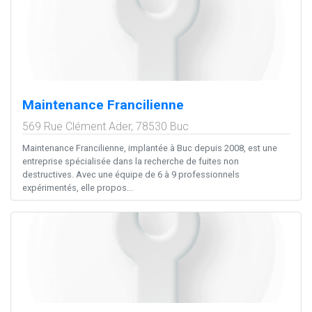
Maintenance Francilienne
569 Rue Clément Ader,
78530
Buc
Maintenance Francilienne, implantée à Buc depuis 2008, est une
entreprise spécialisée dans la recherche de fuites non
destructives. Avec une équipe de 6 à 9 professionnels
expérimentés, elle propos...