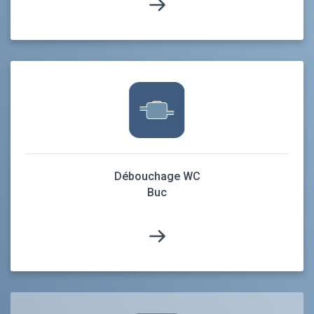
Débouchage WC
Buc