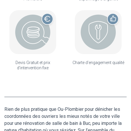
Devis Gratuit et prix
Charte d'engagement qualité
d'intervention fixe
Rien de plus pratique que Ou-Plombier pour dénicher les
coordonnées des ouvriers les mieux notés de votre ville
pour une rénovation de salle de bain à Buc, peu importe la
nature d’habitation où vous résidez. Sur l’ensemble du