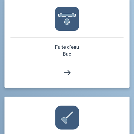
Fuite d'eau
Buc