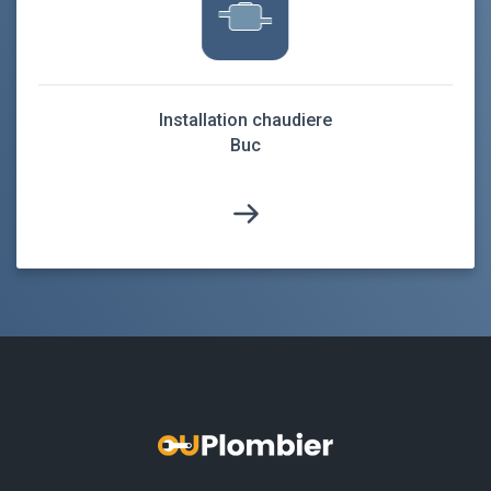
Installation chaudiere
Buc