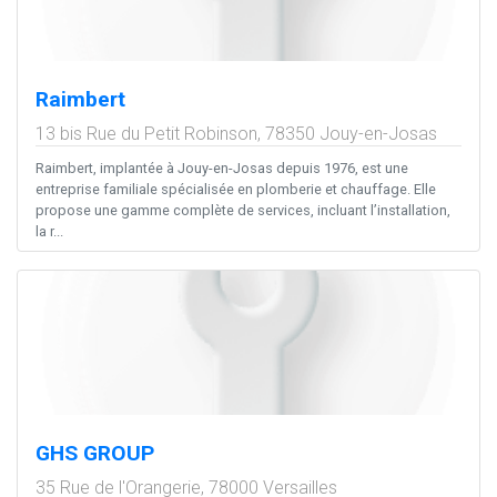
Raimbert
13 bis Rue du Petit Robinson,
78350
Jouy-en-Josas
Raimbert, implantée à Jouy-en-Josas depuis 1976, est une
entreprise familiale spécialisée en plomberie et chauffage. Elle
propose une gamme complète de services, incluant l’installation,
la r...
GHS GROUP
35 Rue de l'Orangerie,
78000
Versailles