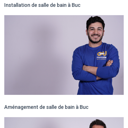
Installation de salle de bain à Buc
Aménagement de salle de bain à Buc