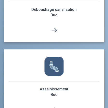
Débouchage canalisation
Buc
Assainissement
Buc