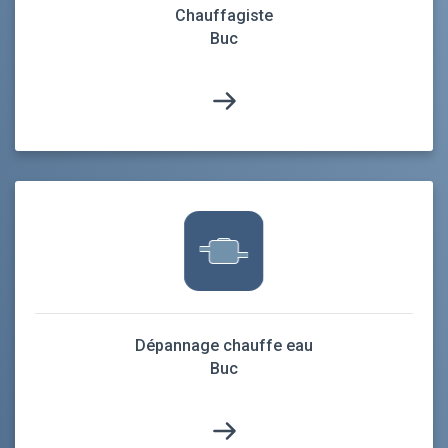
Chauffagiste
Buc
Dépannage chauffe eau
Buc