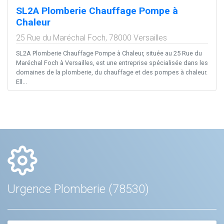
SL2A Plomberie Chauffage Pompe à
Chaleur
25 Rue du Maréchal Foch,
78000
Versailles
SL2A Plomberie Chauffage Pompe à Chaleur, située au 25 Rue du
Maréchal Foch à Versailles, est une entreprise spécialisée dans les
domaines de la plomberie, du chauffage et des pompes à chaleur.
Ell...
Urgence Plomberie (78530)