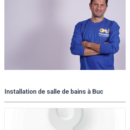
Installation de salle de bains à Buc