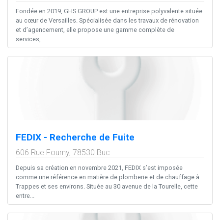
Fondée en 2019, GHS GROUP est une entreprise polyvalente située
au cœur de Versailles. Spécialisée dans les travaux de rénovation
et d’agencement, elle propose une gamme complète de
services,...
FEDIX - Recherche de Fuite
606 Rue Fourny,
78530
Buc
Depuis sa création en novembre 2021, FEDIX s’est imposée
comme une référence en matière de plomberie et de chauffage à
Trappes et ses environs. Située au 30 avenue de la Tourelle, cette
entre...