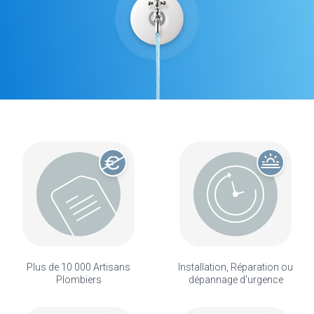
Plus de 10 000 Artisans
Installation, Réparation ou
Plombiers
dépannage d'urgence