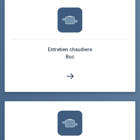
Entretien chaudiere
Buc