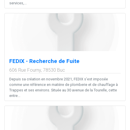
services,...
FEDIX - Recherche de Fuite
606 Rue Fourny,
78530
Buc
Depuis sa création en novembre 2021, FEDIX s’est imposée
comme une référence en matière de plomberie et de chauffage à
Trappes et ses environs. Située au 30 avenue de la Tourelle, cette
entre...