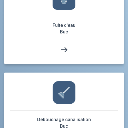
Fuite d'eau
Buc
Débouchage canalisation
Buc