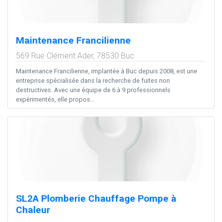
Maintenance Francilienne
569 Rue Clément Ader,
78530
Buc
Maintenance Francilienne, implantée à Buc depuis 2008, est une
entreprise spécialisée dans la recherche de fuites non
destructives. Avec une équipe de 6 à 9 professionnels
expérimentés, elle propos...
SL2A Plomberie Chauffage Pompe à
Chaleur