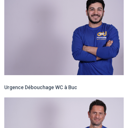
Urgence Débouchage WC à Buc