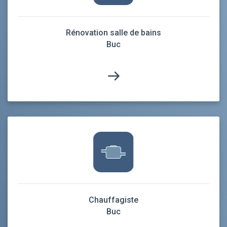
Rénovation salle de bains
Buc
Chauffagiste
Buc