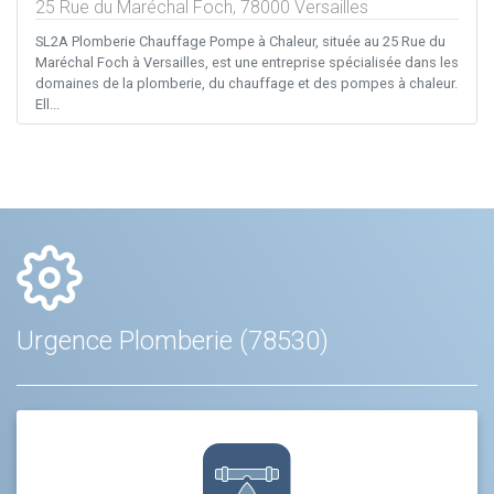
25 Rue du Maréchal Foch,
78000
Versailles
SL2A Plomberie Chauffage Pompe à Chaleur, située au 25 Rue du
Maréchal Foch à Versailles, est une entreprise spécialisée dans les
domaines de la plomberie, du chauffage et des pompes à chaleur.
Ell...
Urgence Plomberie (78530)