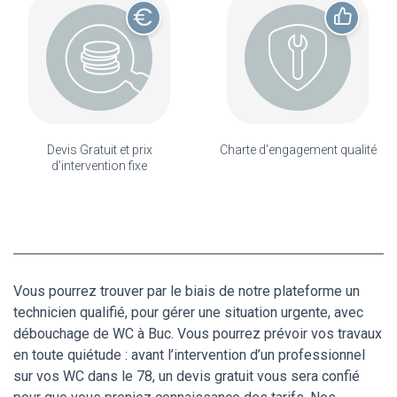
Devis Gratuit et prix
Charte d'engagement qualité
d'intervention fixe
Vous pourrez trouver par le biais de notre plateforme un
technicien qualifié, pour gérer une situation urgente, avec
débouchage de WC à Buc. Vous pourrez prévoir vos travaux
en toute quiétude : avant l’intervention d’un professionnel
sur vos WC dans le 78, un devis gratuit vous sera confié