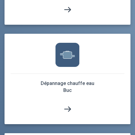
Dépannage chauffe eau
Buc