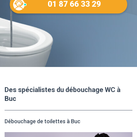
01 87 66 33 29
Des spécialistes du débouchage WC à
Buc
Débouchage de toilettes à Buc