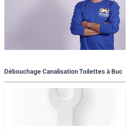
Débouchage Canalisation Toilettes à Buc