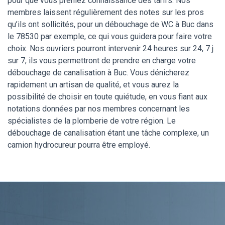
pour que vous preniez connaissance des tarifs. Nos
membres laissent régulièrement des notes sur les pros
qu’ils ont sollicités, pour un débouchage de WC à Buc dans
le 78530 par exemple, ce qui vous guidera pour faire votre
choix. Nos ouvriers pourront intervenir 24 heures sur 24, 7 j
sur 7, ils vous permettront de prendre en charge votre
débouchage de canalisation à Buc. Vous dénicherez
rapidement un artisan de qualité, et vous aurez la
possibilité de choisir en toute quiétude, en vous fiant aux
notations données par nos membres concernant les
spécialistes de la plomberie de votre région. Le
débouchage de canalisation étant une tâche complexe, un
camion hydrocureur pourra être employé.