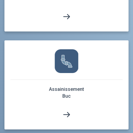
Assainissement
Buc