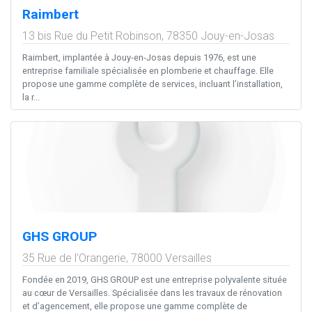
Raimbert
13 bis Rue du Petit Robinson,
78350
Jouy-en-Josas
Raimbert, implantée à Jouy-en-Josas depuis 1976, est une
entreprise familiale spécialisée en plomberie et chauffage. Elle
propose une gamme complète de services, incluant l’installation,
la r...
GHS GROUP
35 Rue de l'Orangerie,
78000
Versailles
Fondée en 2019, GHS GROUP est une entreprise polyvalente située
au cœur de Versailles. Spécialisée dans les travaux de rénovation
et d’agencement, elle propose une gamme complète de