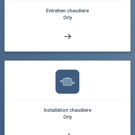
Entretien chaudiere
Orly
Installation chaudiere
Orly