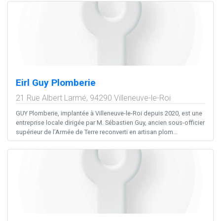
Eirl Guy Plomberie
21 Rue Albert Larmé,
94290
Villeneuve-le-Roi
GUY Plomberie, implantée à Villeneuve-le-Roi depuis 2020, est une
entreprise locale dirigée par M. Sébastien Guy, ancien sous-officier
supérieur de l’Armée de Terre reconverti en artisan plom...