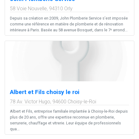
58 Voie Nouvelle,
94310
Orly
Depuis sa création en 2009, John Plomberie Service s’est imposée
comme une référence en matière de plomberie et de rénovation
intérieure à Paris. Basée au 58 avenue Bosquet, dans le 7ᵉ arrond...
Albert et Fils choisy le roi
78 Av. Victor Hugo,
94600
Choisy-le-Roi
Albert et Fils, entreprise familiale implantée à Choisy-le-Roi depuis
plus de 20 ans, offre une expertise reconnue en plomberie,
serrurerie, chauffage et vitrerie. Leur équipe de professionnels
qua...