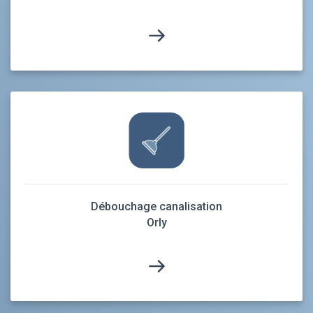
Débouchage canalisation
Orly