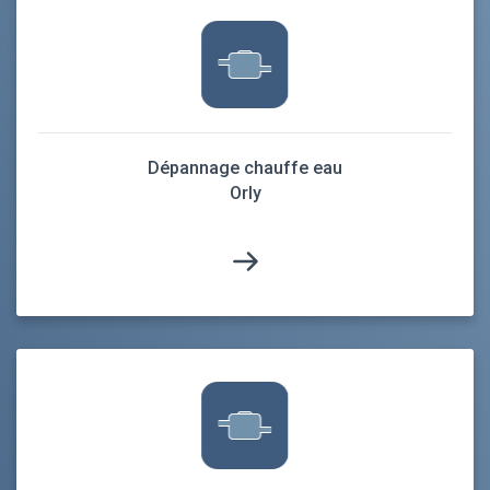
Dépannage chauffe eau
Orly