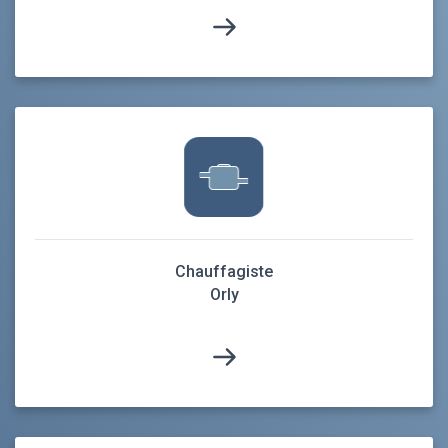
Chauffagiste
Orly