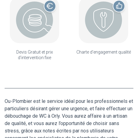
Devis Gratuit et prix
Charte d'engagement qualité
d'intervention fixe
Ou-Plombier est le service idéal pour les professionnels et
particuliers désirant gérer une urgence, et faire effectuer un
débouchage de WC à Orly. Vous aurez affaire à un artisan
de qualité, et vous aurez l’opportunité de choisir sans
stress, grâce aux notes écrites par nos utilisateurs