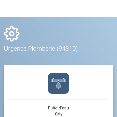
Urgence Plomberie (94310)
Fuite d'eau
Orly