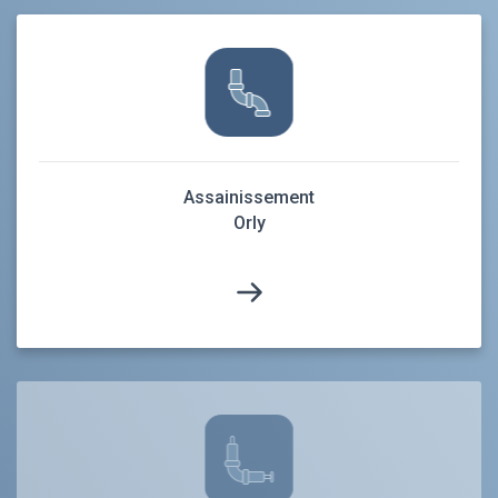
Assainissement
Orly