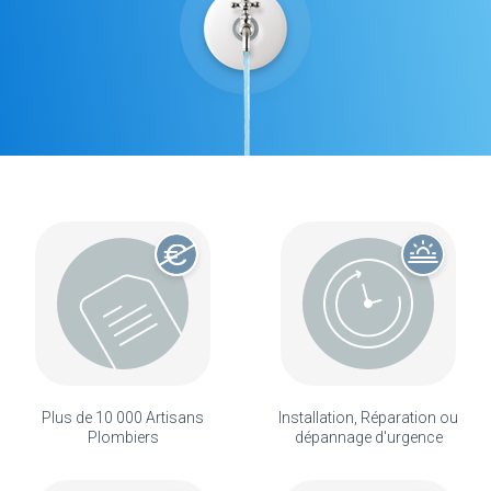
Plus de 10 000 Artisans
Installation, Réparation ou
Plombiers
dépannage d'urgence