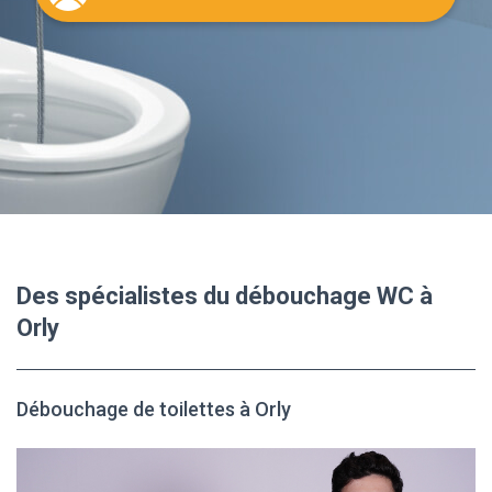
Des spécialistes du débouchage WC à
Orly
Débouchage de toilettes à Orly