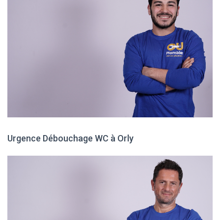
Urgence Débouchage WC à Orly