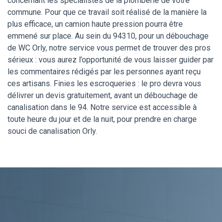
concernant les spécialistes de la plomberie de votre
commune. Pour que ce travail soit réalisé de la manière la
plus efficace, un camion haute pression pourra être
emmené sur place. Au sein du 94310, pour un débouchage
de WC Orly, notre service vous permet de trouver des pros
sérieux : vous aurez l’opportunité de vous laisser guider par
les commentaires rédigés par les personnes ayant reçu
ces artisans. Finies les escroqueries : le pro devra vous
délivrer un devis gratuitement, avant un débouchage de
canalisation dans le 94. Notre service est accessible à
toute heure du jour et de la nuit, pour prendre en charge
souci de canalisation Orly.