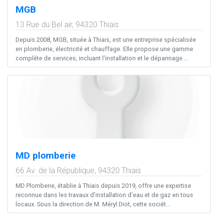
MGB
13 Rue du Bel air,
94320
Thiais
Depuis 2008, MGB, située à Thiais, est une entreprise spécialisée
en plomberie, électricité et chauffage. Elle propose une gamme
complète de services, incluant l’installation et le dépannage ...
MD plomberie
66 Av. de la République,
94320
Thiais
MD Plomberie, établie à Thiais depuis 2019, offre une expertise
reconnue dans les travaux d’installation d’eau et de gaz en tous
locaux. Sous la direction de M. Méryl Diot, cette sociét...