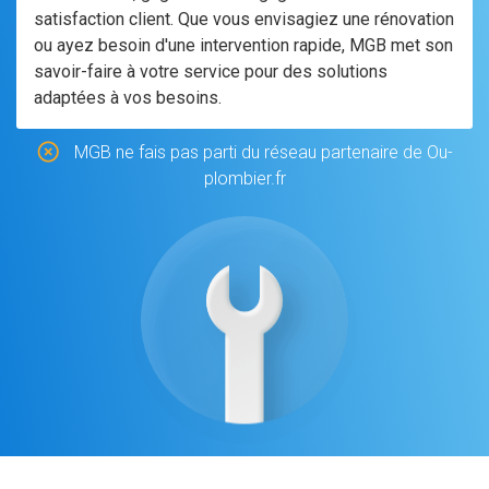
satisfaction client. Que vous envisagiez une rénovation
ou ayez besoin d'une intervention rapide, MGB met son
savoir-faire à votre service pour des solutions
adaptées à vos besoins.
MGB ne fais pas parti du réseau partenaire de Ou-
plombier.fr