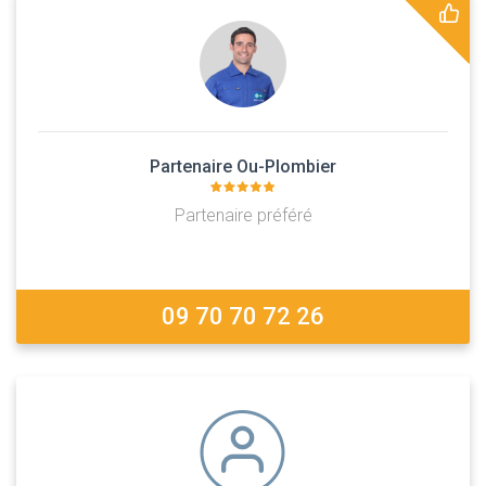
Partenaire Ou-Plombier
Partenaire préféré
09 70 70 72 26