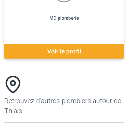
MD plomberie
Voir le profil
Retrouvez d'autres plombiers autour de
Thiais