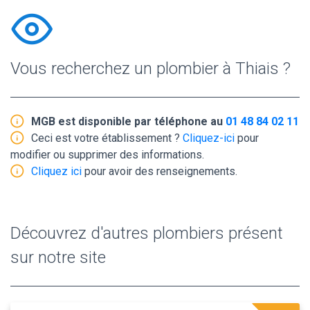
Vous recherchez un plombier à Thiais ?
MGB est disponible par téléphone au
01 48 84 02 11
Ceci est votre établissement ?
Cliquez-ici
pour
modifier ou supprimer des informations.
Cliquez ici
pour avoir des renseignements.
Découvrez d'autres plombiers présent
sur notre site