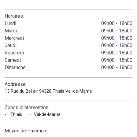
Horaires:
Lundi
09h00 - 18h00
Mardi
09h00 - 18h00
Mercredi
09h00 - 18h00
Jeudi
09h00 - 18h00
Vendredi
09h00 - 18h00
Samedi
09h00 - 18h00
Dimanche
09h00 - 18h00
Addresse:
13 Rue du Bel air 94320 Thiais Val-de-Marne
Zones d'intervention:
Thiais
Val-de-Marne
Moyen de Paiement: