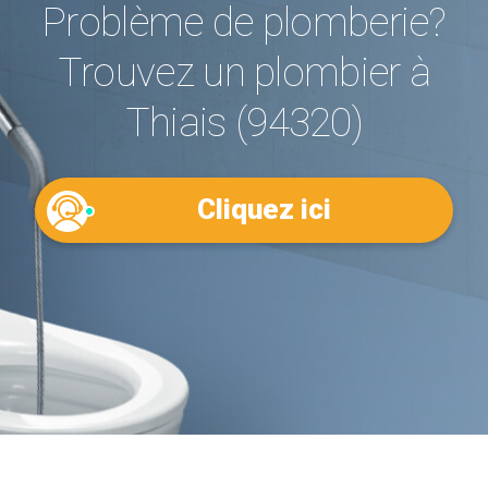
Problème de plomberie?
Trouvez un plombier à
Thiais (94320)
Cliquez ici