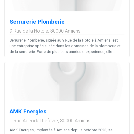
Serrurerie Plomberie
9 Rue de la Hotoie,
80000
Amiens
Serrurerie Plomberie, située au 9 Rue de la Hotoie à Amiens, est
une entreprise spécialisée dans les domaines de la plomberie et
de la serrurerie. Forte de plusieurs années d’expérience, elle...
AMK Energies
1 Rue Adéodat Lefevre,
80000
Amiens
AMK Énergies, implantée à Amiens depuis octobre 2023, se