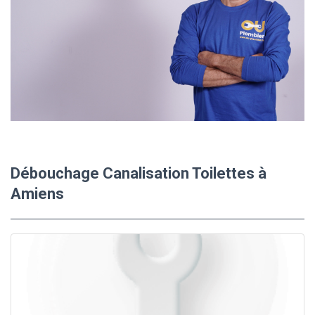
Débouchage Canalisation Toilettes à
Amiens