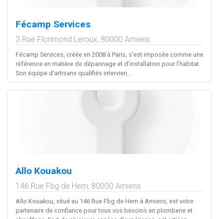
Fécamp Services
3 Rue Florimond Leroux,
80000
Amiens
Fécamp Services, créée en 2008 à Paris, s’est imposée comme une
référence en matière de dépannage et d’installation pour l’habitat.
Son équipe d’artisans qualifiés intervien...
Allo Kouakou
146 Rue Fbg de Hem,
80000
Amiens
Allo Kouakou, situé au 146 Rue Fbg de Hem à Amiens, est votre
partenaire de confiance pour tous vos besoins en plomberie et