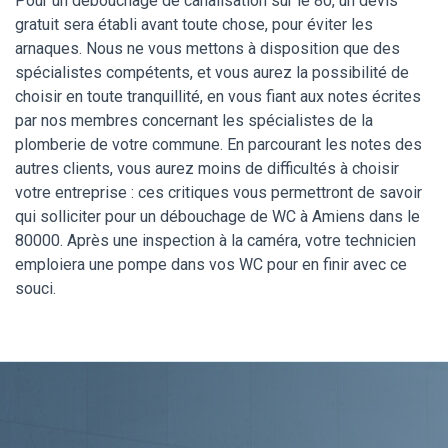
Pour un débouchage de canalisation sur le 80, un devis
gratuit sera établi avant toute chose, pour éviter les
arnaques. Nous ne vous mettons à disposition que des
spécialistes compétents, et vous aurez la possibilité de
choisir en toute tranquillité, en vous fiant aux notes écrites
par nos membres concernant les spécialistes de la
plomberie de votre commune. En parcourant les notes des
autres clients, vous aurez moins de difficultés à choisir
votre entreprise : ces critiques vous permettront de savoir
qui solliciter pour un débouchage de WC à Amiens dans le
80000. Après une inspection à la caméra, votre technicien
emploiera une pompe dans vos WC pour en finir avec ce
souci.