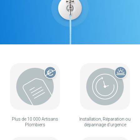
Plus de 10 000 Artisans
Installation, Réparation ou
Plombiers
dépannage d'urgence