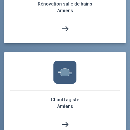
Rénovation salle de bains
Amiens
Chauffagiste
Amiens