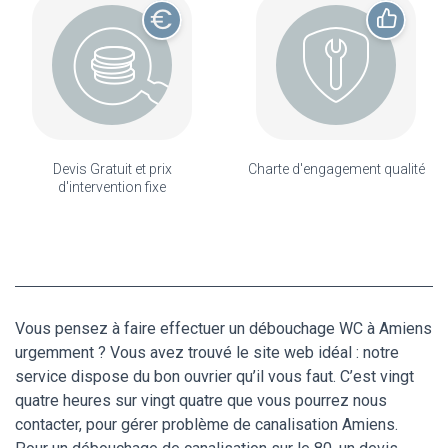
Devis Gratuit et prix
Charte d'engagement qualité
d'intervention fixe
Vous pensez à faire effectuer un débouchage WC à Amiens
urgemment ? Vous avez trouvé le site web idéal : notre
service dispose du bon ouvrier qu’il vous faut. C’est vingt
quatre heures sur vingt quatre que vous pourrez nous
contacter, pour gérer problème de canalisation Amiens.