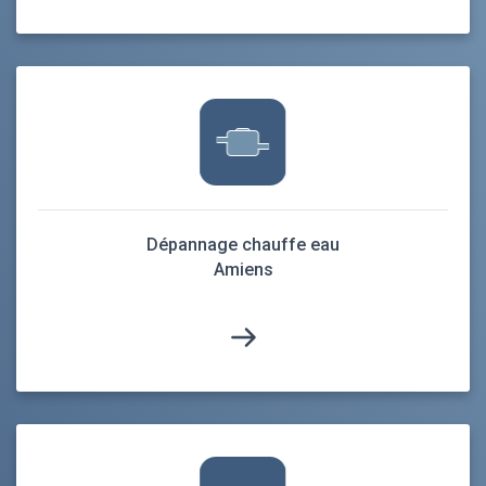
Dépannage chauffe eau
Amiens