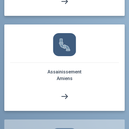
Assainissement
Amiens