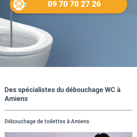
09 70 70 27 26
Des spécialistes du débouchage WC à
Amiens
Débouchage de toilettes à Amiens