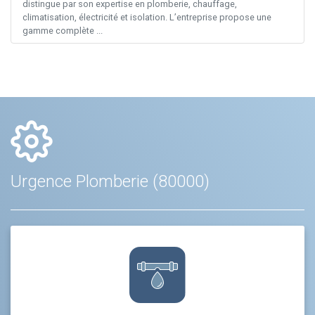
distingue par son expertise en plomberie, chauffage,
climatisation, électricité et isolation. L’entreprise propose une
gamme complète ...
Urgence Plomberie (80000)