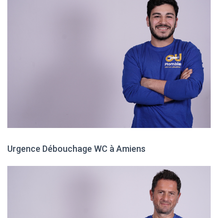
Urgence Débouchage WC à Amiens