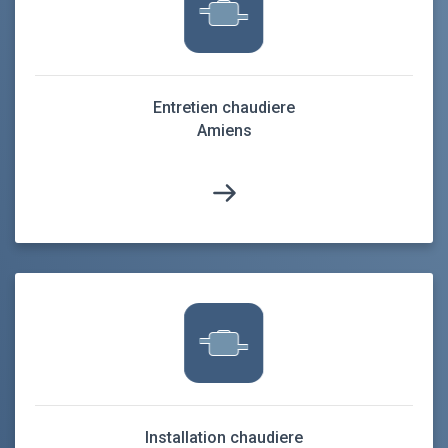
Entretien chaudiere
Amiens
Installation chaudiere