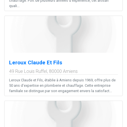
chauffage. Fort de plusieurs années d’expérience, cet artisan
quali...
Leroux Claude Et Fils
49 Rue Louis Ruffel,
80000
Amiens
Leroux Claude et Fils, établie à Amiens depuis 1969, offre plus de
50 ans d’expertise en plomberie et chauffage. Cette entreprise
familiale se distingue par son engagement envers la satisfact...