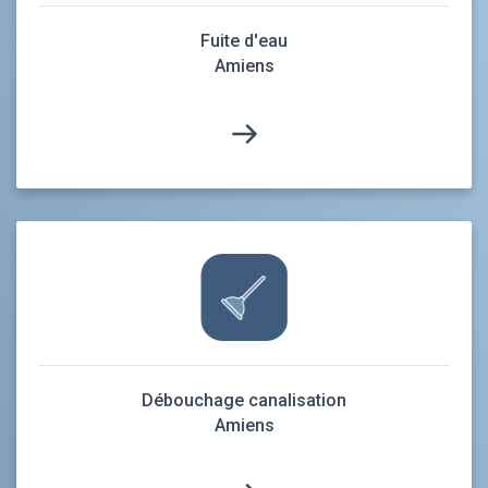
Fuite d'eau
Amiens
Débouchage canalisation
Amiens