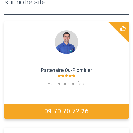
sur notre site
Partenaire Ou-Plombier
Partenaire préféré
09 70 70 72 26