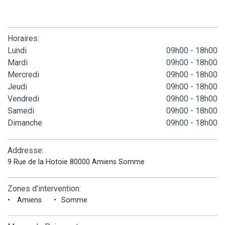
Horaires:
Lundi
09h00 - 18h00
Mardi
09h00 - 18h00
Mercredi
09h00 - 18h00
Jeudi
09h00 - 18h00
Vendredi
09h00 - 18h00
Samedi
09h00 - 18h00
Dimanche
09h00 - 18h00
Addresse:
9 Rue de la Hotoie 80000 Amiens Somme
Zones d'intervention:
Amiens
Somme