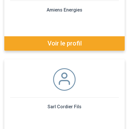
Amiens Energies
Voir le profil
Sarl Cordier Fils