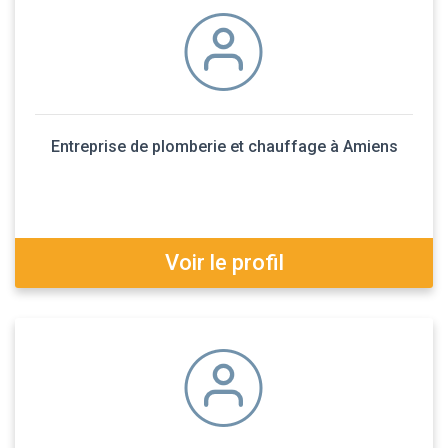
Entreprise de plomberie et chauffage à Amiens
Voir le profil