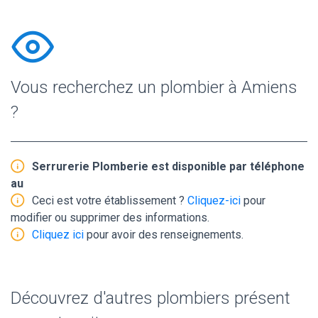
Vous recherchez un plombier à Amiens
?
Serrurerie Plomberie est disponible par téléphone
au
Ceci est votre établissement ?
Cliquez-ici
pour
modifier ou supprimer des informations.
Cliquez ici
pour avoir des renseignements.
Découvrez d'autres plombiers présent