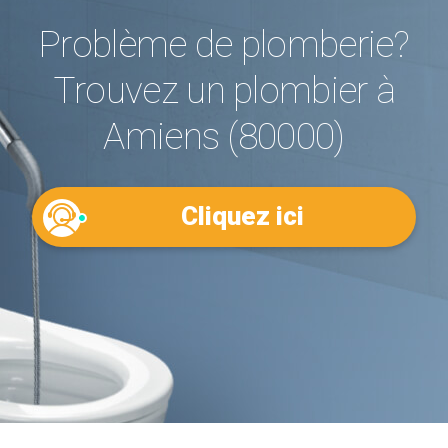
Problème de plomberie?
Trouvez un plombier à
Amiens (80000)
Cliquez ici