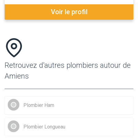
Voir le profil
Retrouvez d'autres plombiers autour de
Amiens
Plombier Ham
Plombier Longueau