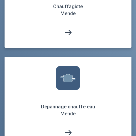
Chauffagiste
Mende
Dépannage chauffe eau
Mende