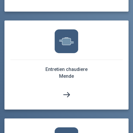
Entretien chaudiere
Mende