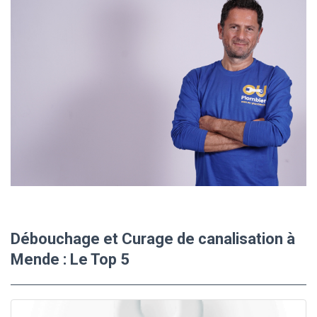
Débouchage et Curage de canalisation à
Mende : Le Top 5