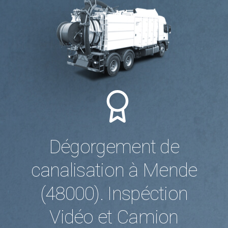
Dégorgement de
canalisation à Mende
(48000). Inspéction
Vidéo et Camion