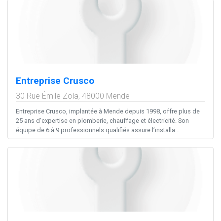
Entreprise Crusco
30 Rue Émile Zola,
48000
Mende
Entreprise Crusco, implantée à Mende depuis 1998, offre plus de
25 ans d’expertise en plomberie, chauffage et électricité. Son
équipe de 6 à 9 professionnels qualifiés assure l’installa...