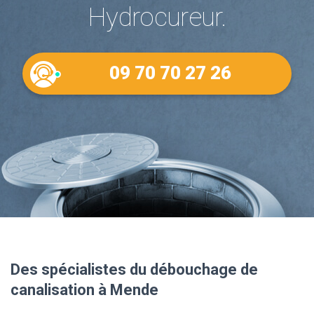
Hydrocureur.
09 70 70 27 26
Des spécialistes du débouchage de
canalisation à Mende