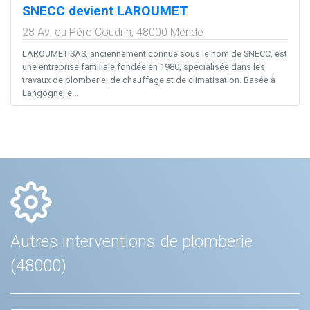
SNECC devient LAROUMET
28 Av. du Père Coudrin,
48000
Mende
LAROUMET SAS, anciennement connue sous le nom de SNECC, est
une entreprise familiale fondée en 1980, spécialisée dans les
travaux de plomberie, de chauffage et de climatisation. Basée à
Langogne, e...
Autres interventions de plomberie
(48000)