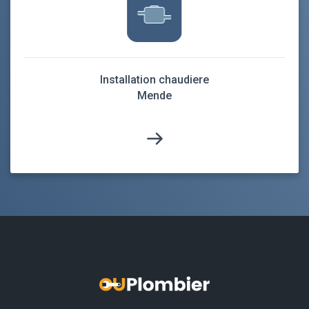
Installation chaudiere
Mende