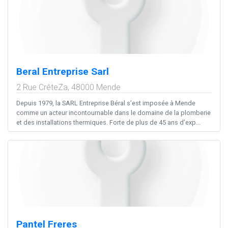
Beral Entreprise Sarl
2 Rue CrêteZa,
48000
Mende
Depuis 1979, la SARL Entreprise Béral s’est imposée à Mende
comme un acteur incontournable dans le domaine de la plomberie
et des installations thermiques. Forte de plus de 45 ans d’exp...
Pantel Freres