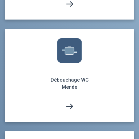
Débouchage WC
Mende