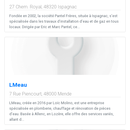
27 Chem. Royal,
48320
Ispagnac
Fondée en 2002, la société Pantel Frères, située à Ispagnac, s’est
spécialisée dans les travaux d’installation d’eau et de gaz en tous
locaux. Dirigée par Eric et Marc Pantel, ce...
LMeau
7 Rue Piencourt,
48000
Mende
LMeau, créée en 2016 par Loïc Molino, est une entreprise
spécialisée en plomberie, chauffage et rénovation de pièces
d’eau. Basée à Allenc, en Lozère, elle offre des services variés,
allant d...