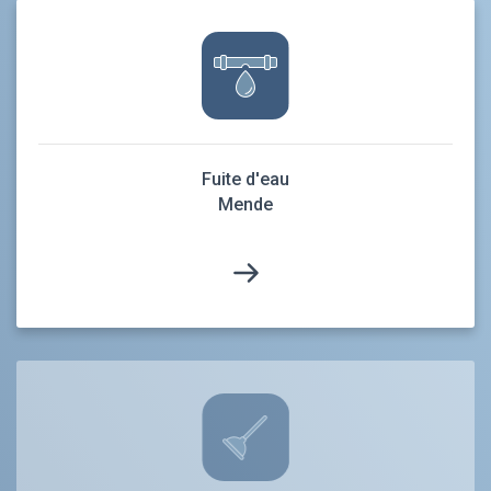
Fuite d'eau
Mende