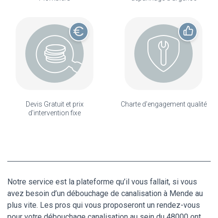
Devis Gratuit et prix
Charte d'engagement qualité
d'intervention fixe
Notre service est la plateforme qu’il vous fallait, si vous
avez besoin d’un débouchage de canalisation à Mende au
plus vite. Les pros qui vous proposeront un rendez-vous
pour votre débouchage canalisation au sein du 48000 ont