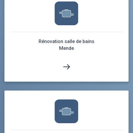
Rénovation salle de bains
Mende