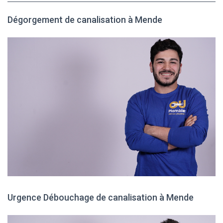
Dégorgement de canalisation à Mende
Urgence Débouchage de canalisation à Mende