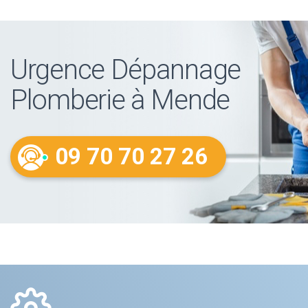
Urgence Dépannage
Plomberie à Mende
09 70 70 27 26