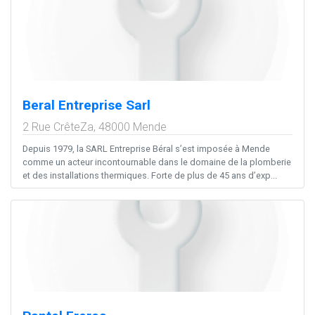
Beral Entreprise Sarl
2 Rue CrêteZa,
48000
Mende
Depuis 1979, la SARL Entreprise Béral s’est imposée à Mende
comme un acteur incontournable dans le domaine de la plomberie
et des installations thermiques. Forte de plus de 45 ans d’exp...