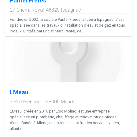
Pantel Freres
27 Chem. Royal,
48320
Ispagnac
Fondée en 2002, la société Pantel Frères, située à Ispagnac, s’est
spécialisée dans les travaux d’installation d’eau et de gaz en tous
locaux. Dirigée par Eric et Marc Pantel, ce...
LMeau
7 Rue Piencourt,
48000
Mende
LMeau, créée en 2016 par Loïc Molino, est une entreprise
spécialisée en plomberie, chauffage et rénovation de pièces
d’eau. Basée à Allenc, en Lozère, elle offre des services variés,
allant d...