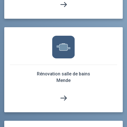
Rénovation salle de bains
Mende