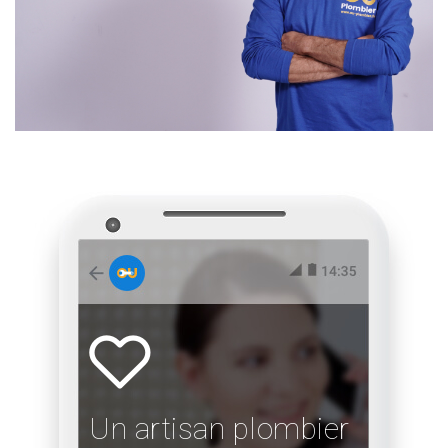
Un artisan plombier