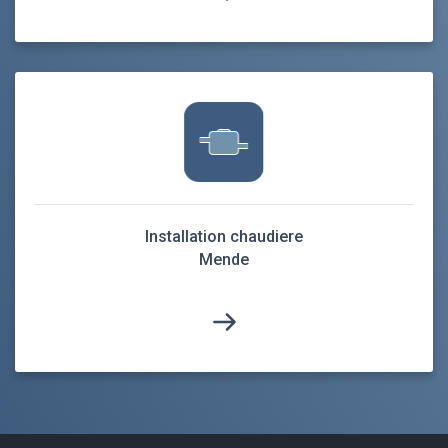
Installation chaudiere
Mende