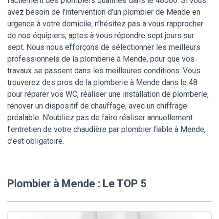
facilement des plombiers qualifiés dans le 48000. Si vous
avez besoin de l’intervention d’un plombier de Mende en
urgence à votre domicile, n’hésitez pas à vous rapprocher
de nos équipiers, aptes à vous répondre sept jours sur
sept. Nous nous efforçons de sélectionner les meilleurs
professionnels de la plomberie à Mende, pour que vos
travaux se passent dans les meilleures conditions. Vous
trouverez des pros de la plomberie à Mende dans le 48
pour réparer vos WC, réaliser une installation de plomberie,
rénover un dispositif de chauffage, avec un chiffrage
préalable. N’oubliez pas de faire réaliser annuellement
l’entretien de votre chaudière par plombier fiable à Mende,
c’est obligatoire.
Plombier à Mende : Le TOP 5