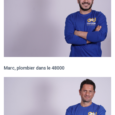
Marc, plombier dans le 48000