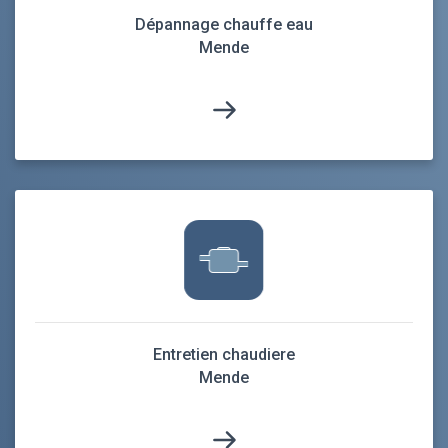
Dépannage chauffe eau
Mende
Entretien chaudiere
Mende