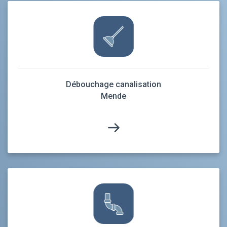
Débouchage canalisation
Mende