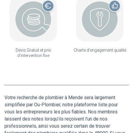
Devis Gratuit et prix
Charte d'engagement qualité
d'intervention fixe
Votre recherche de plombier à Mende sera largement
simplifiée par Ou-Plombier, notre plateforme liste pour
vous les entrepreneurs les plus fiables. Nos membres
laissent des notes lorsqu’ils reçoivent l’un de nos
professionnels, ainsi vous serez certain de trouver