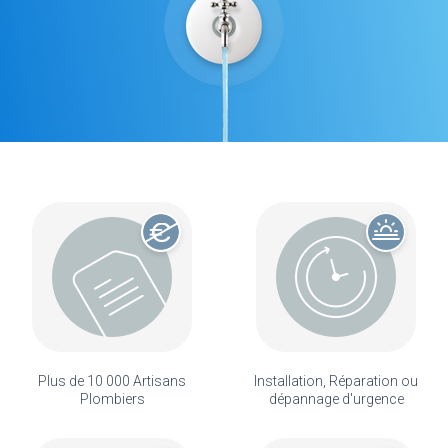
Plus de 10 000 Artisans
Installation, Réparation ou
Plombiers
dépannage d'urgence