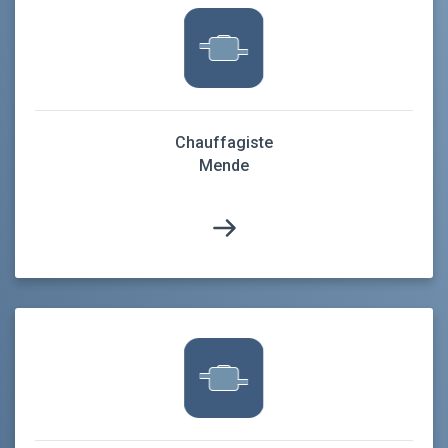
Chauffagiste
Mende