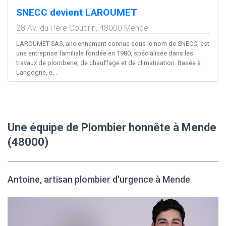
SNECC devient LAROUMET
28 Av. du Père Coudrin,
48000
Mende
LAROUMET SAS, anciennement connue sous le nom de SNECC, est
une entreprise familiale fondée en 1980, spécialisée dans les
travaux de plomberie, de chauffage et de climatisation. Basée à
Langogne, e...
Une équipe de Plombier honnête à Mende
(48000)
Antoine, artisan plombier d'urgence à Mende