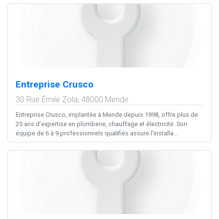
Entreprise Crusco
30 Rue Émile Zola,
48000
Mende
Entreprise Crusco, implantée à Mende depuis 1998, offre plus de
25 ans d’expertise en plomberie, chauffage et électricité. Son
équipe de 6 à 9 professionnels qualifiés assure l’installa...