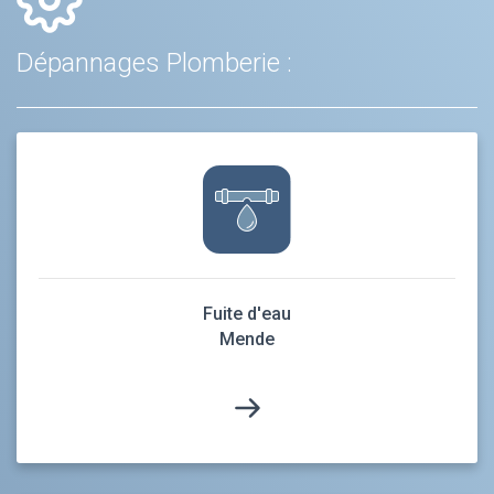
Dépannages Plomberie :
Fuite d'eau
Mende