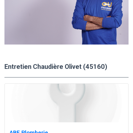
Entretien Chaudière Olivet (45160)
ABE Plomberie