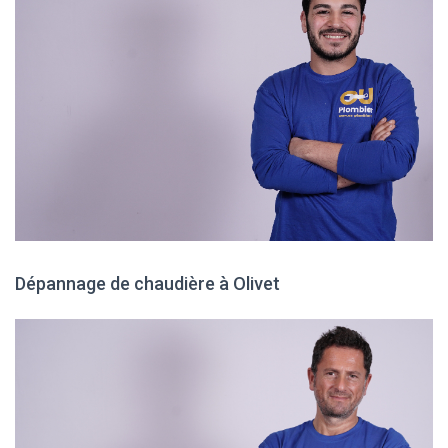
Dépannage de chaudière à Olivet