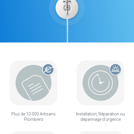
Plus de 10 000 Artisans
Installation, Réparation ou
Plombiers
dépannage d'urgence