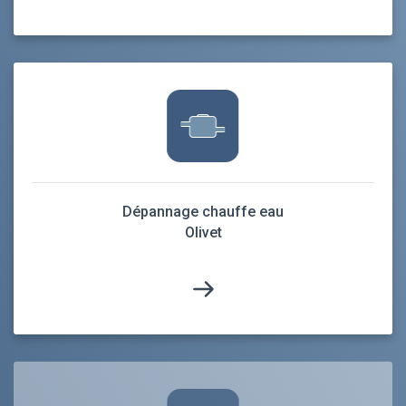
Dépannage chauffe eau
Olivet