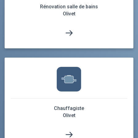
Rénovation salle de bains
Olivet
Chauffagiste
Olivet