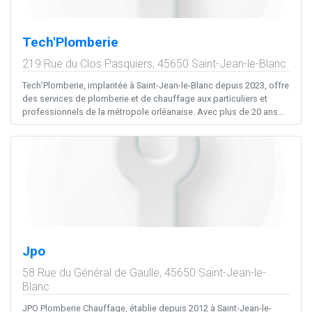
Tech'Plomberie
219 Rue du Clos Pasquiers,
45650
Saint-Jean-le-Blanc
Tech’Plomberie, implantée à Saint-Jean-le-Blanc depuis 2023, offre
des services de plomberie et de chauffage aux particuliers et
professionnels de la métropole orléanaise. Avec plus de 20 ans...
Jpo
58 Rue du Général de Gaulle,
45650
Saint-Jean-le-
Blanc
JPO Plomberie Chauffage, établie depuis 2012 à Saint-Jean-le-