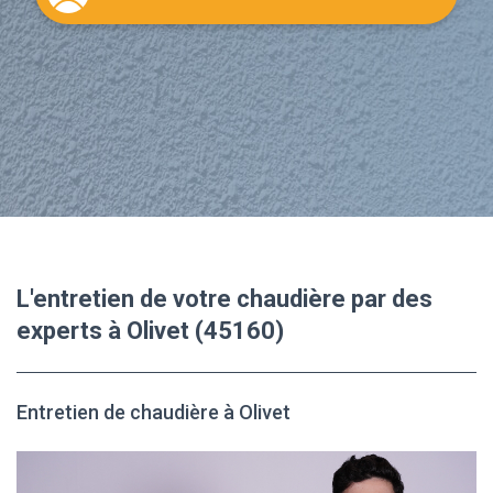
L'entretien de votre chaudière par des
experts à Olivet (45160)
Entretien de chaudière à Olivet