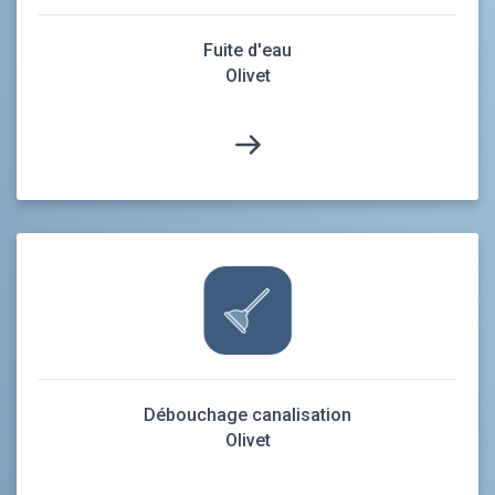
Fuite d'eau
Olivet
Débouchage canalisation
Olivet