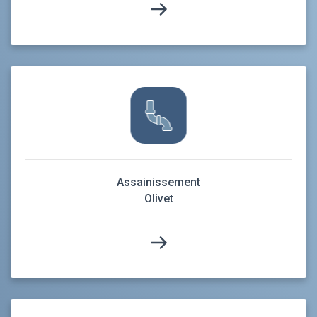
Assainissement
Olivet