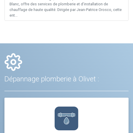
Blanc, offre des services de plomberie et d’installation de
chauffage de haute qualité. Dirigée par Jean-Patrice Orosco, cette
ent...
Dépannage plomberie à Olivet :