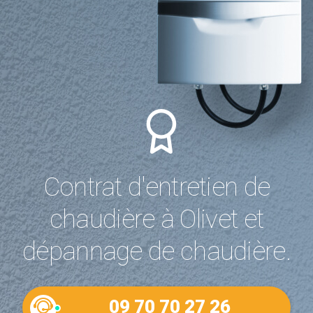
Contrat d'entretien de
chaudière à Olivet et
dépannage de chaudière.
09 70 70 27 26