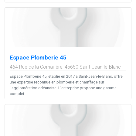
Espace Plomberie 45
464 Rue de la Cornaillère,
45650
Saint-Jean-le-Blanc
Espace Plomberie 45, établie en 2017 à Saint-Jean-le-Blanc, offre
une expertise reconnue en plomberie et chauffage sur
l’agglomération orléanaise. L’entreprise propose une gamme
complèt...