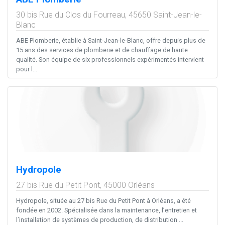
30 bis Rue du Clos du Fourreau,
45650
Saint-Jean-le-
Blanc
ABE Plomberie, établie à Saint-Jean-le-Blanc, offre depuis plus de
15 ans des services de plomberie et de chauffage de haute
qualité. Son équipe de six professionnels expérimentés intervient
pour l...
Hydropole
27 bis Rue du Petit Pont,
45000
Orléans
Hydropole, située au 27 bis Rue du Petit Pont à Orléans, a été
fondée en 2002. Spécialisée dans la maintenance, l’entretien et
l’installation de systèmes de production, de distribution ...