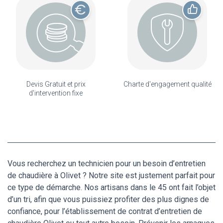
Devis Gratuit et prix
Charte d'engagement qualité
d'intervention fixe
Vous recherchez un technicien pour un besoin d’entretien
de chaudière à Olivet ? Notre site est justement parfait pour
ce type de démarche. Nos artisans dans le 45 ont fait l’objet
d’un tri, afin que vous puissiez profiter des plus dignes de
confiance, pour l’établissement de contrat d’entretien de