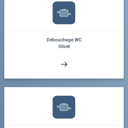
Débouchage WC
Olivet