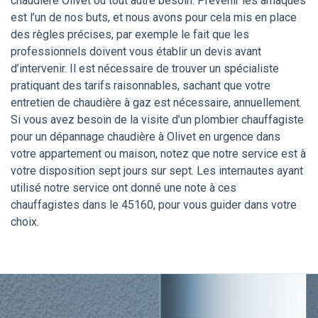
chaudière Olivet ou tout autre besoin. Prévenir les arnaques
est l’un de nos buts, et nous avons pour cela mis en place
des règles précises, par exemple le fait que les
professionnels doivent vous établir un devis avant
d’intervenir. Il est nécessaire de trouver un spécialiste
pratiquant des tarifs raisonnables, sachant que votre
entretien de chaudière à gaz est nécessaire, annuellement.
Si vous avez besoin de la visite d’un plombier chauffagiste
pour un dépannage chaudière à Olivet en urgence dans
votre appartement ou maison, notez que notre service est à
votre disposition sept jours sur sept. Les internautes ayant
utilisé notre service ont donné une note à ces
chauffagistes dans le 45160, pour vous guider dans votre
choix.