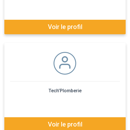
Voir le profil
Tech’Plomberie
Voir le profil