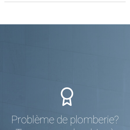
Problème de plomberie?