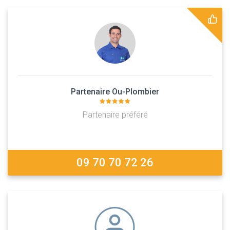
Partenaire Ou-Plombier
Partenaire préféré
09 70 70 72 26