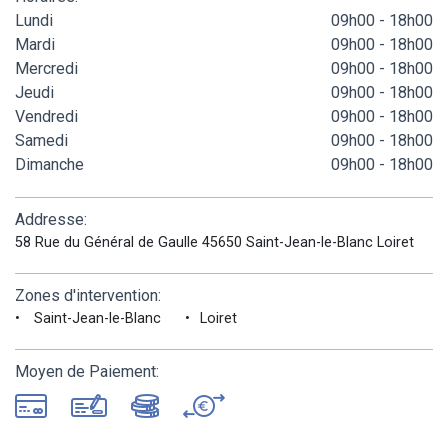
Lundi
09h00 - 18h00
Mardi
09h00 - 18h00
Mercredi
09h00 - 18h00
Jeudi
09h00 - 18h00
Vendredi
09h00 - 18h00
Samedi
09h00 - 18h00
Dimanche
09h00 - 18h00
Addresse:
58 Rue du Général de Gaulle 45650 Saint-Jean-le-Blanc Loiret
Zones d'intervention:
Saint-Jean-le-Blanc
Loiret
Moyen de Paiement: