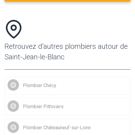
Retrouvez d'autres plombiers autour de
Saint-Jean-le-Blanc
Plombier Chécy
Plombier Pithiviers
Plombier Châteauneuf-sur-Loire