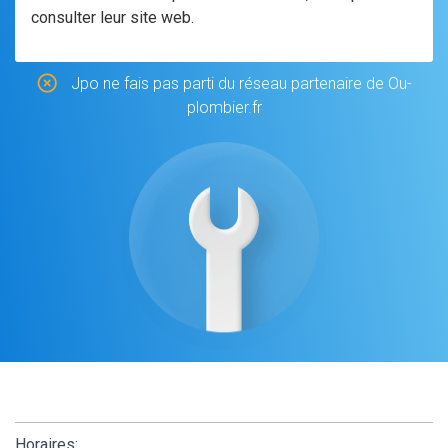
consulter leur site web.
Jpo ne fais pas parti du réseau partenaire de Ou-
plombier.fr
Horaires: