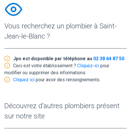
Vous recherchez un plombier à Saint-
Jean-le-Blanc ?
Jpo est disponible par téléphone au
02 38 64 87 50
Ceci est votre établissement ?
Cliquez-ici
pour
modifier ou supprimer des informations.
Cliquez ici
pour avoir des renseignements.
Découvrez d'autres plombiers présent
sur notre site