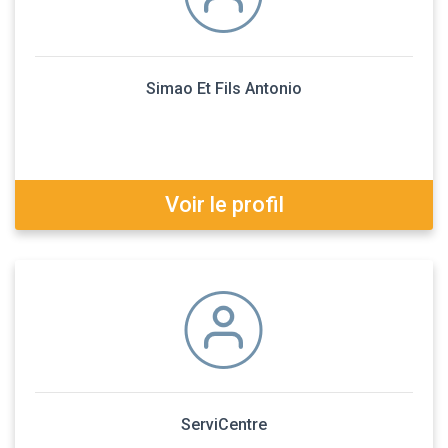
Simao Et Fils Antonio
Voir le profil
ServiCentre