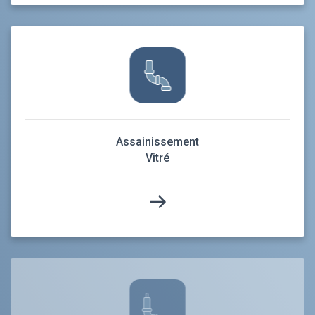
Assainissement
Vitré