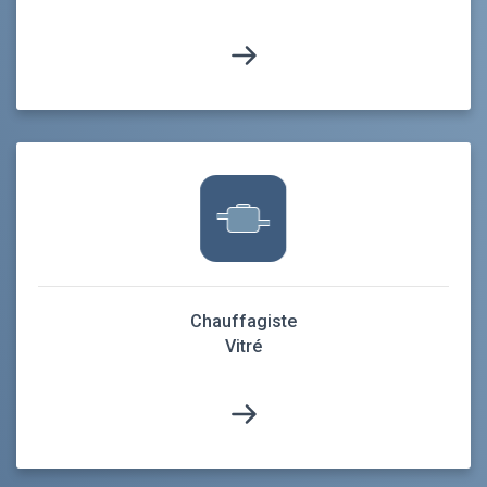
Chauffagiste
Vitré