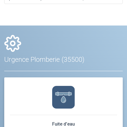
Urgence Plomberie (35500)
Fuite d'eau