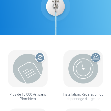
Plus de 10 000 Artisans
Installation, Réparation ou
Plombiers
dépannage d'urgence