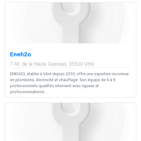
Eneh2o
7 All. de la Haute Gasniais,
35500
Vitré
ENEH2O, établie à Vitré depuis 2010, offre une expertise reconnue
en plomberie, électricité et chauffage. Son équipe de 6 à 9
professionnels qualifiés intervient avec rigueur et
professionnalisme. ...