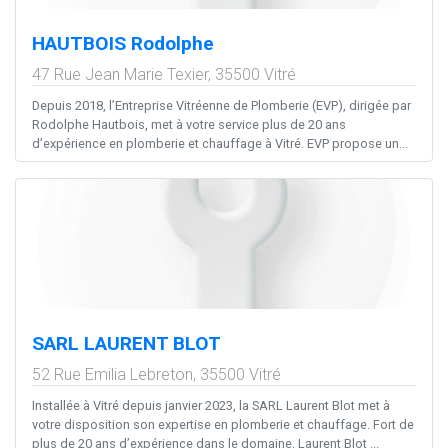
HAUTBOIS Rodolphe
47 Rue Jean Marie Texier,
35500
Vitré
Depuis 2018, l’Entreprise Vitréenne de Plomberie (EVP), dirigée par
Rodolphe Hautbois, met à votre service plus de 20 ans
d’expérience en plomberie et chauffage à Vitré. EVP propose un...
SARL LAURENT BLOT
52 Rue Emilia Lebreton,
35500
Vitré
Installée à Vitré depuis janvier 2023, la SARL Laurent Blot met à
votre disposition son expertise en plomberie et chauffage. Fort de
plus de 20 ans d’expérience dans le domaine, Laurent Blot ...