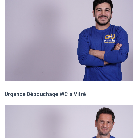
Urgence Débouchage WC à Vitré