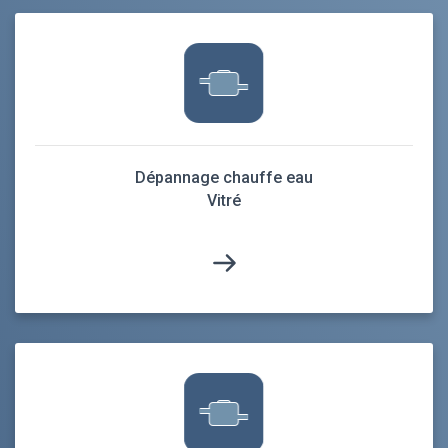
Dépannage chauffe eau
Vitré