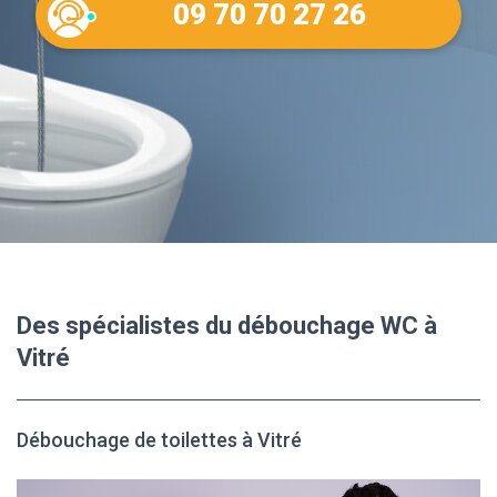
09 70 70 27 26
Des spécialistes du débouchage WC à
Vitré
Débouchage de toilettes à Vitré