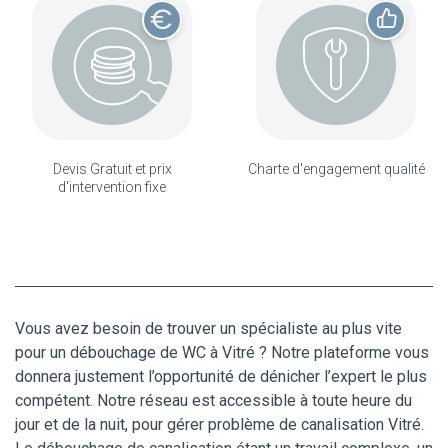
Devis Gratuit et prix
Charte d'engagement qualité
d'intervention fixe
Vous avez besoin de trouver un spécialiste au plus vite
pour un débouchage de WC à Vitré ? Notre plateforme vous
donnera justement l’opportunité de dénicher l’expert le plus
compétent. Notre réseau est accessible à toute heure du
jour et de la nuit, pour gérer problème de canalisation Vitré.