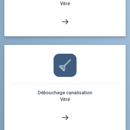
Vitré
Débouchage canalisation
Vitré