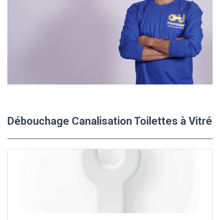
Débouchage Canalisation Toilettes à Vitré