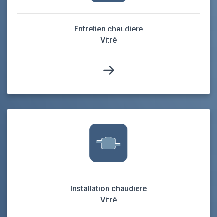
Entretien chaudiere
Vitré
Installation chaudiere
Vitré