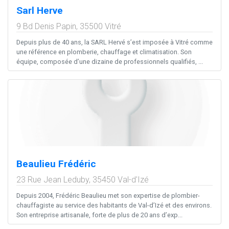
Sarl Herve
9 Bd Denis Papin,
35500
Vitré
Depuis plus de 40 ans, la SARL Hervé s’est imposée à Vitré comme
une référence en plomberie, chauffage et climatisation. Son
équipe, composée d’une dizaine de professionnels qualifiés, ...
Beaulieu Frédéric
23 Rue Jean Leduby,
35450
Val-d'Izé
Depuis 2004, Frédéric Beaulieu met son expertise de plombier-
chauffagiste au service des habitants de Val-d’Izé et des environs.
Son entreprise artisanale, forte de plus de 20 ans d’exp...