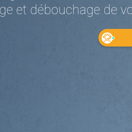
e et débouchage de vos