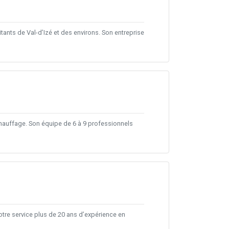
ants de Val-d’Izé et des environs. Son entreprise
 chauffage. Son équipe de 6 à 9 professionnels
otre service plus de 20 ans d’expérience en