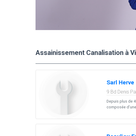
Assainissement Canalisation à Vit
Sarl Herve
9 Bd Denis Pa
Depuis plus de 4
composée d’une d