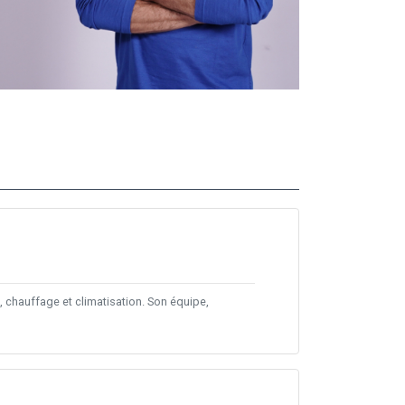
 chauffage et climatisation. Son équipe,