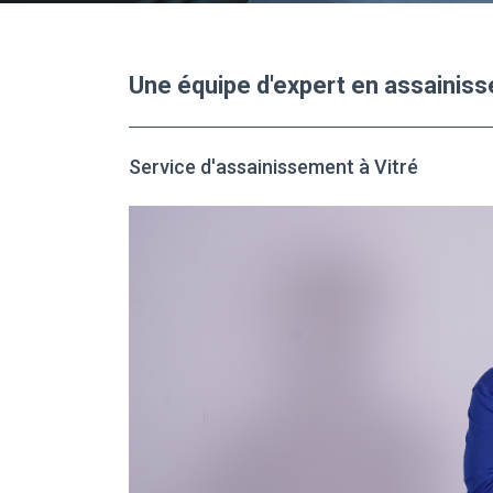
Une équipe d'expert en assainiss
Service d'assainissement à Vitré