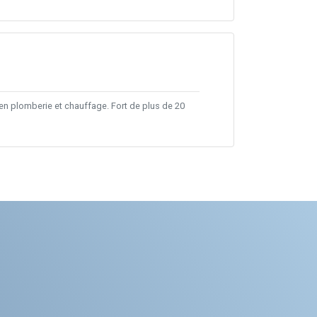
e en plomberie et chauffage. Fort de plus de 20