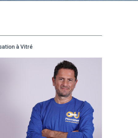
ation à Vitré