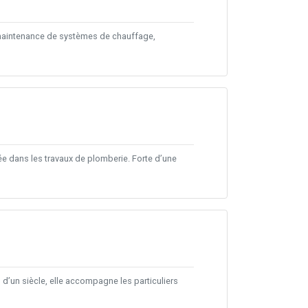
a maintenance de systèmes de chauffage,
ée dans les travaux de plomberie. Forte d’une
 d’un siècle, elle accompagne les particuliers