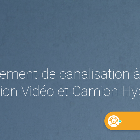
ment de canalisation à
ion Vidéo et Camion Hy