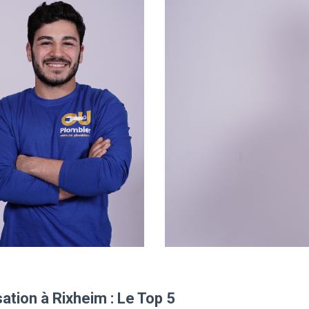
tion à Rixheim : Le Top 5