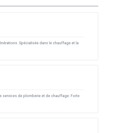
énérations. Spécialisée dans le chauffage et la
s services de plomberie et de chauffage. Forte