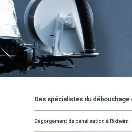
Des spécialistes du débouchage d
Dégorgement de canalisation à Rixheim