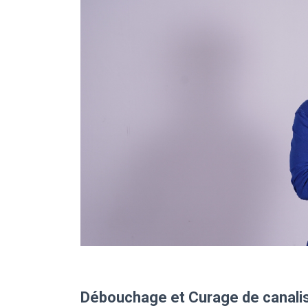
Débouchage et Curage de canalisa