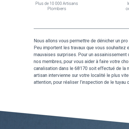
Plus de 10 000 Artisans
I
Plombiers
o
Nous allons vous permettre de dénicher un pro d
Peu importent les travaux que vous souhaitez ef
mauvaises surprises. Pour un assainissement ca
nos membres, pour vous aider à faire votre ch
canalisation dans le 68170 soit effectué de la m
artisan intervienne sur votre localité le plus v
attention, pour réaliser l’inspection de le tuya