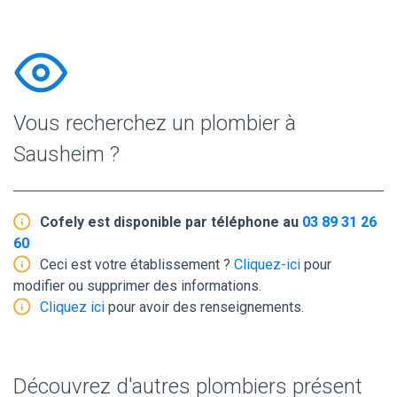
Vous recherchez un plombier à
Sausheim ?
Cofely est disponible par téléphone au
03 89 31 26
60
Ceci est votre établissement ?
Cliquez-ici
pour
modifier ou supprimer des informations.
Cliquez ici
pour avoir des renseignements.
Découvrez d'autres plombiers présent