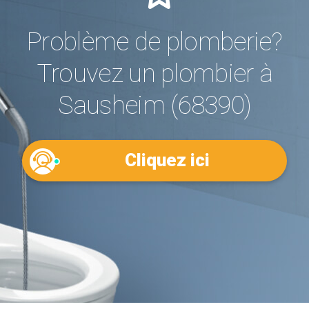
Problème de plomberie?
Trouvez un plombier à
Sausheim (68390)
Cliquez ici