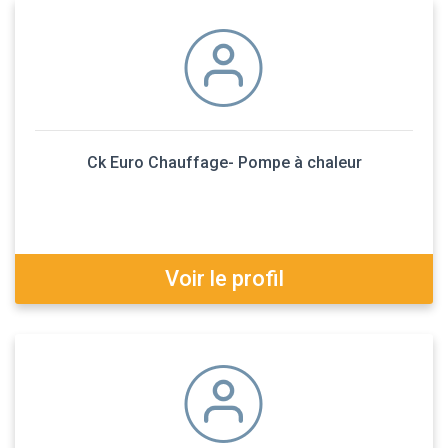
Ck Euro Chauffage- Pompe à chaleur
Voir le profil