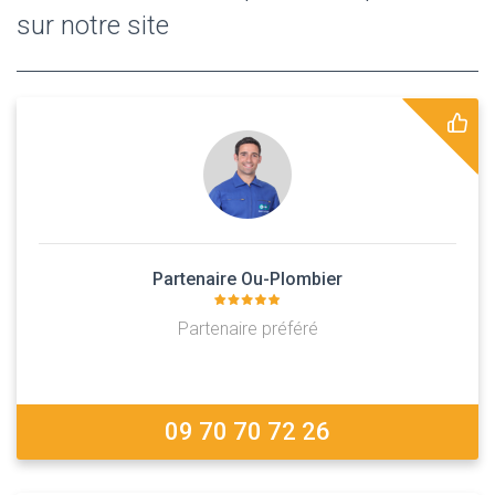
sur notre site
Partenaire Ou-Plombier
Partenaire préféré
09 70 70 72 26