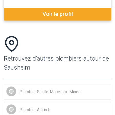
Voir le profil
Retrouvez d'autres plombiers autour de
Sausheim
Plombier Sainte-Marie-aux-Mines
Plombier Altkirch