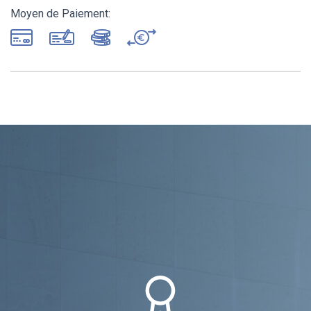
Moyen de Paiement: