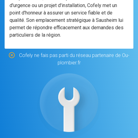
d'urgence ou un projet d'installation, Cofely met un
point d'honneur à assurer un service fiable et de
qualité. Son emplacement stratégique à Sausheim lui
permet de répondre efficacement aux demandes des
particuliers de la région.
Cofely ne fais pas parti du réseau partenaire de Ou-
plombier.fr