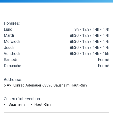
Horaires:
Lundi
9h - 12h / 14h - 17h
Mardi
8h30 - 12h / 14h - 17h
Mercredi
8h30 - 12h / 14h - 17h
Jeudi
8h30 - 12h / 14h - 17h
Vendredi
8h30 - 12h / 14h - 16h
Samedi
Fermé
Dimanche
Fermé
Addresse:
6 Av. Konrad Adenauer 68390 Sausheim Haut-Rhin
Zones d'intervention:
Sausheim
Haut-Rhin