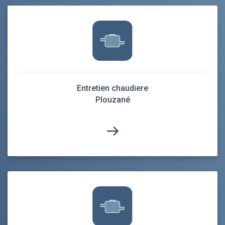
Entretien chaudiere
Plouzané