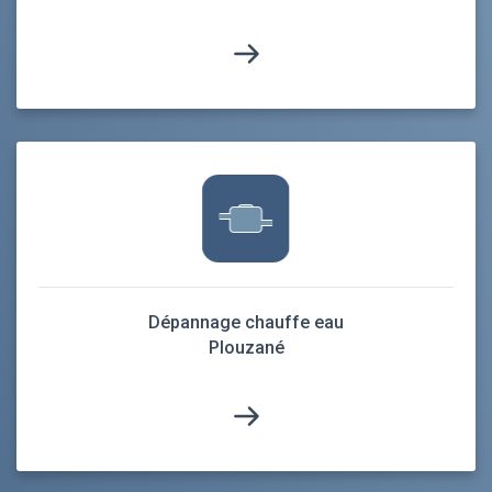
Dépannage chauffe eau
Plouzané