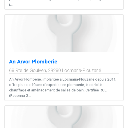
i...
An Arvor Plomberie
68 Rte de Goulven,
29280
Locmaria-Plouzané
An Arvor Plomberie, implantée à Locmaria-Plouzané depuis 2011,
offre plus de 10 ans d’expertise en plomberie, électricité,
chauffage et aménagement de salles de bain. Certifiée RGE
(Reconnu G...