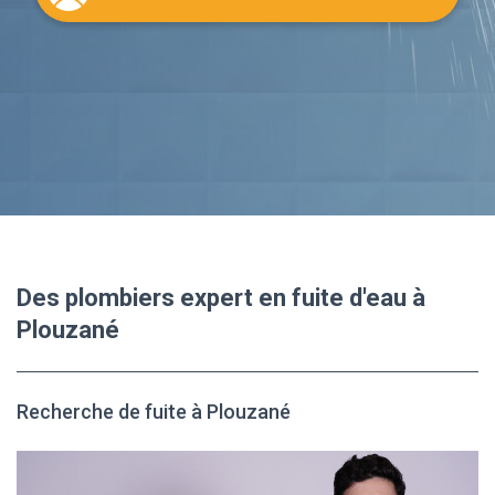
Des plombiers expert en fuite d'eau à
Plouzané
Recherche de fuite à Plouzané