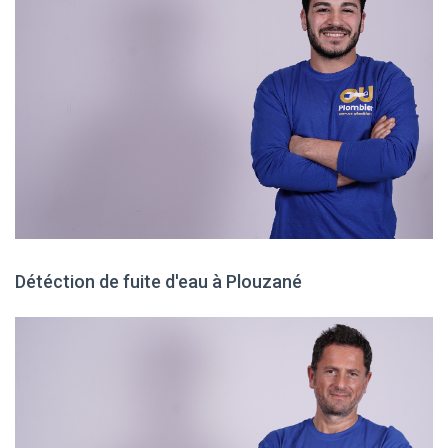
Détéction de fuite d'eau à Plouzané