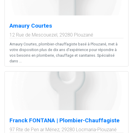
Amaury Courtes
12 Rue de Mescouezel,
29280
Plouzané
Amaury Courtes, plombier-chauffagiste basé à Plouzané, met à
votre disposition plus de dix ans d’expérience pour répondre à
vos besoins en plomberie, chauffage et sanitaires. Spécialisé
dans ...
Franck FONTANA | Plombier-Chauffagiste
97 Rte de Pen ar Ménez,
29280
Locmaria-Plouzané