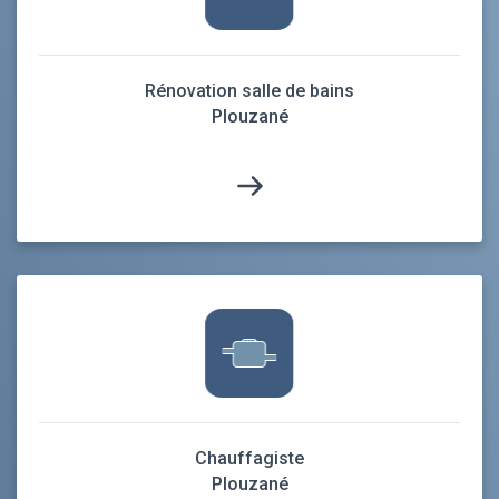
Rénovation salle de bains
Plouzané
Chauffagiste
Plouzané