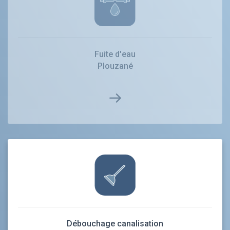
Fuite d'eau
Plouzané
Débouchage canalisation