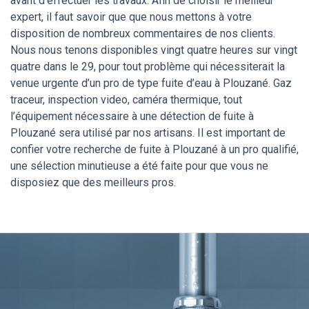
avant d’effectuer les travaux. Afin de choisir le meilleur
expert, il faut savoir que que nous mettons à votre
disposition de nombreux commentaires de nos clients.
Nous nous tenons disponibles vingt quatre heures sur vingt
quatre dans le 29, pour tout problème qui nécessiterait la
venue urgente d’un pro de type fuite d’eau à Plouzané. Gaz
traceur, inspection video, caméra thermique, tout
l’équipement nécessaire à une détection de fuite à
Plouzané sera utilisé par nos artisans. Il est important de
confier votre recherche de fuite à Plouzané à un pro qualifié,
une sélection minutieuse a été faite pour que vous ne
disposiez que des meilleurs pros.