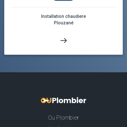
Installation chaudiere
Plouzané
Ou Plombier