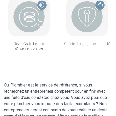
Devis Gratuit et prix
Charte d'engagement qualité
d'intervention fixe
Ou-Plombier est le service de référence, si vous
recherchez un entrepreneur compétent pour en finir avec
une fuite d’eau constatée chez vous. Vous avez peur que
votre plombier vous impose des tarifs exorbitants ? Nos
entrepreneurs seront contraints de vous réaliser un devis