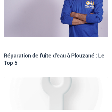
Réparation de fuite d'eau à Plouzané : Le
Top 5