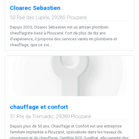
Cloarec Sebastien
50 Rue des Lupins,
29280
Plouzané
Depuis 2010, Cloarec Sébastien est un artisan plombier-
chauffagiste basé à Plouzané. Fort de plus de dix ans
d’expérience, il propose des services variés en plomberie et
chauffage, que ce soi...
chauffage et confort
31 Rte de Tremaidic,
29280
Plouzané
Depuis plus de 55 ans, Chauffage et Confort est une entreprise
familiale implantée à Plouzané, spécialisée dans les travaux de
plomberie et de chauffage. Certifiée RGE Qualibat, elle garantit des