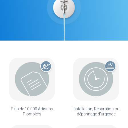
Plus de 10 000 Artisans
Installation, Réparation ou
Plombiers
dépannage d'urgence