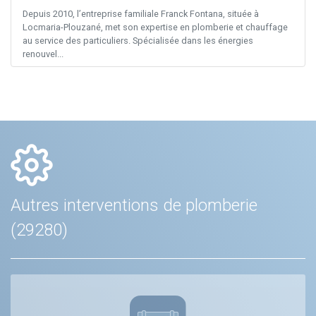
Depuis 2010, l’entreprise familiale Franck Fontana, située à
Locmaria-Plouzané, met son expertise en plomberie et chauffage
au service des particuliers. Spécialisée dans les énergies
renouvel...
Autres interventions de plomberie
(29280)