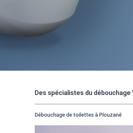
Des spécialistes du débouchage
Débouchage de toilettes à Plouzané