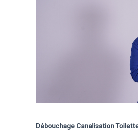
Débouchage Canalisation Toilett