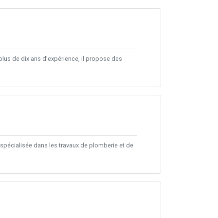
plus de dix ans d’expérience, il propose des
 spécialisée dans les travaux de plomberie et de