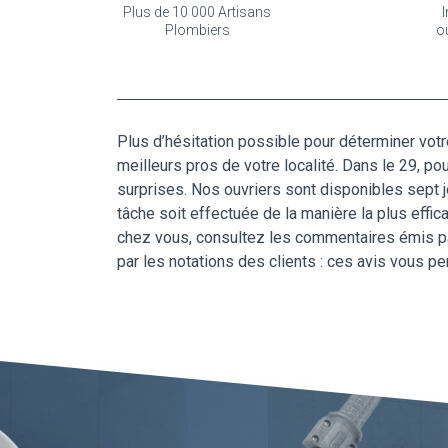
Plus de 10 000 Artisans
I
Plombiers
o
Plus d’hésitation possible pour déterminer vo
meilleurs pros de votre localité. Dans le 29, p
surprises. Nos ouvriers sont disponibles sept 
tâche soit effectuée de la manière la plus eff
chez vous, consultez les commentaires émis par
par les notations des clients : ces avis vous 