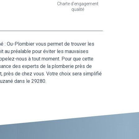
Charte d'engagement
qualité
né : Ou-Plombier vous permet de trouver les
uit au préalable pour éviter les mauvaises
 appelez-nous à tout moment. Pour que cette
ssance des experts de la plomberie près de
, près de chez vous. Votre choix sera simplifié
ouzané dans le 29280.