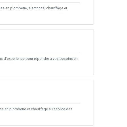
e en plomberie, électricité, chauffage et
ans d’expérience pour répondre à vos besoins en
ise en plomberie et chauffage au service des