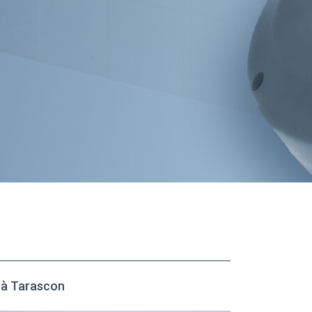
à Tarascon