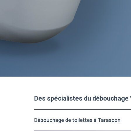
Des spécialistes du débouchage
Débouchage de toilettes à Tarascon