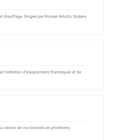
 chauffage. Dirigée par Romain Arlotto, titulaire
 et l’entretien d’équipements thermiques et de
 au service de vos besoins en plomberie,