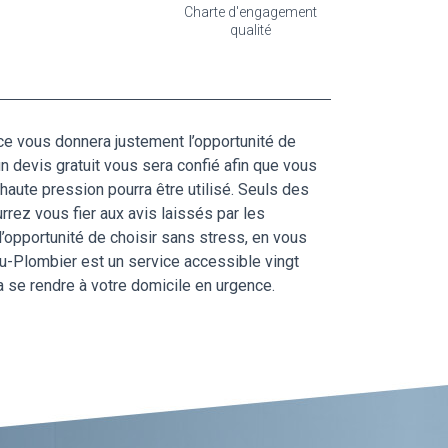
Charte d'engagement
qualité
ce vous donnera justement l’opportunité de
un devis gratuit vous sera confié afin que vous
haute pression pourra être utilisé. Seuls des
rez vous fier aux avis laissés par les
’opportunité de choisir sans stress, en vous
 Ou-Plombier est un service accessible vingt
a se rendre à votre domicile en urgence.