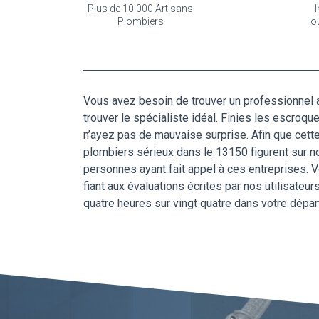
Plus de 10 000 Artisans
I
Plombiers
o
Vous avez besoin de trouver un professionnel 
trouver le spécialiste idéal. Finies les escroqu
n’ayez pas de mauvaise surprise. Afin que cette
plombiers sérieux dans le 13150 figurent sur n
personnes ayant fait appel à ces entreprises. V
fiant aux évaluations écrites par nos utilisateu
quatre heures sur vingt quatre dans votre dépar