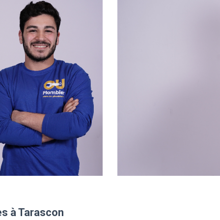
es à Tarascon