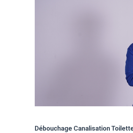
Débouchage Canalisation Toilett