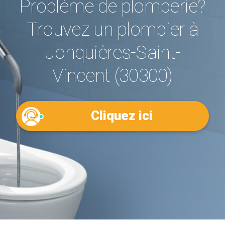
Problème de plomberie?
Trouvez un plombier à
Jonquières-Saint-
Vincent (30300)
Cliquez ici