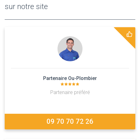
sur notre site
Partenaire Ou-Plombier
Partenaire préféré
09 70 70 72 26