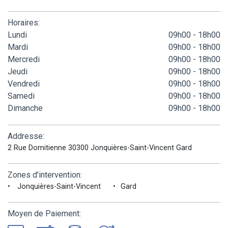
Horaires:
Lundi
09h00 - 18h00
Mardi
09h00 - 18h00
Mercredi
09h00 - 18h00
Jeudi
09h00 - 18h00
Vendredi
09h00 - 18h00
Samedi
09h00 - 18h00
Dimanche
09h00 - 18h00
Addresse:
2 Rue Domitienne 30300 Jonquières-Saint-Vincent Gard
Zones d'intervention:
Jonquières-Saint-Vincent
Gard
Moyen de Paiement: