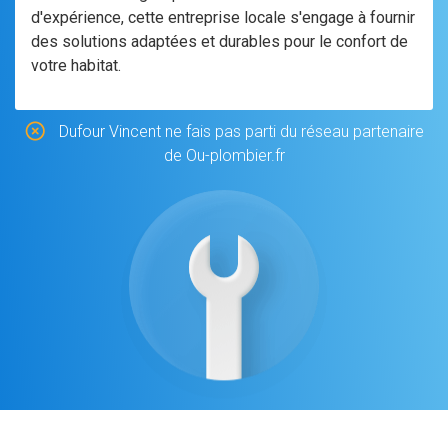
d'expérience, cette entreprise locale s'engage à fournir
des solutions adaptées et durables pour le confort de
votre habitat.
Dufour Vincent ne fais pas parti du réseau partenaire
de Ou-plombier.fr