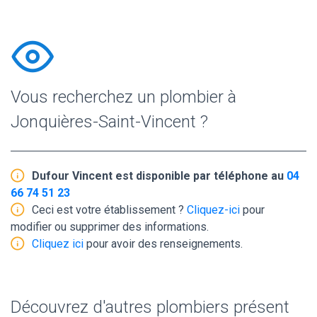
Vous recherchez un plombier à
Jonquières-Saint-Vincent ?
Dufour Vincent est disponible par téléphone au
04
66 74 51 23
Ceci est votre établissement ?
Cliquez-ici
pour
modifier ou supprimer des informations.
Cliquez ici
pour avoir des renseignements.
Découvrez d'autres plombiers présent