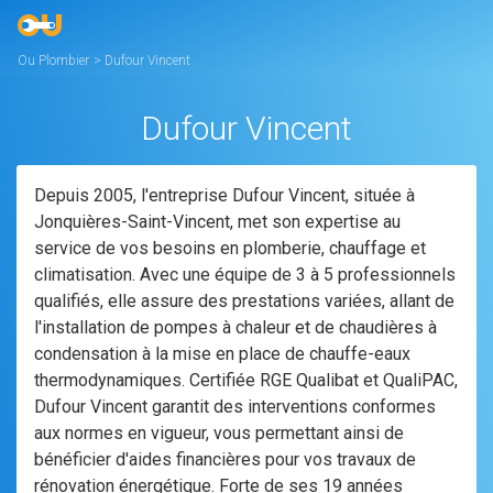
Ou Plombier
>
Dufour Vincent
Dufour Vincent
Depuis 2005, l'entreprise Dufour Vincent, située à
Jonquières-Saint-Vincent, met son expertise au
service de vos besoins en plomberie, chauffage et
climatisation. Avec une équipe de 3 à 5 professionnels
qualifiés, elle assure des prestations variées, allant de
l'installation de pompes à chaleur et de chaudières à
condensation à la mise en place de chauffe-eaux
thermodynamiques. Certifiée RGE Qualibat et QualiPAC,
Dufour Vincent garantit des interventions conformes
aux normes en vigueur, vous permettant ainsi de
bénéficier d'aides financières pour vos travaux de
rénovation énergétique. Forte de ses 19 années