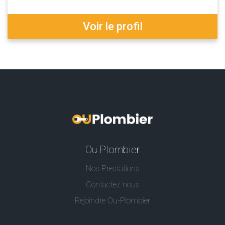
Voir le profil
Ou Plombier
Nos Prestations
Contactez nous
Rejoindre Ou-Plombier