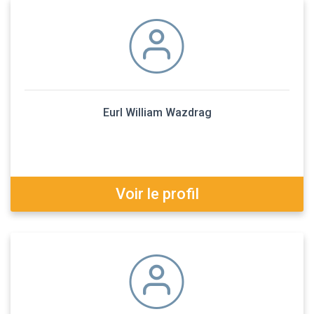
Eurl William Wazdrag
Voir le profil