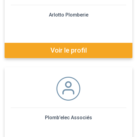
Arlotto Plomberie
Voir le profil
Plomb’elec Associés