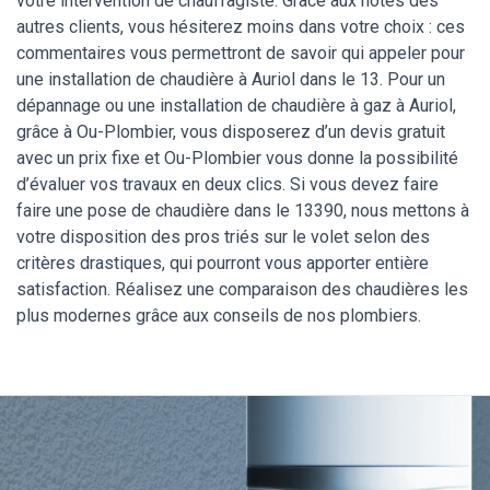
votre intervention de chauffagiste. Grâce aux notes des
autres clients, vous hésiterez moins dans votre choix : ces
commentaires vous permettront de savoir qui appeler pour
une installation de chaudière à Auriol dans le 13. Pour un
dépannage ou une installation de chaudière à gaz à Auriol,
grâce à Ou-Plombier, vous disposerez d’un devis gratuit
avec un prix fixe et Ou-Plombier vous donne la possibilité
d’évaluer vos travaux en deux clics. Si vous devez faire
faire une pose de chaudière dans le 13390, nous mettons à
votre disposition des pros triés sur le volet selon des
critères drastiques, qui pourront vous apporter entière
satisfaction. Réalisez une comparaison des chaudières les
plus modernes grâce aux conseils de nos plombiers.