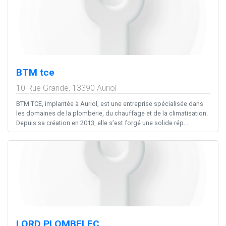
BTM tce
10 Rue Grande,
13390
Auriol
BTM TCE, implantée à Auriol, est une entreprise spécialisée dans
les domaines de la plomberie, du chauffage et de la climatisation.
Depuis sa création en 2013, elle s’est forgé une solide rép...
LORD PLOMBELEC