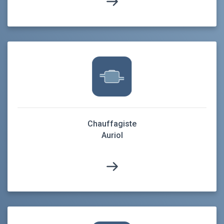
Chauffagiste
Auriol