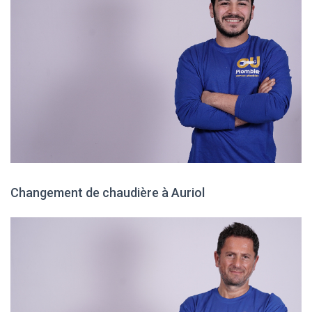
Changement de chaudière à Auriol