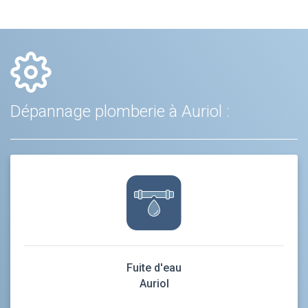
Dépannage plomberie à Auriol :
Fuite d'eau
Auriol