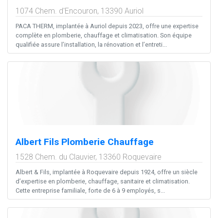
1074 Chem. d'Encouron,
13390
Auriol
PACA THERM, implantée à Auriol depuis 2023, offre une expertise
complète en plomberie, chauffage et climatisation. Son équipe
qualifiée assure l’installation, la rénovation et l’entreti...
Albert Fils Plomberie Chauffage
1528 Chem. du Clauvier,
13360
Roquevaire
Albert & Fils, implantée à Roquevaire depuis 1924, offre un siècle
d’expertise en plomberie, chauffage, sanitaire et climatisation.
Cette entreprise familiale, forte de 6 à 9 employés, s...