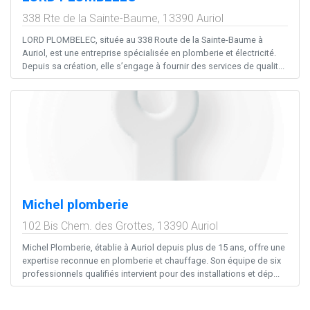
338 Rte de la Sainte-Baume,
13390
Auriol
LORD PLOMBELEC, située au 338 Route de la Sainte-Baume à
Auriol, est une entreprise spécialisée en plomberie et électricité.
Depuis sa création, elle s’engage à fournir des services de qualit...
Michel plomberie
102 Bis Chem. des Grottes,
13390
Auriol
Michel Plomberie, établie à Auriol depuis plus de 15 ans, offre une
expertise reconnue en plomberie et chauffage. Son équipe de six
professionnels qualifiés intervient pour des installations et dép...