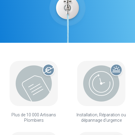
Plus de 10 000 Artisans
Installation, Réparation ou
Plombiers
dépannage d'urgence