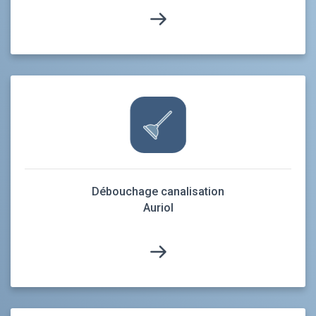
Débouchage canalisation
Auriol