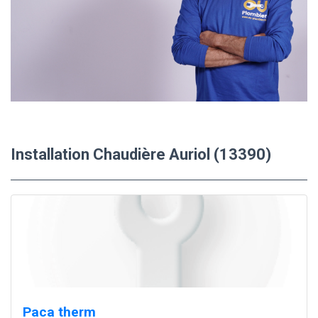
Installation Chaudière Auriol (13390)
Paca therm