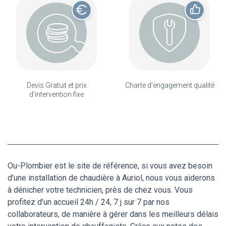
Devis Gratuit et prix
Charte d'engagement qualité
d'intervention fixe
Ou-Plombier est le site de référence, si vous avez besoin
d’une installation de chaudière à Auriol, nous vous aiderons
à dénicher votre technicien, près de chez vous. Vous
profitez d’un accueil 24h / 24, 7 j sur 7 par nos
collaborateurs, de manière à gérer dans les meilleurs délais