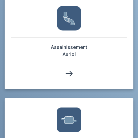
Assainissement
Auriol