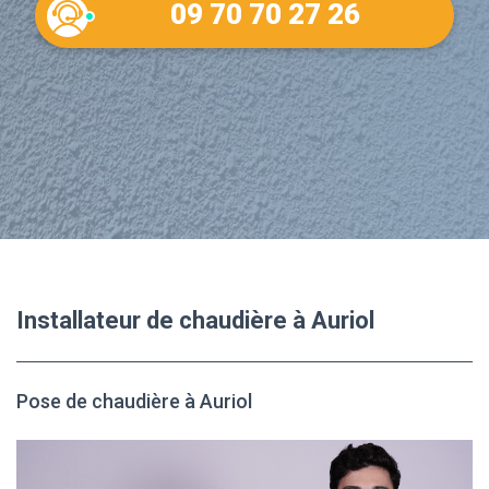
09 70 70 27 26
Installateur de chaudière à Auriol
Pose de chaudière à Auriol