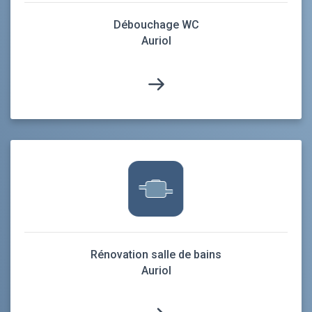
Débouchage WC
Auriol
Rénovation salle de bains
Auriol