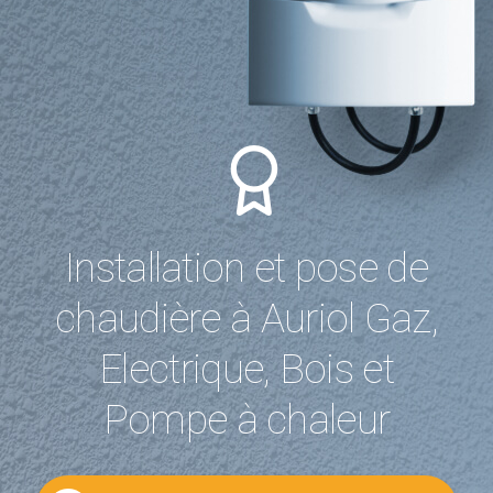
Installation et pose de
chaudière à Auriol Gaz,
Electrique, Bois et
Pompe à chaleur