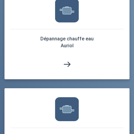
Dépannage chauffe eau
Auriol