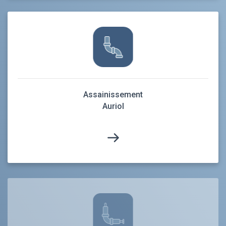
Assainissement
Auriol