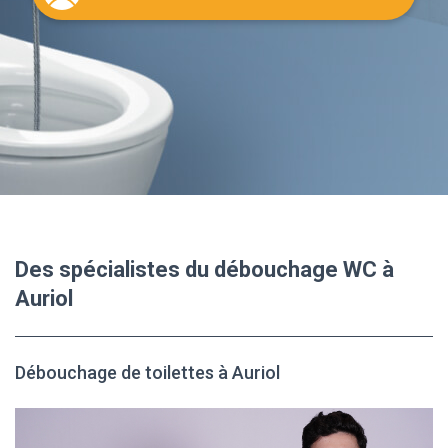
Des spécialistes du débouchage WC à
Auriol
Débouchage de toilettes à Auriol