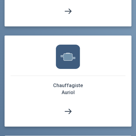
Chauffagiste
Auriol