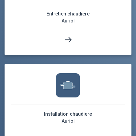
Entretien chaudiere
Auriol
Installation chaudiere
Auriol