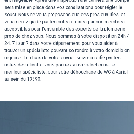
envisageable. Après une inspection à la caméra, une pompe
sera mise en place dans vos canalisations pour régler le
souci. Nous ne vous proposons que des pros qualifiés, et
vous serez guidé par les notes émises par nos membres,
accessibles pour l’ensemble des experts de la plomberie
près de chez vous. Nous sommes à votre disposition 24h /
24, 7 j sur 7 dans votre département, pour vous aider à
trouver un spécialiste pouvant se rendre à votre domicile en
urgence. Le choix de votre ouvrier sera simplifié par les
notes des clients : vous pourrez ainsi sélectionner le
meilleur spécialiste, pour votre débouchage de WC à Auriol
au sein du 13390.