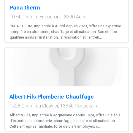
Paca therm
1074 Chem. d'Encouron,
13390
Auriol
PACA THERM, implantée à Auriol depuis 2023, offre une expertise
complète en plomberie, chauffage et climatisation. Son équipe
qualifiée assure l’installation, la rénovation et l’entreti...
Albert Fils Plomberie Chauffage
1528 Chem. du Clauvier,
13360
Roquevaire
Albert & Fils, implantée à Roquevaire depuis 1924, offre un siècle
d’expertise en plomberie, chauffage, sanitaire et climatisation.
Cette entreprise familiale, forte de 6 à 9 employés, s...