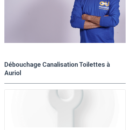
Débouchage Canalisation Toilettes à
Auriol