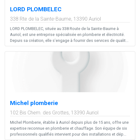
LORD PLOMBELEC
338 Rte de la Sainte-Baume,
13390
Auriol
LORD PLOMBELEC, située au 338 Route de la Sainte-Baume à
Auriol, est une entreprise spécialisée en plomberie et électricité.
Depuis sa création, elle s’engage à fournir des services de qualit...
Michel plomberie
102 Bis Chem. des Grottes,
13390
Auriol
Michel Plomberie, établie à Auriol depuis plus de 15 ans, offre une
expertise reconnue en plomberie et chauffage. Son équipe de six
professionnels qualifiés intervient pour des installations et dép...