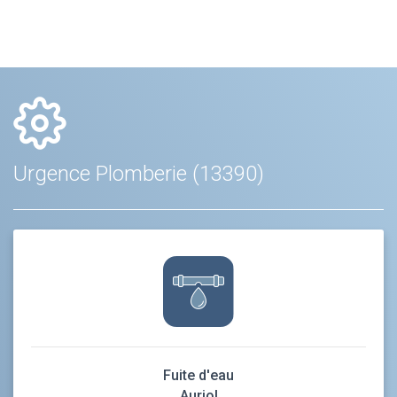
Urgence Plomberie (13390)
Fuite d'eau
Auriol