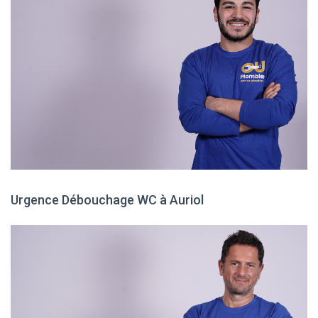
Urgence Débouchage WC à Auriol