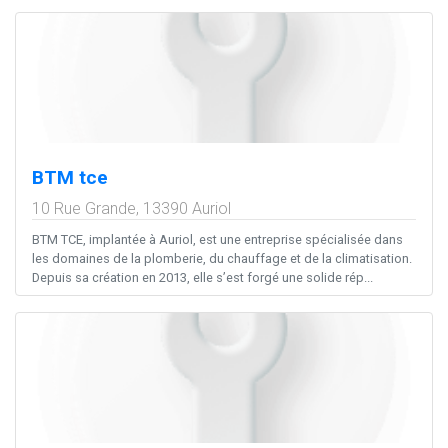
BTM tce
10 Rue Grande,
13390
Auriol
BTM TCE, implantée à Auriol, est une entreprise spécialisée dans
les domaines de la plomberie, du chauffage et de la climatisation.
Depuis sa création en 2013, elle s’est forgé une solide rép...