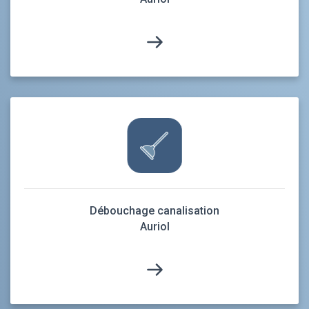
Débouchage canalisation
Auriol