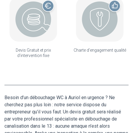
Devis Gratuit et prix
Charte d'engagement qualité
d'intervention fixe
Besoin d’un débouchage WC à Auriol en urgence ? Ne
cherchez pas plus loin : notre service dispose du
entrepreneur qu’il vous faut. Un devis gratuit sera réalisé
par votre professionnel spécialiste en débouchage de
canalisation dans le 13 : aucune arnaque n’est alors