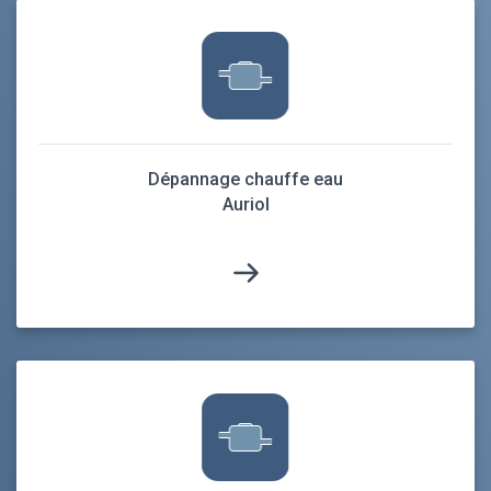
Dépannage chauffe eau
Auriol