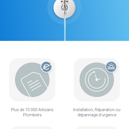
Plus de 10 000 Artisans
Installation, Réparation ou
Plombiers
dépannage d'urgence