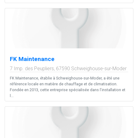
FK Maintenance
7 Imp. des Peupliers,
67590
Schweighouse-sur-Moder
FK Maintenance, établie à Schweighouse-sur-Moder, a été une
référence locale en matière de chauffage et de climatisation.
Fondée en 2013, cette entreprise spécialisée dans l’installation et
l...