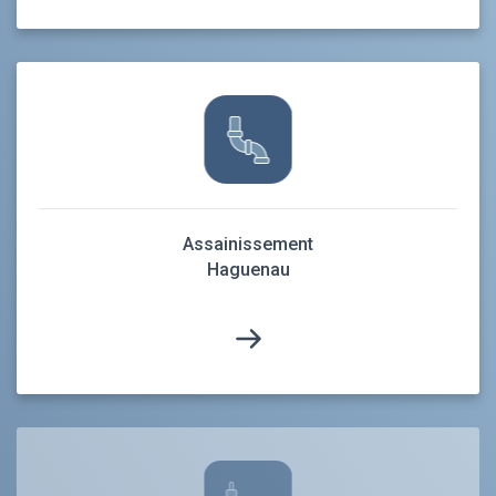
Assainissement
Haguenau