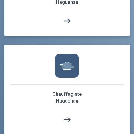
Haguenau
Chauffagiste
Haguenau