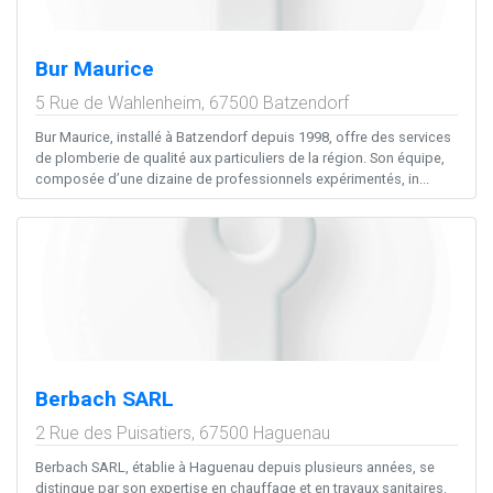
Bur Maurice
5 Rue de Wahlenheim,
67500
Batzendorf
Bur Maurice, installé à Batzendorf depuis 1998, offre des services
de plomberie de qualité aux particuliers de la région. Son équipe,
composée d’une dizaine de professionnels expérimentés, in...
Berbach SARL
2 Rue des Puisatiers,
67500
Haguenau
Berbach SARL, établie à Haguenau depuis plusieurs années, se
distingue par son expertise en chauffage et en travaux sanitaires.