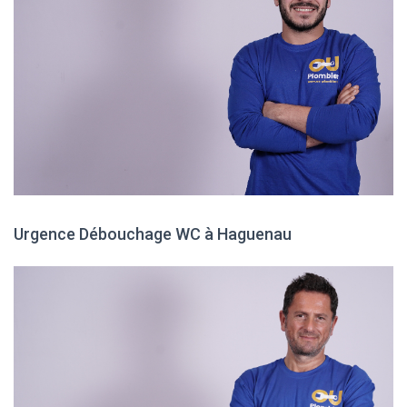
Urgence Débouchage WC à Haguenau