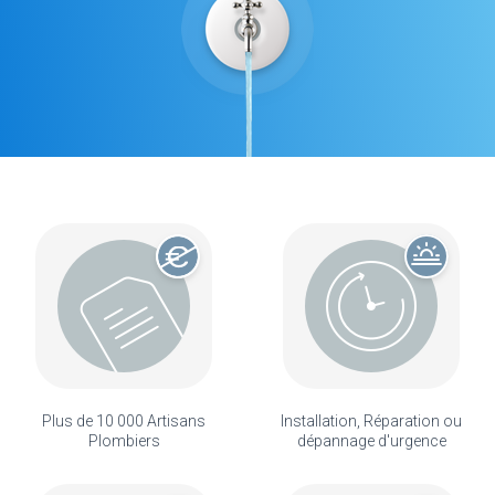
Plus de 10 000 Artisans
Installation, Réparation ou
Plombiers
dépannage d'urgence