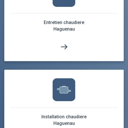
Entretien chaudiere
Haguenau
Installation chaudiere
Haguenau