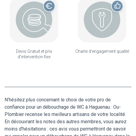
Devis Gratuit et prix
Charte d'engagement qualité
d'intervention fixe
N’hésitez plus concernant le choix de votre pro de
confiance pour un débouchage de WC à Haguenau : Ou-
Plombier recense les meilleurs artisans de votre localité.
En découvrant les notes des autres membres, vous aurez
moins d’hésitations : ces avis vous permettront de savoir