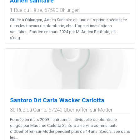
Adrien sanitaire
1 Rue du Hêtre,
67590
Ohlungen
Située à Ohlungen, Adrien Sanitaire est une entreprise spécialisée
dans les travaux de plomberie, chauffage et installations
sanitaires. Fondée en mars 2024 par M. Adrien Berthold, elle
s’eng...
Santoro Dit Carla Wacker Carlotta
3b Rue du Camp,
67240
Oberhoffen-sur-Moder
Fondée en mars 2009, l’entreprise individuelle de plomberie
dirigée par Madame Carlotta Santoro a servi la communauté
d’Oberhoffen-sur-Moder pendant plus de 14 ans. Spécialisée dans
les...