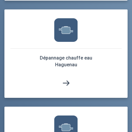
Dépannage chauffe eau
Haguenau