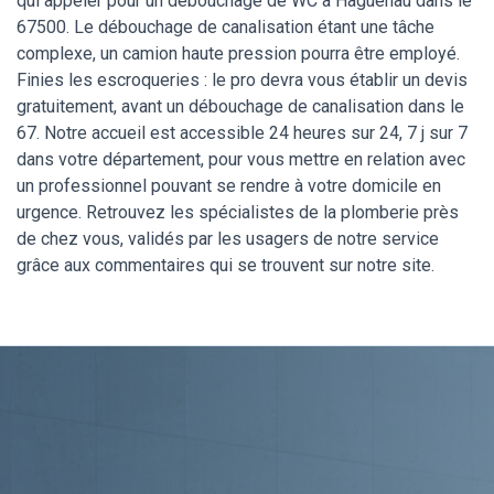
qui appeler pour un débouchage de WC à Haguenau dans le
67500. Le débouchage de canalisation étant une tâche
complexe, un camion haute pression pourra être employé.
Finies les escroqueries : le pro devra vous établir un devis
gratuitement, avant un débouchage de canalisation dans le
67. Notre accueil est accessible 24 heures sur 24, 7 j sur 7
dans votre département, pour vous mettre en relation avec
un professionnel pouvant se rendre à votre domicile en
urgence. Retrouvez les spécialistes de la plomberie près
de chez vous, validés par les usagers de notre service
grâce aux commentaires qui se trouvent sur notre site.