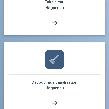
Fuite d'eau
Haguenau
Débouchage canalisation
Haguenau