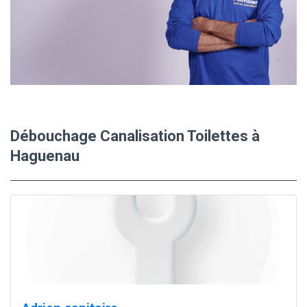
Débouchage Canalisation Toilettes à
Haguenau