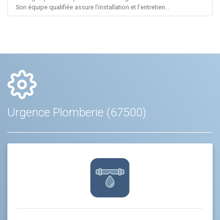
Son équipe qualifiée assure l’installation et l’entretien...
Urgence Plomberie (67500)