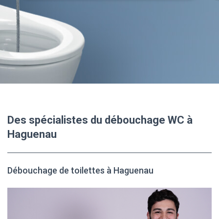
Des spécialistes du débouchage WC à
Haguenau
Débouchage de toilettes à Haguenau