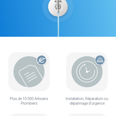
Plus de 10 000 Artisans
Installation, Réparation ou
Plombiers
dépannage d'urgence