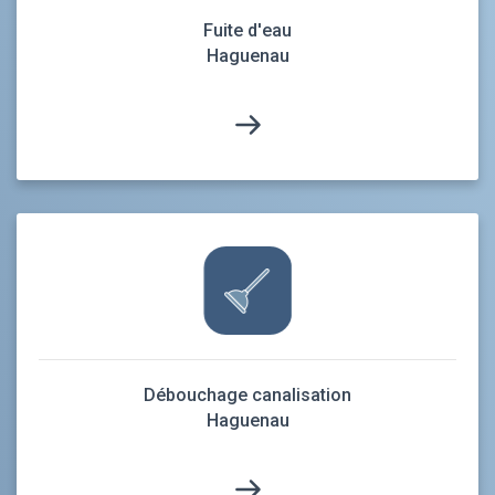
Fuite d'eau
Haguenau
Débouchage canalisation
Haguenau