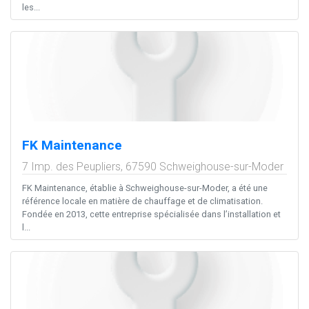
les...
FK Maintenance
7 Imp. des Peupliers,
67590
Schweighouse-sur-Moder
FK Maintenance, établie à Schweighouse-sur-Moder, a été une
référence locale en matière de chauffage et de climatisation.
Fondée en 2013, cette entreprise spécialisée dans l’installation et
l...