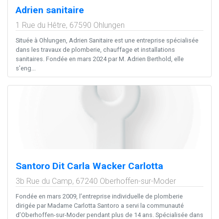
Adrien sanitaire
1 Rue du Hêtre,
67590
Ohlungen
Située à Ohlungen, Adrien Sanitaire est une entreprise spécialisée
dans les travaux de plomberie, chauffage et installations
sanitaires. Fondée en mars 2024 par M. Adrien Berthold, elle
s’eng...
Santoro Dit Carla Wacker Carlotta
3b Rue du Camp,
67240
Oberhoffen-sur-Moder
Fondée en mars 2009, l’entreprise individuelle de plomberie
dirigée par Madame Carlotta Santoro a servi la communauté
d’Oberhoffen-sur-Moder pendant plus de 14 ans. Spécialisée dans