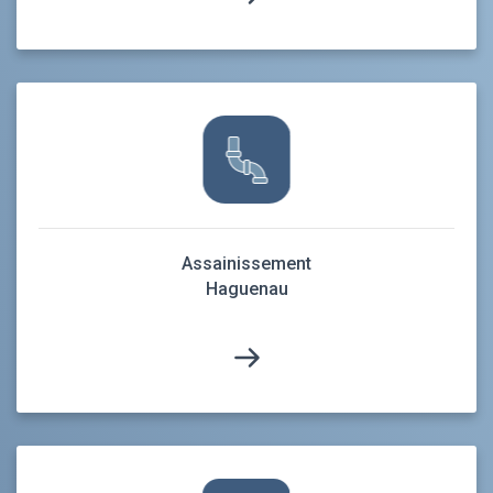
Assainissement
Haguenau