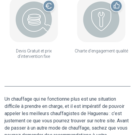
Devis Gratuit et prix
Charte d'engagement qualité
d'intervention fixe
Un chauffage qui ne fonctionne plus est une situation
difficile à prendre en charge, et il est impératif de pouvoir
appeler les meilleurs chauffagistes de Haguenau : c’est
justement ce que vous pourrez trouver sur notre site. Avant
de passer à un autre mode de chauffage, sachez que vous