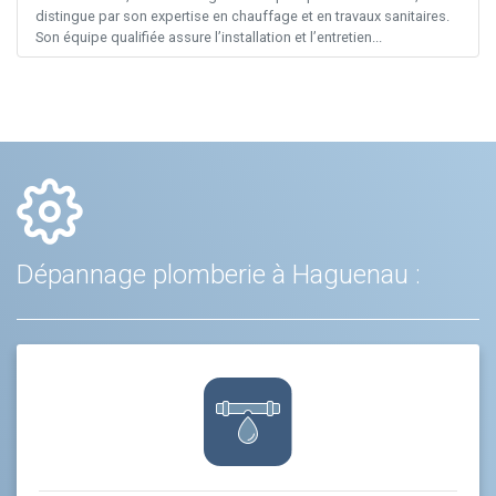
distingue par son expertise en chauffage et en travaux sanitaires.
Son équipe qualifiée assure l’installation et l’entretien...
Dépannage plomberie à Haguenau :