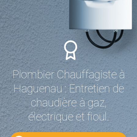
Plombier Chauffagiste à
Haguenau : Entretien de
chaudière à gaz,
électrique et fioul.