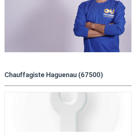
Chauffagiste Haguenau (67500)