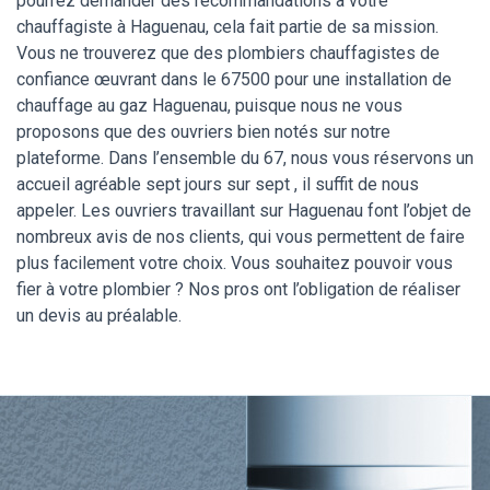
pourrez demander des recommandations à votre
chauffagiste à Haguenau, cela fait partie de sa mission.
Vous ne trouverez que des plombiers chauffagistes de
confiance œuvrant dans le 67500 pour une installation de
chauffage au gaz Haguenau, puisque nous ne vous
proposons que des ouvriers bien notés sur notre
plateforme. Dans l’ensemble du 67, nous vous réservons un
accueil agréable sept jours sur sept , il suffit de nous
appeler. Les ouvriers travaillant sur Haguenau font l’objet de
nombreux avis de nos clients, qui vous permettent de faire
plus facilement votre choix. Vous souhaitez pouvoir vous
fier à votre plombier ? Nos pros ont l’obligation de réaliser
un devis au préalable.