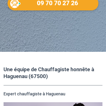
09 70 70 27 26
Une équipe de Chauffagiste honnête à
Haguenau (67500)
Expert chauffagiste à Haguenau