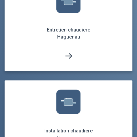
Entretien chaudiere
Haguenau
Installation chaudiere