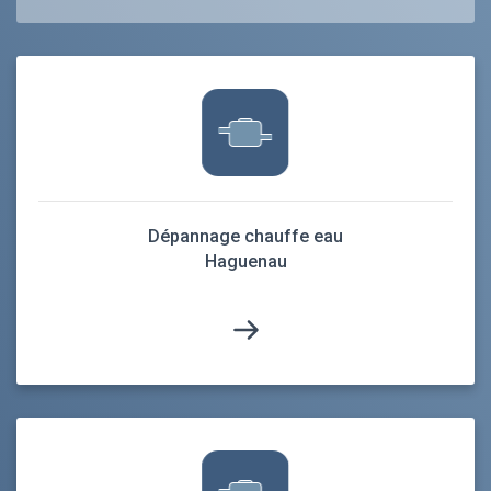
Dépannage chauffe eau
Haguenau