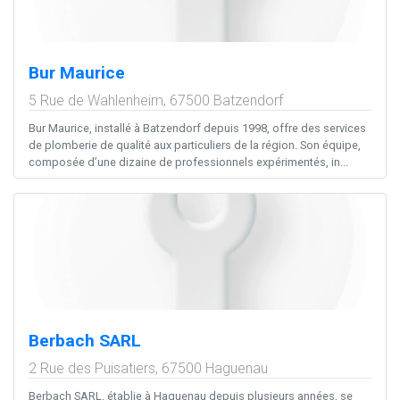
Bur Maurice
5 Rue de Wahlenheim,
67500
Batzendorf
Bur Maurice, installé à Batzendorf depuis 1998, offre des services
de plomberie de qualité aux particuliers de la région. Son équipe,
composée d’une dizaine de professionnels expérimentés, in...
Berbach SARL
2 Rue des Puisatiers,
67500
Haguenau
Berbach SARL, établie à Haguenau depuis plusieurs années, se