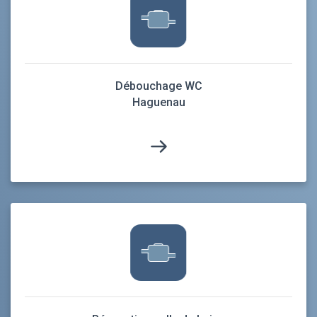
Débouchage WC
Haguenau