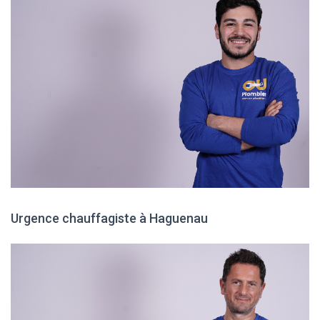
Urgence chauffagiste à Haguenau