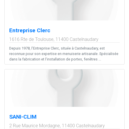
Entreprise Clerc
1616 Rte de Toulouse,
11400
Castelnaudary
Depuis 1978, l’Entreprise Clerc, située à Castelnaudary, est
reconnue pour son expertise en menuiserie artisanale. Spécialisée
dans la fabrication et l’installation de portes, fenêtres ...
SANI-CLIM
2 Rue Maurice Mordagne,
11400
Castelnaudary