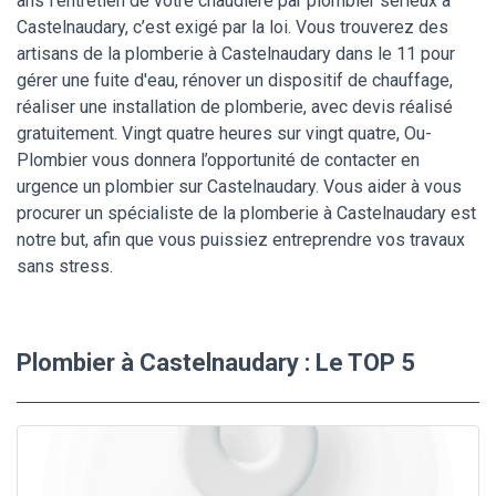
ans l’entretien de votre chaudière par plombier sérieux à
Castelnaudary, c’est exigé par la loi. Vous trouverez des
artisans de la plomberie à Castelnaudary dans le 11 pour
gérer une fuite d'eau, rénover un dispositif de chauffage,
réaliser une installation de plomberie, avec devis réalisé
gratuitement. Vingt quatre heures sur vingt quatre, Ou-
Plombier vous donnera l’opportunité de contacter en
urgence un plombier sur Castelnaudary. Vous aider à vous
procurer un spécialiste de la plomberie à Castelnaudary est
notre but, afin que vous puissiez entreprendre vos travaux
sans stress.
Plombier à Castelnaudary : Le TOP 5