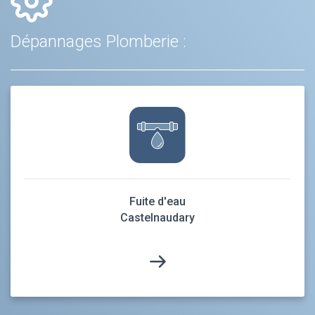
Dépannages Plomberie :
Fuite d'eau
Castelnaudary