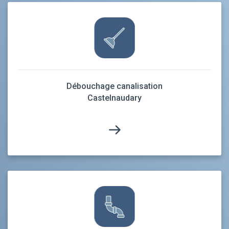
Débouchage canalisation
Castelnaudary