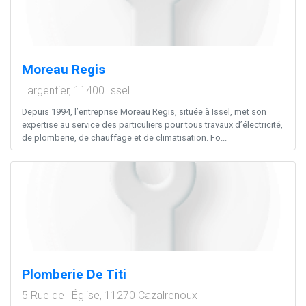
Moreau Regis
Largentier,
11400
Issel
Depuis 1994, l’entreprise Moreau Regis, située à Issel, met son
expertise au service des particuliers pour tous travaux d’électricité,
de plomberie, de chauffage et de climatisation. Fo...
Plomberie De Titi
5 Rue de l Église,
11270
Cazalrenoux