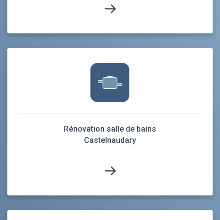
Rénovation salle de bains
Castelnaudary