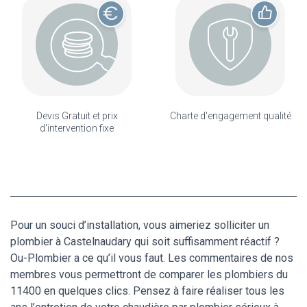
Devis Gratuit et prix
Charte d'engagement qualité
d'intervention fixe
Pour un souci d’installation, vous aimeriez solliciter un
plombier à Castelnaudary qui soit suffisamment réactif ?
Ou-Plombier a ce qu’il vous faut. Les commentaires de nos
membres vous permettront de comparer les plombiers du
11400 en quelques clics. Pensez à faire réaliser tous les