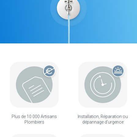
Plus de 10 000 Artisans
Installation, Réparation ou
Plombiers
dépannage d'urgence