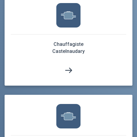
Chauffagiste
Castelnaudary