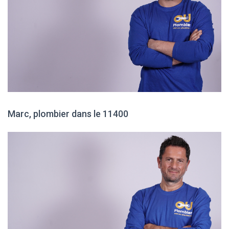
Marc, plombier dans le 11400