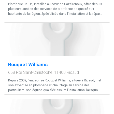
Plomberie De Titi, installée au cœur de Cazalrenoux, offre depuis
plusieurs années des services de plomberie de qualité aux
habitants de la région. Spécialisée dans l’installation et la répar...
Rouquet Williams
658 Rte Saint-Christophe,
11400
Ricaud
Depuis 2009, l’entreprise Rouquet Williams, située à Ricaud, met
son expertise en plomberie et chauffage au service des
particuliers. Son équipe qualifiée assure l’installation, l&rsquo...