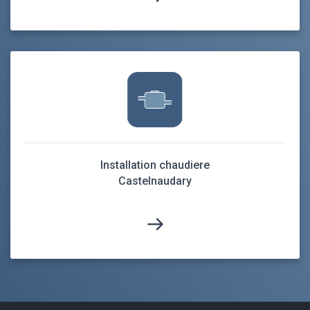
Installation chaudiere
Castelnaudary