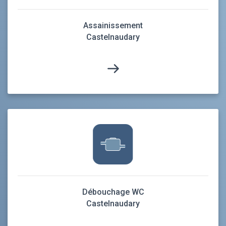
Assainissement
Castelnaudary
Débouchage WC
Castelnaudary