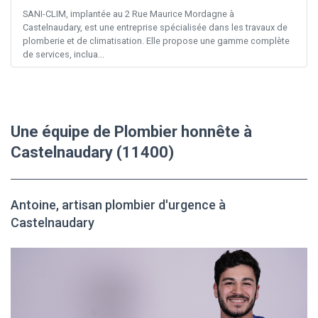
SANI-CLIM, implantée au 2 Rue Maurice Mordagne à
Castelnaudary, est une entreprise spécialisée dans les travaux de
plomberie et de climatisation. Elle propose une gamme complète
de services, inclua...
Une équipe de Plombier honnête à
Castelnaudary (11400)
Antoine, artisan plombier d'urgence à
Castelnaudary