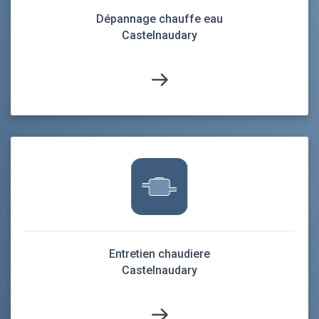
Dépannage chauffe eau
Castelnaudary
Entretien chaudiere
Castelnaudary