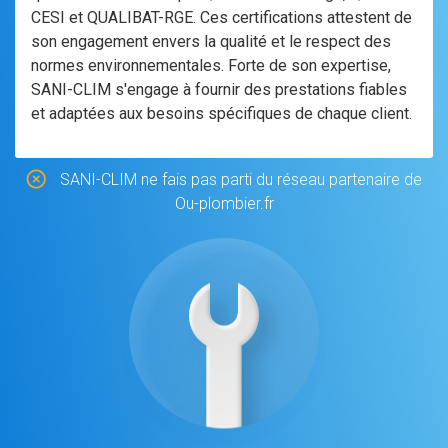
CESI et QUALIBAT-RGE. Ces certifications attestent de
son engagement envers la qualité et le respect des
normes environnementales. Forte de son expertise,
SANI-CLIM s'engage à fournir des prestations fiables
et adaptées aux besoins spécifiques de chaque client.
SANI-CLIM ne fais pas parti du réseau partenaire de
Ou-plombier.fr