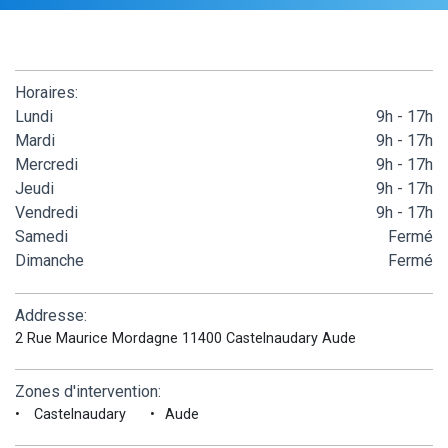
Horaires:
Lundi
9h - 17h
Mardi
9h - 17h
Mercredi
9h - 17h
Jeudi
9h - 17h
Vendredi
9h - 17h
Samedi
Fermé
Dimanche
Fermé
Addresse:
2 Rue Maurice Mordagne 11400 Castelnaudary Aude
Zones d'intervention:
Castelnaudary
Aude