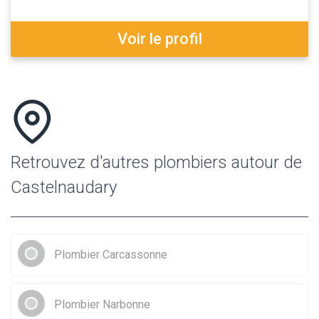
Voir le profil
Retrouvez d'autres plombiers autour de
Castelnaudary
Plombier Carcassonne
Plombier Narbonne