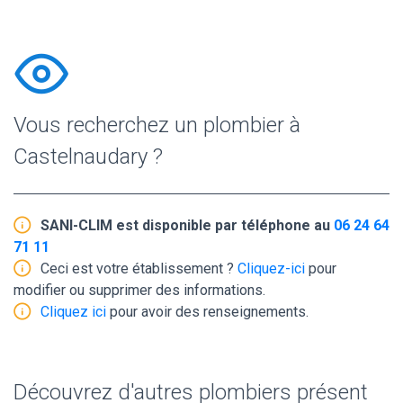
Vous recherchez un plombier à
Castelnaudary ?
SANI-CLIM est disponible par téléphone au
06 24 64
71 11
Ceci est votre établissement ?
Cliquez-ici
pour
modifier ou supprimer des informations.
Cliquez ici
pour avoir des renseignements.
Découvrez d'autres plombiers présent