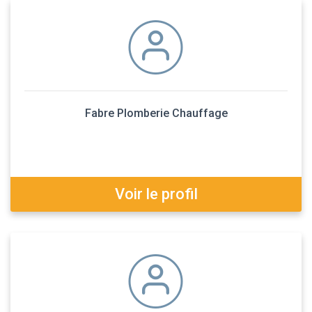
Fabre Plomberie Chauffage
Voir le profil