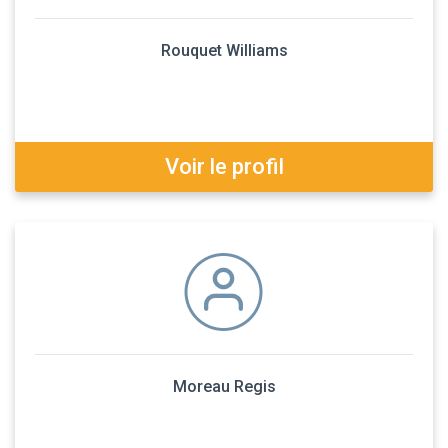
Rouquet Williams
Voir le profil
Moreau Regis