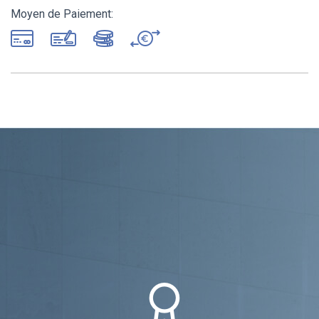
Moyen de Paiement: