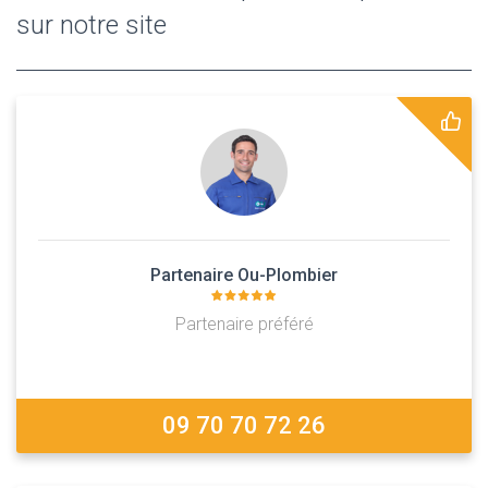
sur notre site
Partenaire Ou-Plombier
Partenaire préféré
09 70 70 72 26