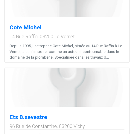
Cote Michel
14 Rue Raffin,
03200
Le Vernet
Depuis 1995, l’entreprise Cote Michel, située au 14 Rue Raffin à Le
Vernet, a su s’imposer comme un acteur incontournable dans le
domaine de la plomberie. Spécialisée dans les travaux d...
Ets B.sevestre
96 Rue de Constantine,
03200
Vichy