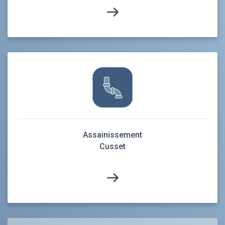
Assainissement
Cusset