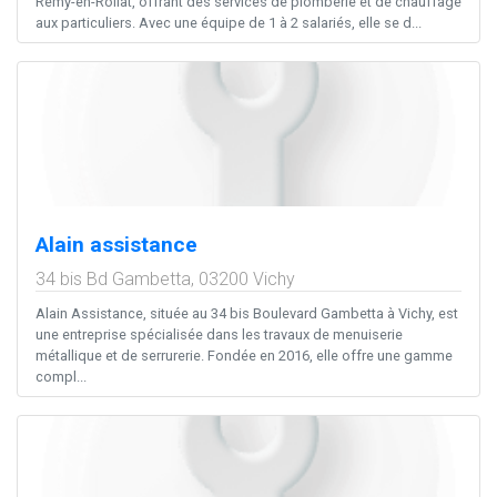
Rémy-en-Rollat, offrant des services de plomberie et de chauffage
aux particuliers. Avec une équipe de 1 à 2 salariés, elle se d...
Alain assistance
34 bis Bd Gambetta,
03200
Vichy
Alain Assistance, située au 34 bis Boulevard Gambetta à Vichy, est
une entreprise spécialisée dans les travaux de menuiserie
métallique et de serrurerie. Fondée en 2016, elle offre une gamme
compl...