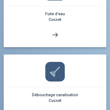
Fuite d'eau
Cusset
Débouchage canalisation
Cusset