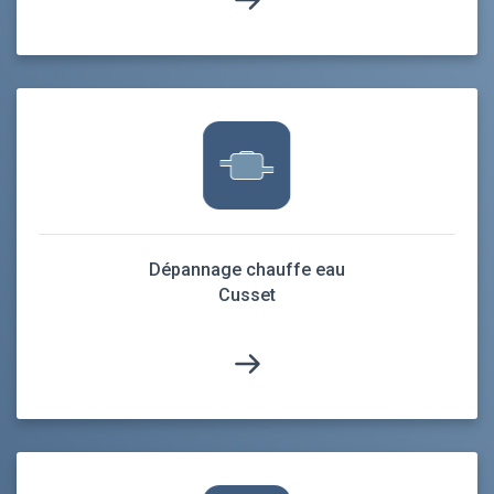
Dépannage chauffe eau
Cusset