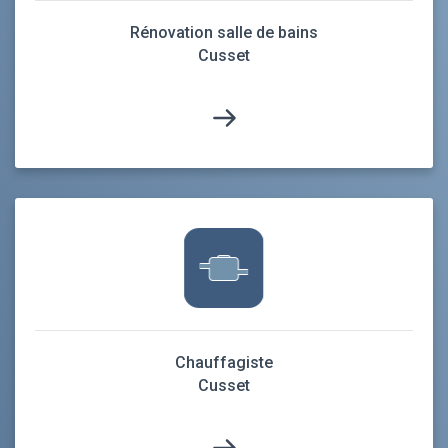
Rénovation salle de bains
Cusset
Chauffagiste
Cusset