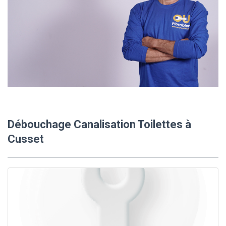
Débouchage Canalisation Toilettes à
Cusset