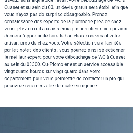
travaux sans inquiétude : avant votre débouchage de WC à
Cusset et au sein du 03, un devis gratuit sera établi afin que
vous n’ayez pas de surprise désagréable. Prenez
connaissance des experts de la plomberie près de chez
vous, jetez un œil aux avis émis par nos clients ce qui vous
donnera l’opportunité faire le bon choix concernant votre
artisan, près de chez vous. Votre sélection sera facilitée
par les notes des clients : vous pourrez ainsi sélectionner
le meilleur expert, pour votre débouchage de WC à Cusset
au sein du 03300. Ou-Plombier est un service accessible
vingt quatre heures sur vingt quatre dans votre
département, pour vous permettre de contacter un pro qui
pourra se rendre à votre domicile en urgence.