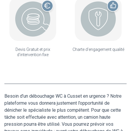
Devis Gratuit et prix
Charte d'engagement qualité
d'intervention fixe
Besoin d’un débouchage WC à Cusset en urgence ? Notre
plateforme vous donnera justement l’opportunité de
dénicher le spécialiste le plus compétent. Pour que cette
tâche soit effectuée avec attention, un camion haute
pression pourra être utilisé. Vous pourrez prévoir vos