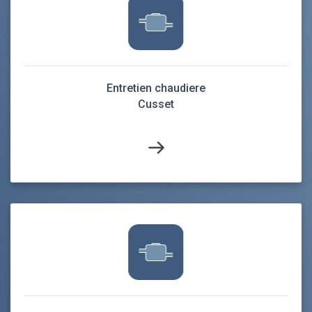
Entretien chaudiere
Cusset