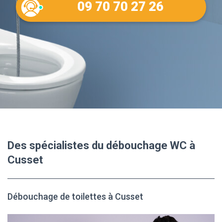
09 70 70 27 26
Des spécialistes du débouchage WC à
Cusset
Débouchage de toilettes à Cusset