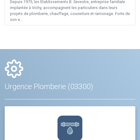
Depuis 1975, les Établissements B. Sevestre, entreprise familiale
implantée à Vichy, accompagnent les particuliers dans leurs
projets de plomberie, chauffage, couverture et ramonage. Forte de
son e...
Urgence Plomberie (03300)