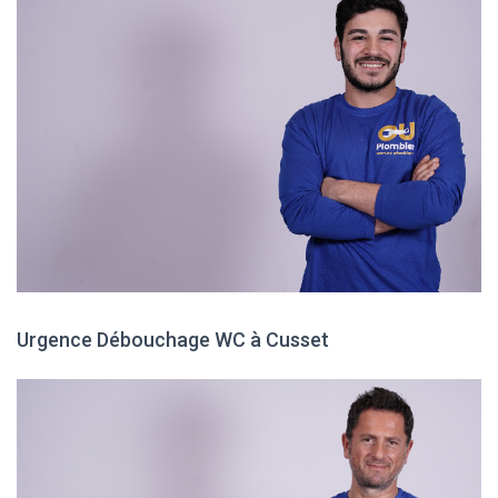
Urgence Débouchage WC à Cusset