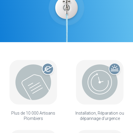
Plus de 10 000 Artisans
Installation, Réparation ou
Plombiers
dépannage d'urgence