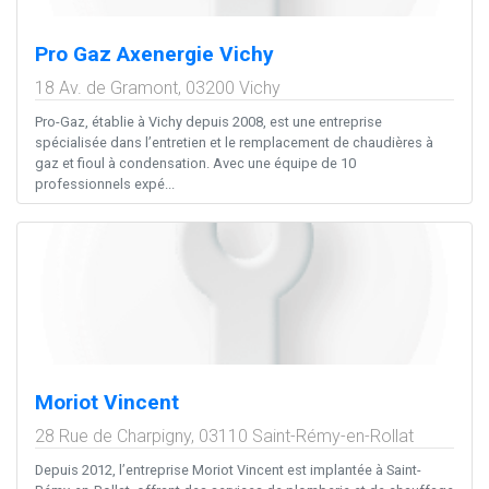
Pro Gaz Axenergie Vichy
18 Av. de Gramont,
03200
Vichy
Pro-Gaz, établie à Vichy depuis 2008, est une entreprise
spécialisée dans l’entretien et le remplacement de chaudières à
gaz et fioul à condensation. Avec une équipe de 10
professionnels expé...
Moriot Vincent
28 Rue de Charpigny,
03110
Saint-Rémy-en-Rollat
Depuis 2012, l’entreprise Moriot Vincent est implantée à Saint-