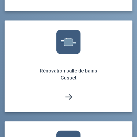
Rénovation salle de bains
Cusset