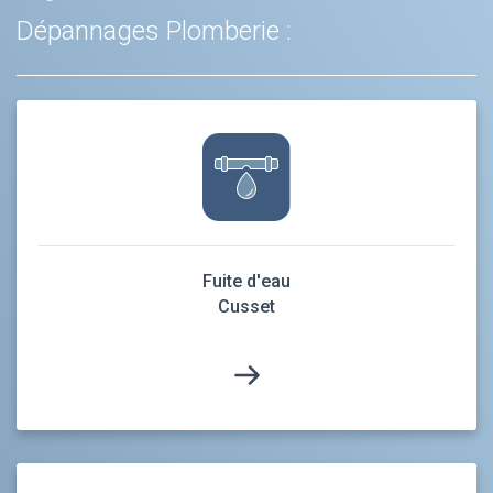
Dépannages Plomberie :
Fuite d'eau
Cusset