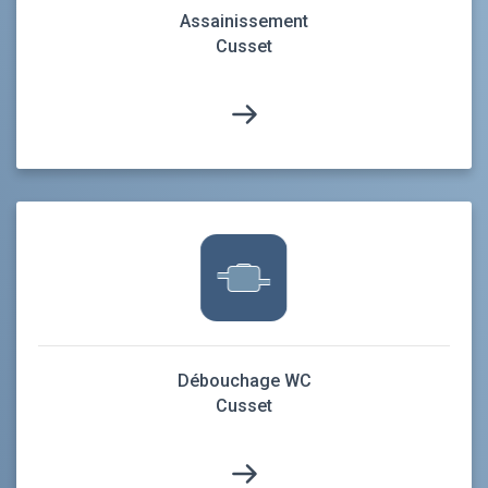
Assainissement
Cusset
Débouchage WC
Cusset