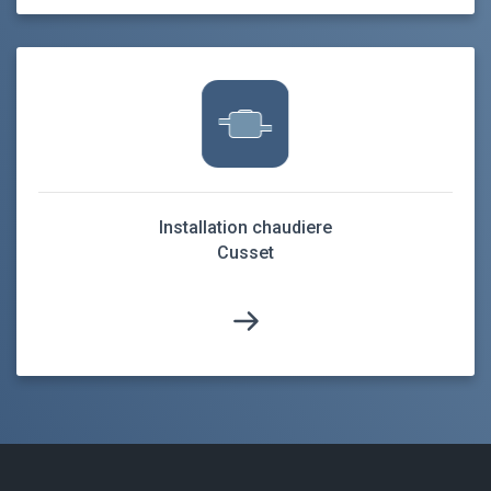
Installation chaudiere
Cusset