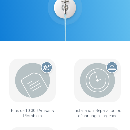
Plus de 10 000 Artisans
Installation, Réparation ou
Plombiers
dépannage d'urgence