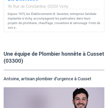
96 Rue de Constantine,
03200
Vichy
Depuis 1975, les Établissements B. Sevestre, entreprise familiale
implantée à Vichy, accompagnent les particuliers dans leurs
projets de plomberie, chauffage, couverture et ramonage. Forte de
son e...
Une équipe de Plombier honnête à Cusset
(03300)
Antoine, artisan plombier d'urgence à Cusset