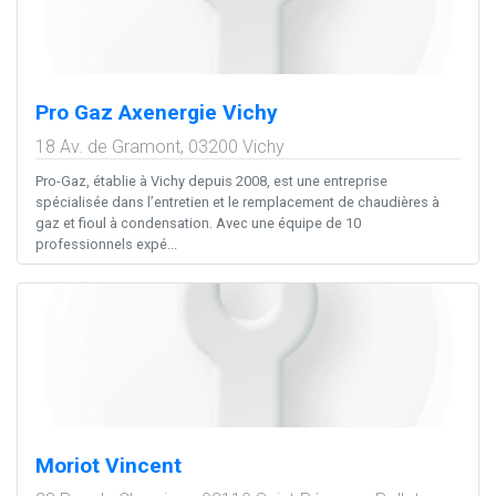
Pro Gaz Axenergie Vichy
18 Av. de Gramont,
03200
Vichy
Pro-Gaz, établie à Vichy depuis 2008, est une entreprise
spécialisée dans l’entretien et le remplacement de chaudières à
gaz et fioul à condensation. Avec une équipe de 10
professionnels expé...
Moriot Vincent