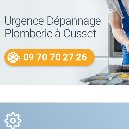
Urgence Dépannage
Plomberie à Cusset
09 70 70 27 26