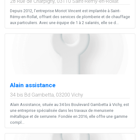
28 Rue de Charpigny,
03110
Saint-Rémy-en-Rollat
Depuis 2012, l’entreprise Moriot Vincent est implantée à Saint-
Rémy-en-Rollat, offrant des services de plomberie et de chauffage
aux particuliers. Avec une équipe de 1 à 2 salariés, elle se d...
Alain assistance
34 bis Bd Gambetta,
03200
Vichy
Alain Assistance, située au 34 bis Boulevard Gambetta à Vichy, est
une entreprise spécialisée dans les travaux de menuiserie
métallique et de serrurerie. Fondée en 2016, elle offre une gamme
compl...