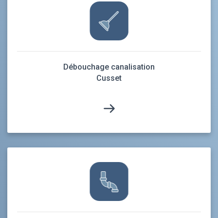
Débouchage canalisation
Cusset