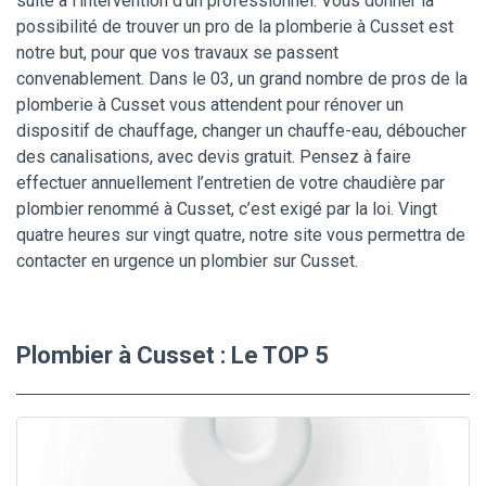
suite à l’intervention d’un professionnel. Vous donner la
possibilité de trouver un pro de la plomberie à Cusset est
notre but, pour que vos travaux se passent
convenablement. Dans le 03, un grand nombre de pros de la
plomberie à Cusset vous attendent pour rénover un
dispositif de chauffage, changer un chauffe-eau, déboucher
des canalisations, avec devis gratuit. Pensez à faire
effectuer annuellement l’entretien de votre chaudière par
plombier renommé à Cusset, c’est exigé par la loi. Vingt
quatre heures sur vingt quatre, notre site vous permettra de
contacter en urgence un plombier sur Cusset.
Plombier à Cusset : Le TOP 5