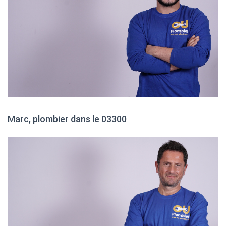
Marc, plombier dans le 03300