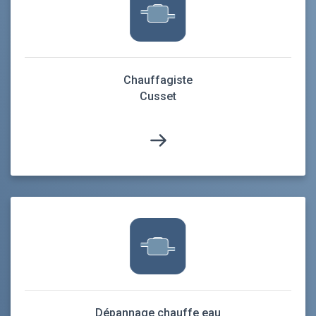
Chauffagiste
Cusset
Dépannage chauffe eau