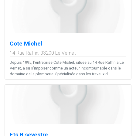
Cote Michel
14 Rue Raffin,
03200
Le Vernet
Depuis 1995, l’entreprise Cote Michel, située au 14 Rue Raffin à Le
Vernet, a su s’imposer comme un acteur incontournable dans le
domaine de la plomberie. Spécialisée dans les travaux d...
Ets B.sevestre