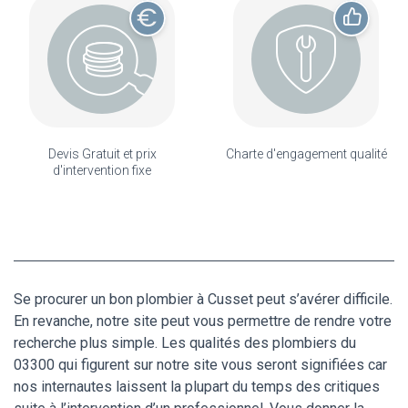
Devis Gratuit et prix
Charte d'engagement qualité
d'intervention fixe
Se procurer un bon plombier à Cusset peut s’avérer difficile.
En revanche, notre site peut vous permettre de rendre votre
recherche plus simple. Les qualités des plombiers du
03300 qui figurent sur notre site vous seront signifiées car
nos internautes laissent la plupart du temps des critiques