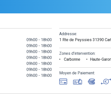
Addresse:
09h00 - 18h00
1 Rte de Peyssies 31390 Ca
09h00 - 18h00
09h00 - 18h00
Zones d'intervention:
09h00 - 18h00
Carbonne
Haute-Garo
09h00 - 18h00
09h00 - 18h00
Moyen de Paiement:
09h00 - 18h00