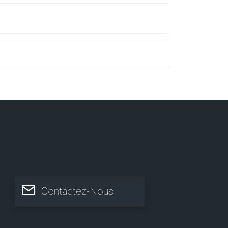
Contactez-Nous