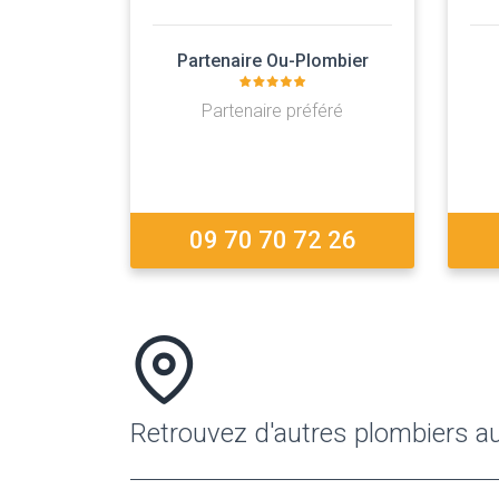
Partenaire Ou-Plombier
Partenaire préféré
09 70 70 72 26
Retrouvez d'autres plombiers a