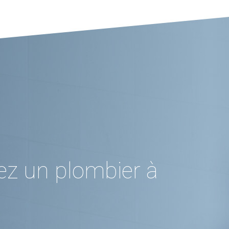
ez un plombier à