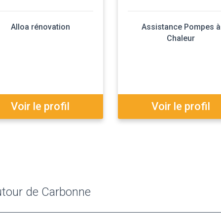
Alloa rénovation
Assistance Pompes à
Chaleur
Voir le profil
Voir le profil
utour de Carbonne