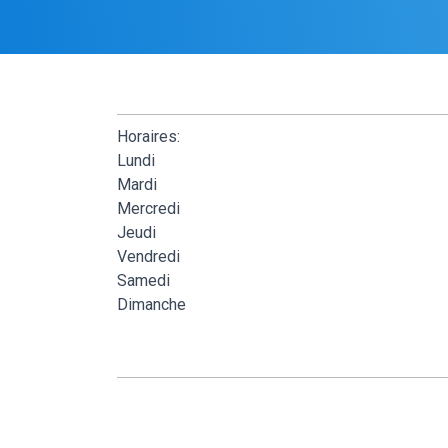
Horaires:
Lundi
Mardi
Mercredi
Jeudi
Vendredi
Samedi
Dimanche