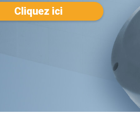
Cliquez ici