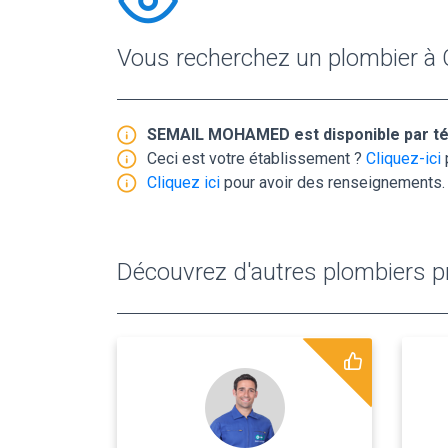
Vous recherchez un plombier à
SEMAIL MOHAMED est disponible par t
Ceci est votre établissement ?
Cliquez-ici
Cliquez ici
pour avoir des renseignements.
Découvrez d'autres plombiers pr