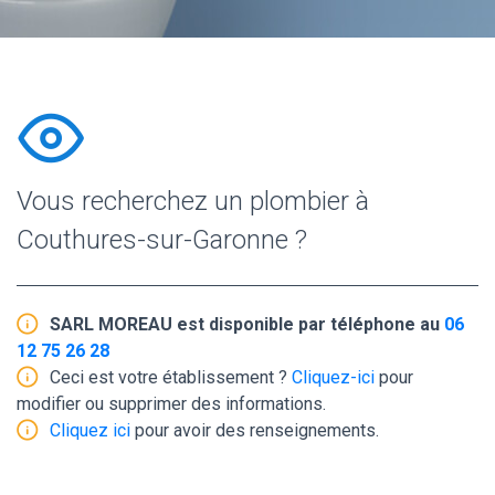
Vous recherchez un plombier à
Couthures-sur-Garonne ?
SARL MOREAU est disponible par téléphone au
06
12 75 26 28
Ceci est votre établissement ?
Cliquez-ici
pour
modifier ou supprimer des informations.
Cliquez ici
pour avoir des renseignements.