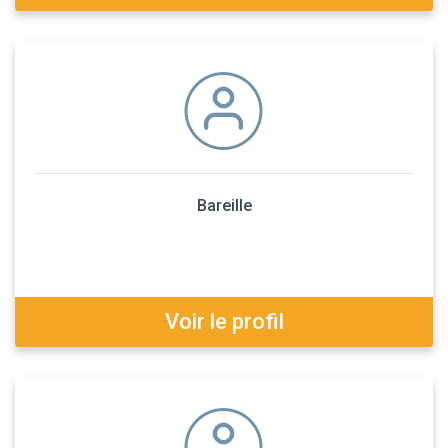
Bareille
Voir le profil