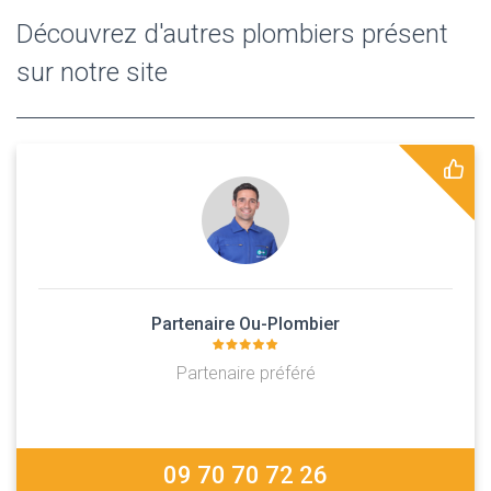
Découvrez d'autres plombiers présent
sur notre site
Partenaire Ou-Plombier
Partenaire préféré
09 70 70 72 26