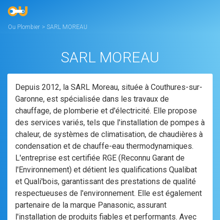
Ou Plombier
>
SARL MOREAU
SARL MOREAU
Depuis 2012, la SARL Moreau, située à Couthures-sur-
Garonne, est spécialisée dans les travaux de
chauffage, de plomberie et d'électricité. Elle propose
des services variés, tels que l'installation de pompes à
chaleur, de systèmes de climatisation, de chaudières à
condensation et de chauffe-eau thermodynamiques.
L'entreprise est certifiée RGE (Reconnu Garant de
l'Environnement) et détient les qualifications Qualibat
et Quali'bois, garantissant des prestations de qualité
respectueuses de l'environnement. Elle est également
partenaire de la marque Panasonic, assurant
l'installation de produits fiables et performants. Avec