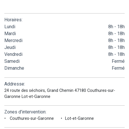
Horaires:
Lundi
8h - 18h
Mardi
8h - 18h
Mercredi
8h - 18h
Jeudi
8h - 18h
Vendredi
8h - 18h
Samedi
Fermé
Dimanche
Fermé
Addresse:
24 route des séchoirs, Grand Chemin 47180 Couthures-sur-
Garonne Lot-et-Garonne
Zones d'intervention:
Couthures-sur-Garonne
Lot-et-Garonne