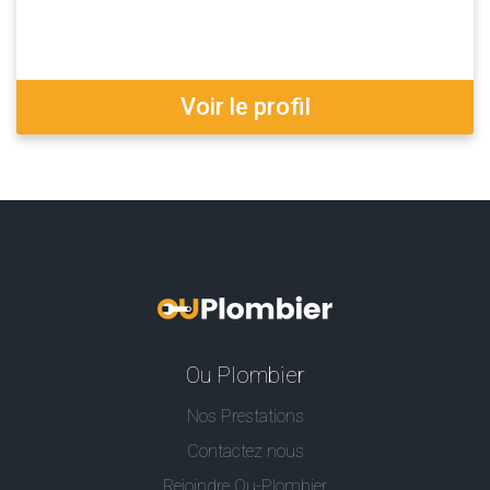
Voir le profil
Ou Plombier
Nos Prestations
Contactez nous
Rejoindre Ou-Plombier