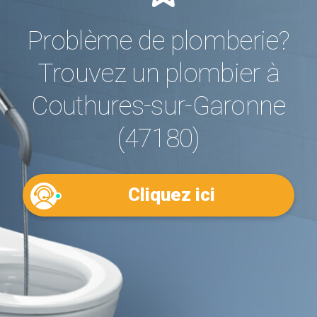
Problème de plomberie?
Trouvez un plombier à
Couthures-sur-Garonne
(47180)
Cliquez ici