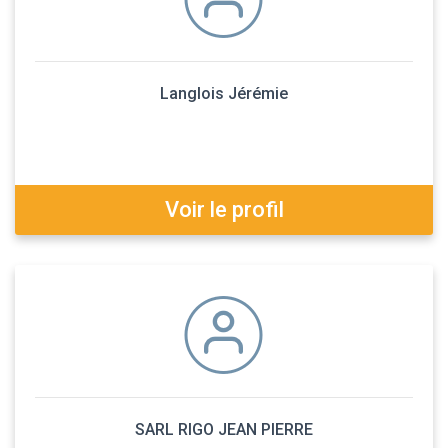
Langlois Jérémie
Voir le profil
SARL RIGO JEAN PIERRE