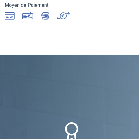
Moyen de Paiement: