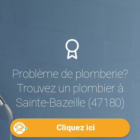
Problème de plomberie?
Trouvez un plombier à
Sainte-Bazeille (47180)
Cliquez ici