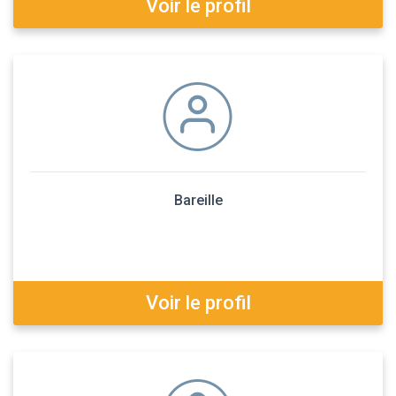
Voir le profil
Bareille
Voir le profil