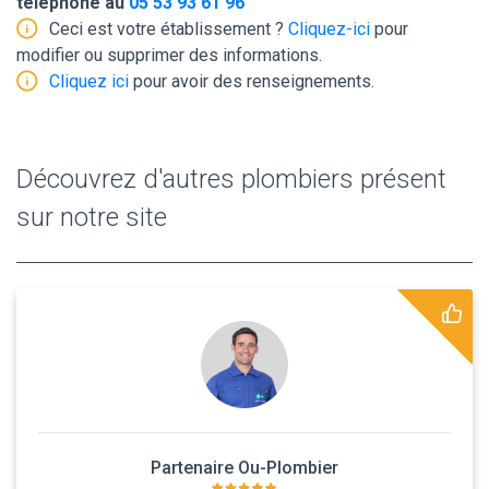
téléphone au
05 53 93 61 96
Ceci est votre établissement ?
Cliquez-ici
pour
modifier ou supprimer des informations.
Cliquez ici
pour avoir des renseignements.
Découvrez d'autres plombiers présent
sur notre site
Partenaire Ou-Plombier