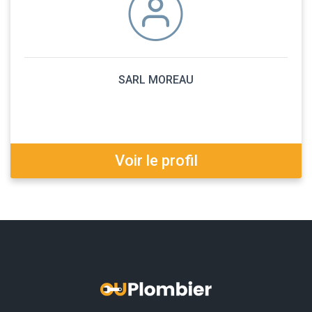
SARL MOREAU
Voir le profil