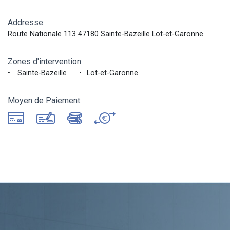
Addresse:
Route Nationale 113 47180 Sainte-Bazeille Lot-et-Garonne
Zones d'intervention:
Sainte-Bazeille
Lot-et-Garonne
Moyen de Paiement: