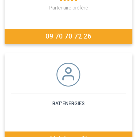
Partenaire préféré
09 70 70 72 26
BAT’ENERGIES