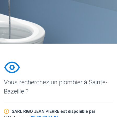
Vous recherchez un plombier à Sainte-
Bazeille ?
SARL RIGO JEAN PIERRE est disponible par