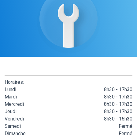
Horaires:
Lundi
8h30 - 17h30
Mardi
8h30 - 17h30
Mercredi
8h30 - 17h30
Jeudi
8h30 - 17h30
Vendredi
8h30 - 16h30
Samedi
Fermé
Dimanche
Fermé