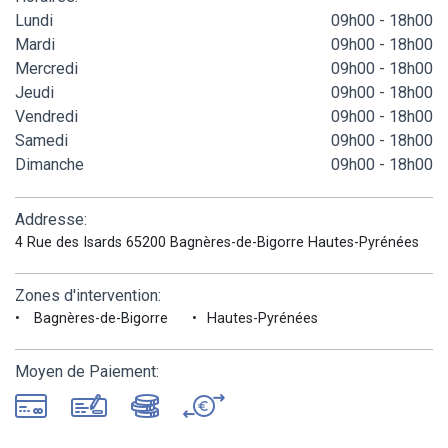
Lundi
09h00 - 18h00
Mardi
09h00 - 18h00
Mercredi
09h00 - 18h00
Jeudi
09h00 - 18h00
Vendredi
09h00 - 18h00
Samedi
09h00 - 18h00
Dimanche
09h00 - 18h00
Addresse:
4 Rue des Isards 65200 Bagnères-de-Bigorre Hautes-Pyrénées
Zones d'intervention:
Bagnères-de-Bigorre
Hautes-Pyrénées
Moyen de Paiement: