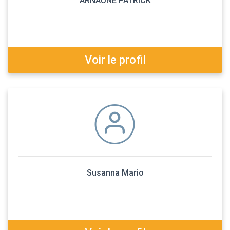
ARNAUNE PATRICK
Voir le profil
Susanna Mario