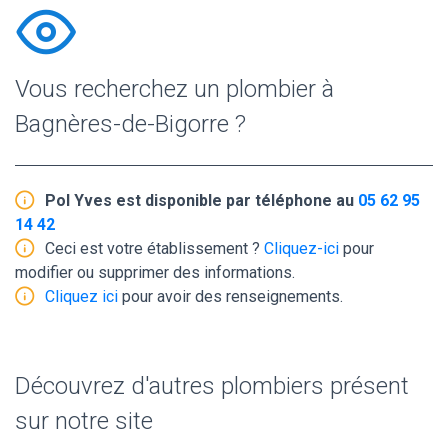
Vous recherchez un plombier à
Bagnères-de-Bigorre ?
Pol Yves est disponible par téléphone au
05 62 95
14 42
Ceci est votre établissement ?
Cliquez-ici
pour
modifier ou supprimer des informations.
Cliquez ici
pour avoir des renseignements.
Découvrez d'autres plombiers présent
sur notre site