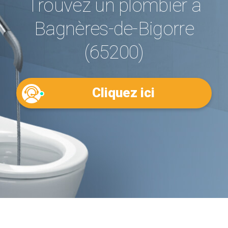
Trouvez un plombier à
Bagnères-de-Bigorre
(65200)
Cliquez ici