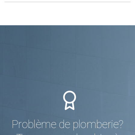
Problème de plomberie?