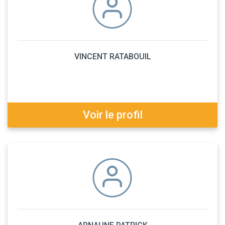
VINCENT RATABOUIL
Voir le profil