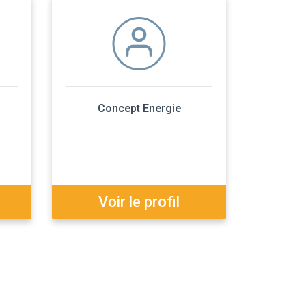
Concept Energie
Voir le profil