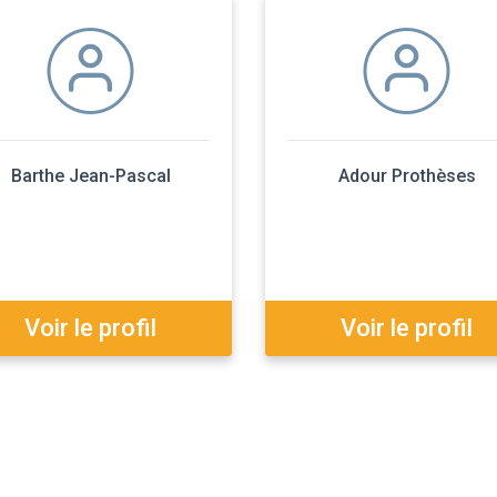
Barthe Jean-Pascal
Adour Prothèses
Voir le profil
Voir le profil