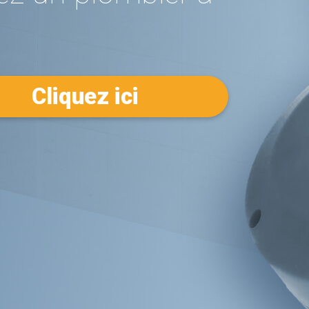
Cliquez ici