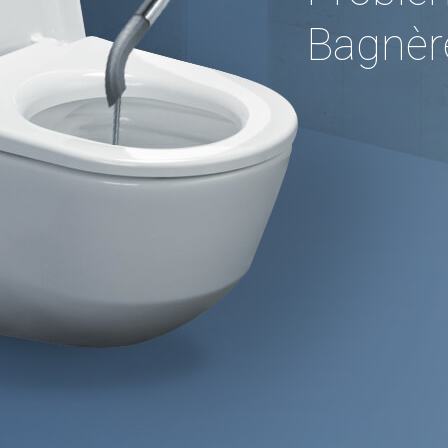
Bagnèr