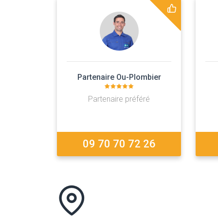
Partenaire Ou-Plombier
Partenaire préféré
09 70 70 72 26