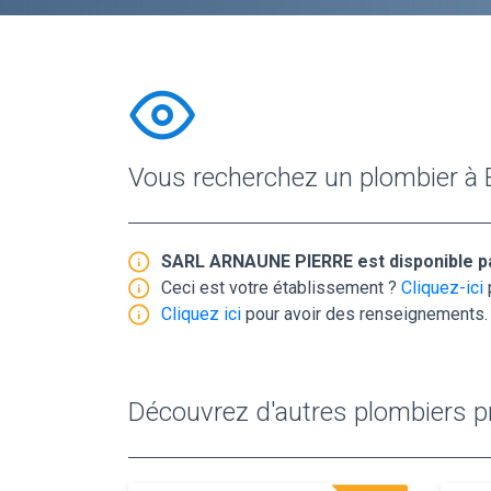
Vous recherchez un plombier à 
SARL ARNAUNE PIERRE est disponible p
Ceci est votre établissement ?
Cliquez-ici
Cliquez ici
pour avoir des renseignements.
Découvrez d'autres plombiers pr