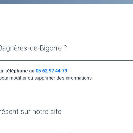
Bagnères-de-Bigorre ?
ar téléphone au
05 62 97 44 79
pour modifier ou supprimer des informations.
ésent sur notre site