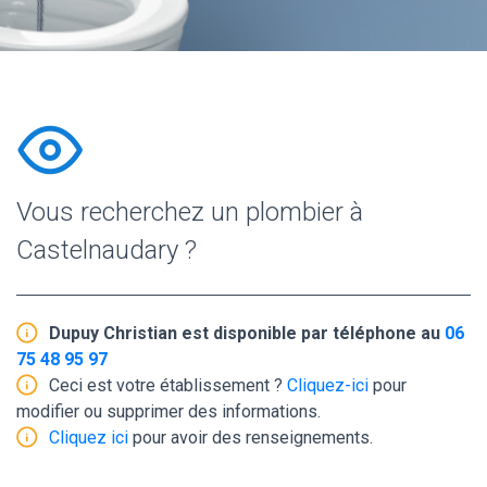
Vous recherchez un plombier à
Castelnaudary ?
Dupuy Christian est disponible par téléphone au
06
75 48 95 97
Ceci est votre établissement ?
Cliquez-ici
pour
modifier ou supprimer des informations.
Cliquez ici
pour avoir des renseignements.