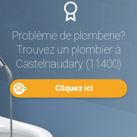
Problème de plomberie?
Trouvez un plombier à
Castelnaudary (11400)
Cliquez ici