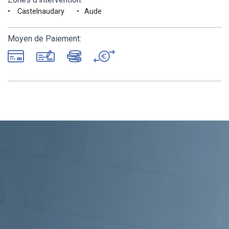
Castelnaudary
Aude
Moyen de Paiement: