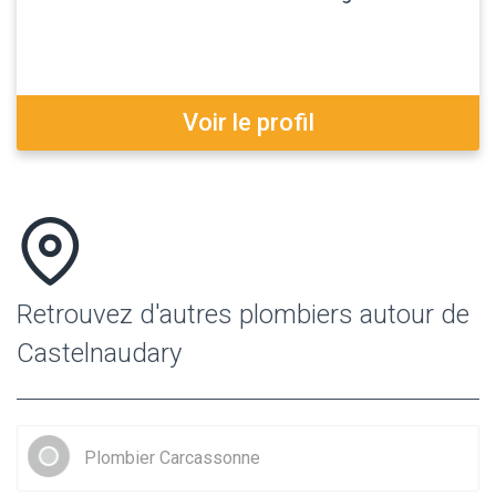
Voir le profil
Retrouvez d'autres plombiers autour de
Castelnaudary
Plombier Carcassonne