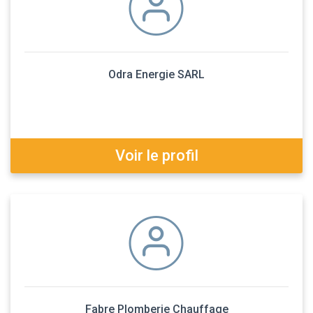
Odra Energie SARL
Voir le profil
Fabre Plomberie Chauffage