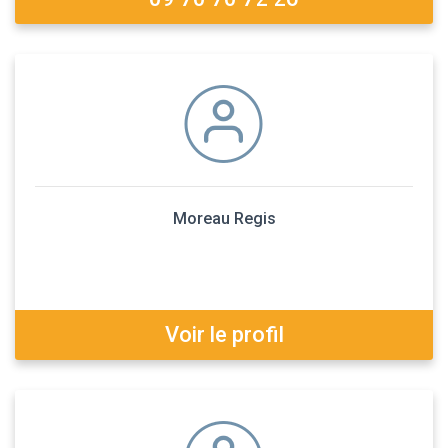
Moreau Regis
Voir le profil