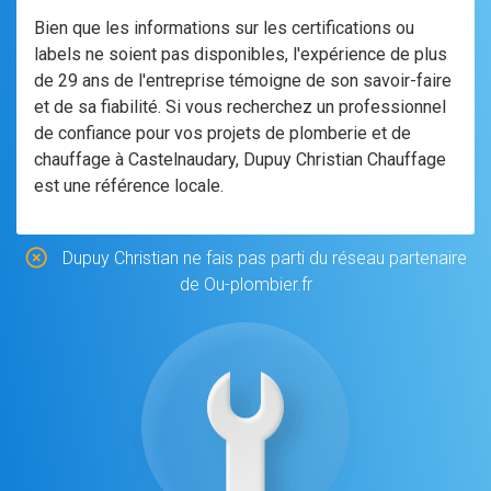
Bien que les informations sur les certifications ou
labels ne soient pas disponibles, l'expérience de plus
de 29 ans de l'entreprise témoigne de son savoir-faire
et de sa fiabilité. Si vous recherchez un professionnel
de confiance pour vos projets de plomberie et de
chauffage à Castelnaudary, Dupuy Christian Chauffage
est une référence locale.
Dupuy Christian ne fais pas parti du réseau partenaire
de Ou-plombier.fr