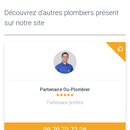
Découvrez d'autres plombiers présent
sur notre site
Partenaire Ou-Plombier
Partenaire préféré
09 70 70 72 26