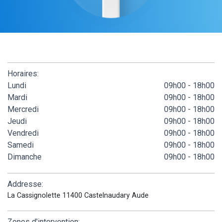
Horaires:
Lundi
09h00 - 18h00
Mardi
09h00 - 18h00
Mercredi
09h00 - 18h00
Jeudi
09h00 - 18h00
Vendredi
09h00 - 18h00
Samedi
09h00 - 18h00
Dimanche
09h00 - 18h00
Addresse:
La Cassignolette 11400 Castelnaudary Aude
Zones d'intervention: