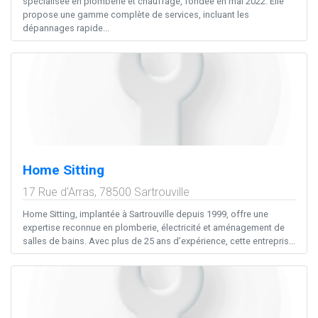
spécialisée en plomberie et chauffage, fondée en mai 2022. Elle
propose une gamme complète de services, incluant les
dépannages rapide...
Home Sitting
17 Rue d'Arras,
78500
Sartrouville
Home Sitting, implantée à Sartrouville depuis 1999, offre une
expertise reconnue en plomberie, électricité et aménagement de
salles de bains. Avec plus de 25 ans d’expérience, cette entrepris...