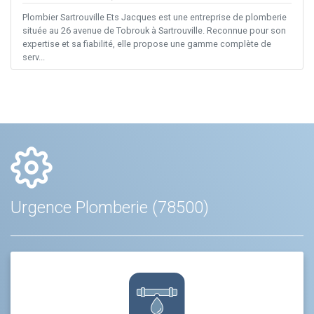
Plombier Sartrouville Ets Jacques est une entreprise de plomberie
située au 26 avenue de Tobrouk à Sartrouville. Reconnue pour son
expertise et sa fiabilité, elle propose une gamme complète de
serv...
Urgence Plomberie (78500)