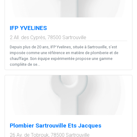
IFP YVELINES
2 All. des Cyprès,
78500
Sartrouville
Depuis plus de 20 ans, IFP Yvelines, située à Sartrouville, s’est
imposée comme une référence en matière de plomberie et de
chauffage. Son équipe expérimentée propose une gamme
complète de se...
Plombier Sartrouville Ets Jacques
26 Av. de Tobrouk,
78500
Sartrouville