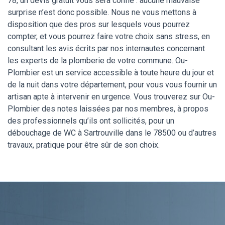
78, un devis gratuit vous sera confié : aucune mauvaise
surprise n’est donc possible. Nous ne vous mettons à
disposition que des pros sur lesquels vous pourrez
compter, et vous pourrez faire votre choix sans stress, en
consultant les avis écrits par nos internautes concernant
les experts de la plomberie de votre commune. Ou-
Plombier est un service accessible à toute heure du jour et
de la nuit dans votre département, pour vous vous fournir un
artisan apte à intervenir en urgence. Vous trouverez sur Ou-
Plombier des notes laissées par nos membres, à propos
des professionnels qu’ils ont sollicités, pour un
débouchage de WC à Sartrouville dans le 78500 ou d’autres
travaux, pratique pour être sûr de son choix.