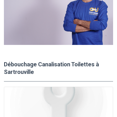
Débouchage Canalisation Toilettes à
Sartrouville