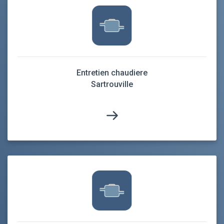
Entretien chaudiere
Sartrouville