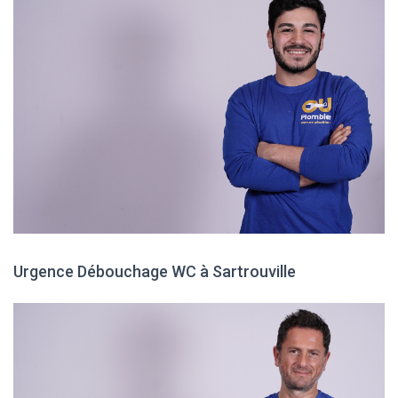
Urgence Débouchage WC à Sartrouville