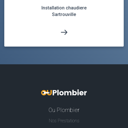
Installation chaudiere
Sartrouville
Ou Plombier
Nos Prestations