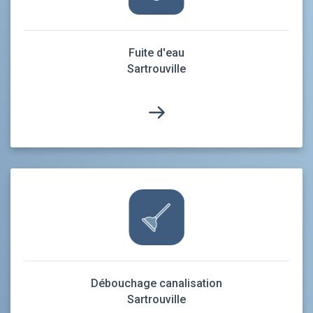
Fuite d'eau
Sartrouville
Débouchage canalisation
Sartrouville