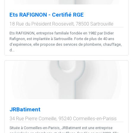
Ets RAFIGNON - Certifié RGE
18 Rue du Président Roosevelt,
78500
Sartrouville
Ets RAFIGNON, entreprise familiale fondée en 1982 par Didier
Rafignon, est implantée à Sartrouville. Forte de plus de 40 ans
d’expérience, elle propose des services de plomberie, chauffage,
d...
JRBatiment
34 Rue Pierre Corneille,
95240
Cormeilles-en-Parisis
Située à Cormeilles-en-Parisis, JRBatiment est une entreprise