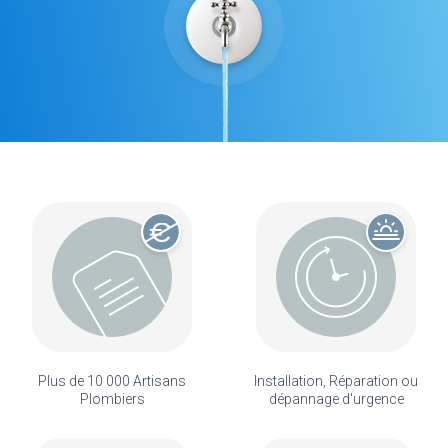
Plus de 10 000 Artisans
Installation, Réparation ou
Plombiers
dépannage d'urgence