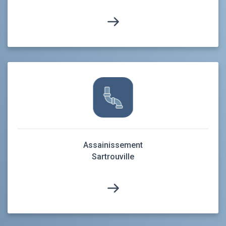
Assainissement
Sartrouville