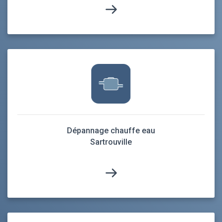
Dépannage chauffe eau
Sartrouville