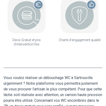
Devis Gratuit et prix
Charte d'engagement qualité
d'intervention fixe
Vous voulez réaliser un débouchage WC à Sartrouville
urgemment ? Notre plateforme vous permettra justement
de vous procurer l’artisan le plus compétent. Pour que cette
tâche soit réalisée avec attention, un camion haute pression
pourra être utilisé. Concernant vos WC encombrés dans le