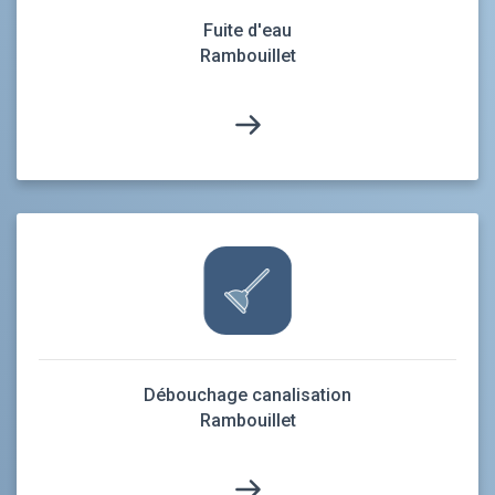
Fuite d'eau
Rambouillet
Débouchage canalisation
Rambouillet