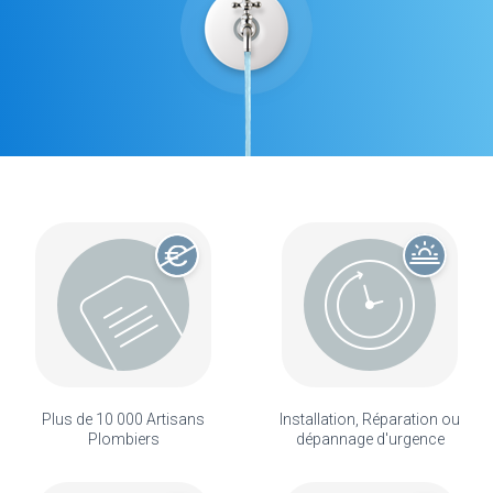
Plus de 10 000 Artisans
Installation, Réparation ou
Plombiers
dépannage d'urgence