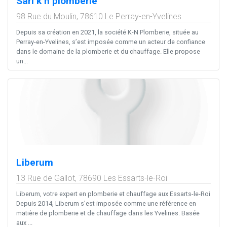
Sarl k n plomberie
98 Rue du Moulin,
78610
Le Perray-en-Yvelines
Depuis sa création en 2021, la société K-N Plomberie, située au
Perray-en-Yvelines, s’est imposée comme un acteur de confiance
dans le domaine de la plomberie et du chauffage. Elle propose
un...
Liberum
13 Rue de Gallot,
78690
Les Essarts-le-Roi
Liberum, votre expert en plomberie et chauffage aux Essarts-le-Roi
Depuis 2014, Liberum s’est imposée comme une référence en
matière de plomberie et de chauffage dans les Yvelines. Basée
aux ...