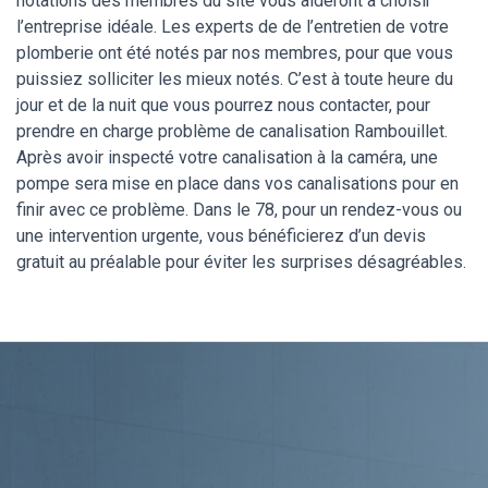
notations des membres du site vous aideront à choisir
l’entreprise idéale. Les experts de de l’entretien de votre
plomberie ont été notés par nos membres, pour que vous
puissiez solliciter les mieux notés. C’est à toute heure du
jour et de la nuit que vous pourrez nous contacter, pour
prendre en charge problème de canalisation Rambouillet.
Après avoir inspecté votre canalisation à la caméra, une
pompe sera mise en place dans vos canalisations pour en
finir avec ce problème. Dans le 78, pour un rendez-vous ou
une intervention urgente, vous bénéficierez d’un devis
gratuit au préalable pour éviter les surprises désagréables.