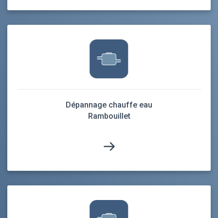
Dépannage chauffe eau
Rambouillet