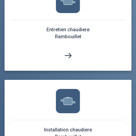
Entretien chaudiere
Rambouillet
Installation chaudiere