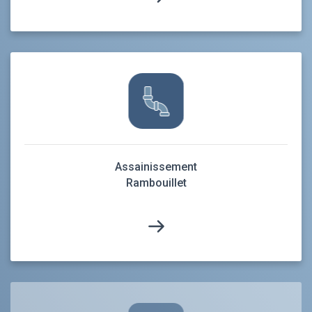
Assainissement
Rambouillet