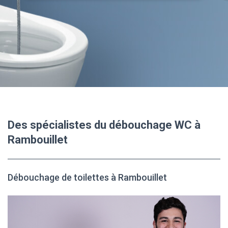
Des spécialistes du débouchage WC à
Rambouillet
Débouchage de toilettes à Rambouillet