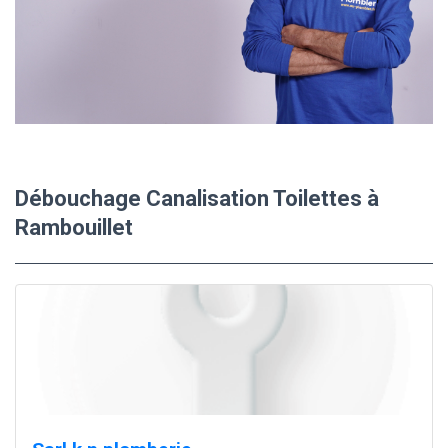
Débouchage Canalisation Toilettes à
Rambouillet