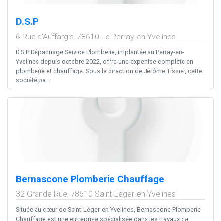
D.S.P
6 Rue d'Auffargis,
78610
Le Perray-en-Yvelines
D.S.P Dépannage Service Plomberie, implantée au Perray-en-
Yvelines depuis octobre 2022, offre une expertise complète en
plomberie et chauffage. Sous la direction de Jérôme Tissier, cette
société pa...
Bernascone Plomberie Chauffage
32 Grande Rue,
78610
Saint-Léger-en-Yvelines
Située au cœur de Saint-Léger-en-Yvelines, Bernascone Plomberie
Chauffage est une entreprise spécialisée dans les travaux de