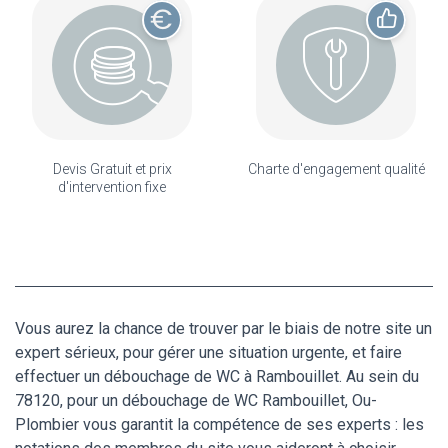
Devis Gratuit et prix
Charte d'engagement qualité
d'intervention fixe
Vous aurez la chance de trouver par le biais de notre site un
expert sérieux, pour gérer une situation urgente, et faire
effectuer un débouchage de WC à Rambouillet. Au sein du
78120, pour un débouchage de WC Rambouillet, Ou-
Plombier vous garantit la compétence de ses experts : les