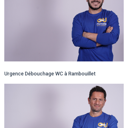
Urgence Débouchage WC à Rambouillet