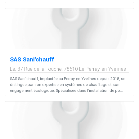
SAS Sani'chauff
Le, 37 Rue de la Touche,
78610
Le Perray-en-Yvelines
SAS Sani’chauff, implantée au Perray-en-Yvelines depuis 2018, se
distingue par son expertise en systèmes de chauffage et son
engagement écologique. Spécialisée dans l’installation de po...