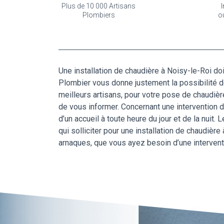
Plus de 10 000 Artisans
I
Plombiers
o
Une installation de chaudière à Noisy-le-Roi doi
Plombier vous donne justement la possibilité d
meilleurs artisans, pour votre pose de chaudièr
de vous informer. Concernant une intervention de
d’un accueil à toute heure du jour et de la nuit.
qui solliciter pour une installation de chaudière
arnaques, que vous ayez besoin d’une interventi