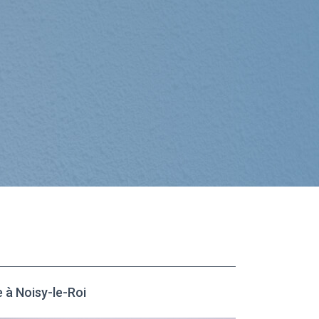
à Noisy-le-Roi