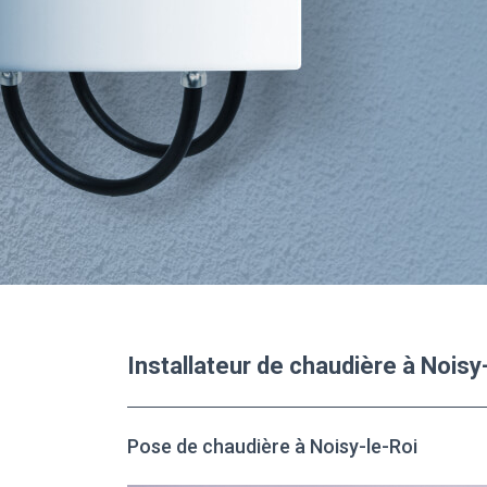
Installateur de chaudière à Noisy
Pose de chaudière à Noisy-le-Roi