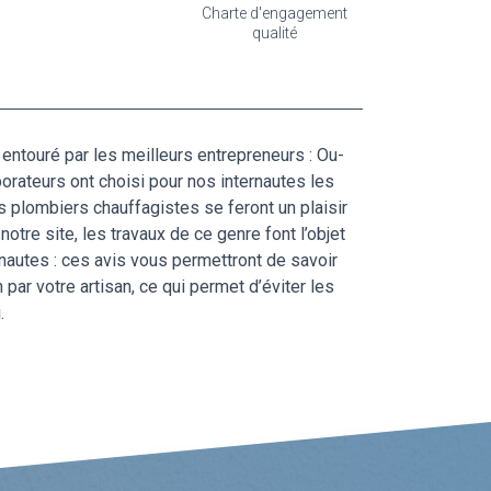
Charte d'engagement
qualité
e entouré par les meilleurs entrepreneurs : Ou-
rateurs ont choisi pour nos internautes les
s plombiers chauffagistes se feront un plaisir
otre site, les travaux de ce genre font l’objet
ernautes : ces avis vous permettront de savoir
 par votre artisan, ce qui permet d’éviter les
.