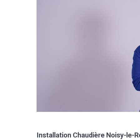
Installation Chaudière Noisy-le-R