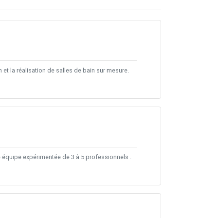
et la réalisation de salles de bain sur mesure.
équipe expérimentée de 3 à 5 professionnels .