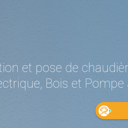
ation et pose de chaudièr
ectrique, Bois et Pompe