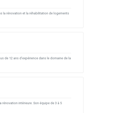
s la rénovation et la réhabilitation de logements
 plus de 12 ans d’expérience dans le domaine de la
 rénovation intérieure. Son équipe de 3 à 5