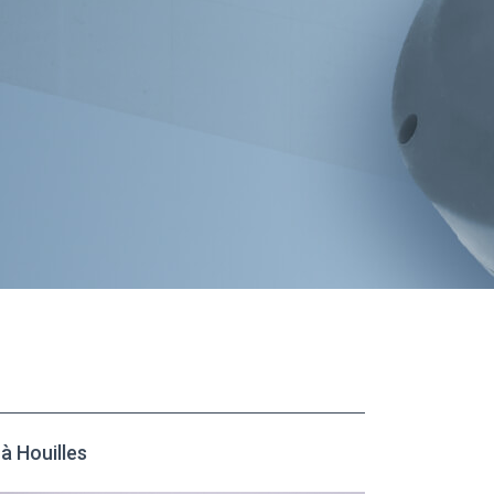
 Houilles