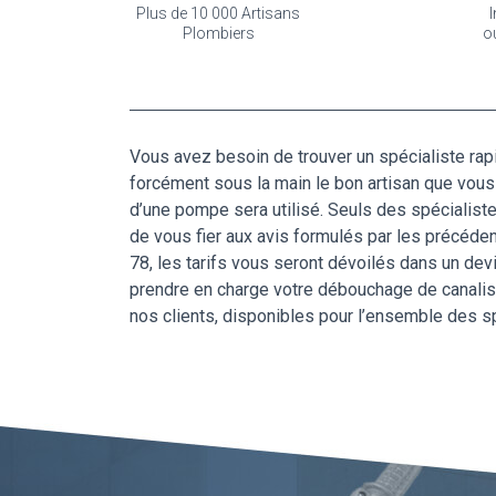
Plus de 10 000 Artisans
I
Plombiers
o
Vous avez besoin de trouver un spécialiste rap
forcément sous la main le bon artisan que vou
d’une pompe sera utilisé. Seuls des spécialist
de vous fier aux avis formulés par les précédent
78, les tarifs vous seront dévoilés dans un devi
prendre en charge votre débouchage de canalisat
nos clients, disponibles pour l’ensemble des 