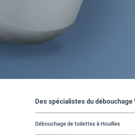
Des spécialistes du débouchage 
Débouchage de toilettes à Houilles