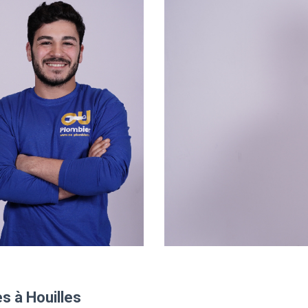
s à Houilles