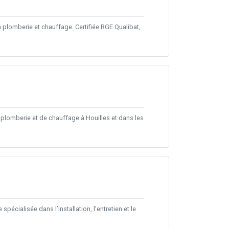
 plomberie et chauffage. Certifiée RGE Qualibat,
lomberie et de chauffage à Houilles et dans les
écialisée dans l’installation, l’entretien et le