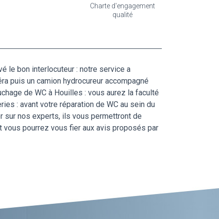
Charte d'engagement
qualité
le bon interlocuteur : notre service a
méra puis un camion hydrocureur accompagné
chage de WC à Houilles : vous aurez la faculté
ries : avant votre réparation de WC au sein du
er sur nos experts, ils vous permettront de
et vous pourrez vous fier aux avis proposés par