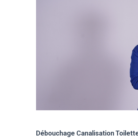
Débouchage Canalisation Toilette