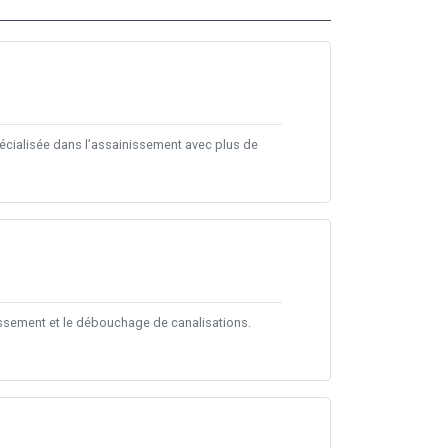
écialisée dans l’assainissement avec plus de
issement et le débouchage de canalisations.