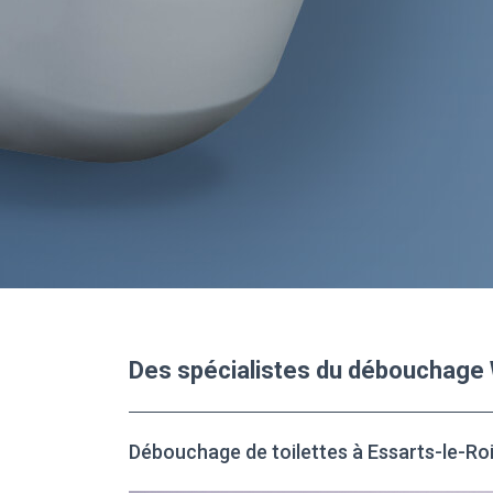
Des spécialistes du débouchage 
Débouchage de toilettes à Essarts-le-Ro