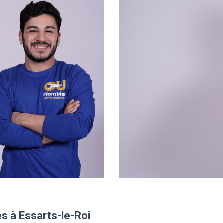
s à Essarts-le-Roi