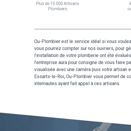
Plus de 10 000 Artisans
I
Plombiers
o
Ou-Plombier est le service idéal si vous voulez
vous pourrez compter sur nos ouvriers, pour gé
l’installation de votre plomberie ont été évalu
l’entreprise aura pour consigne de vous faire p
visualisée avec une caméra puis votre artisan
Essarts-le-Roi, Ou-Plombier vous permet de con
internautes ayant fait appel à ces artisans.