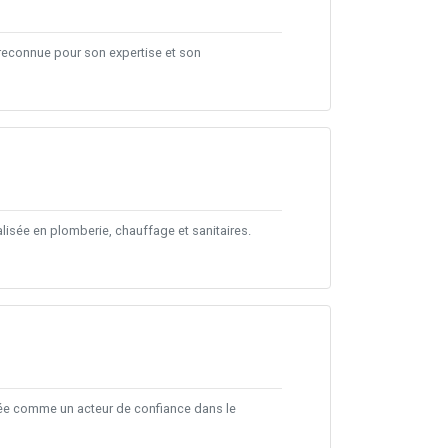
 reconnue pour son expertise et son
lisée en plomberie, chauffage et sanitaires.
osée comme un acteur de confiance dans le