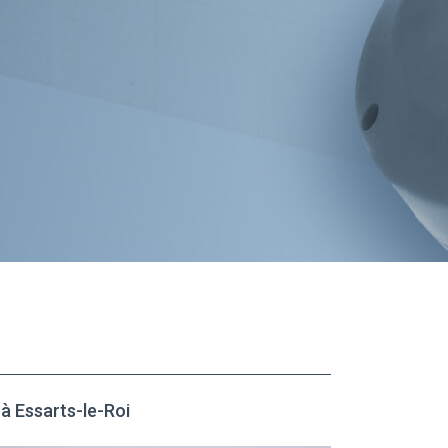
 Essarts-le-Roi