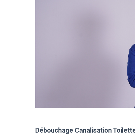
Débouchage Canalisation Toilette