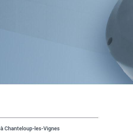
à Chanteloup-les-Vignes