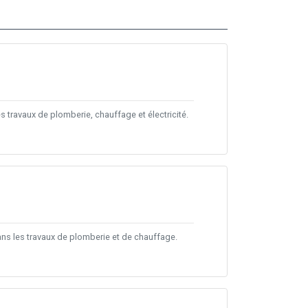
 travaux de plomberie, chauffage et électricité.
ns les travaux de plomberie et de chauffage.