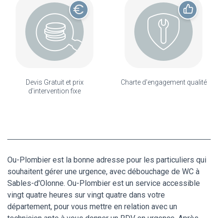
Devis Gratuit et prix
Charte d'engagement qualité
d'intervention fixe
Ou-Plombier est la bonne adresse pour les particuliers qui
souhaitent gérer une urgence, avec débouchage de WC à
Sables-d'Olonne. Ou-Plombier est un service accessible
vingt quatre heures sur vingt quatre dans votre
département, pour vous mettre en relation avec un