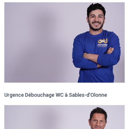
Urgence Débouchage WC à Sables-d'Olonne