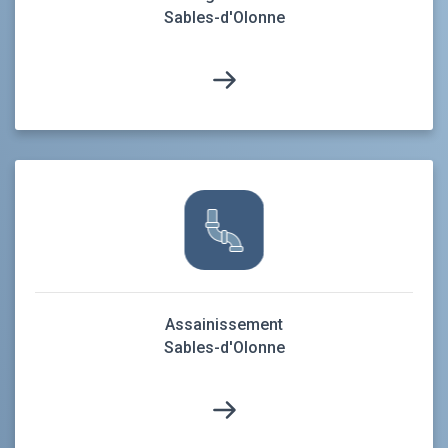
Sables-d'Olonne
Assainissement
Sables-d'Olonne