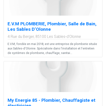
E.V.M PLOMBERIE, Plombier, Salle de Bain,
Les Sables D’Olonne
4 Rue du Berger,
85100
Les Sables-d'Olonne
E.V.M, fondée en mai 2018, est une entreprise de plomberie située
aux Sables-d’Olonne. Spécialisée dans l’installation et l’entretien
de systèmes de plomberie, chauffage, sanitai...
My Energie 85 - Plombier, Chauffagiste et
électiricien