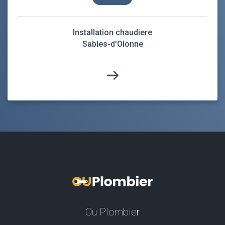
Installation chaudiere
Sables-d'Olonne
Ou Plombier