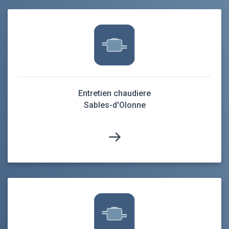
Entretien chaudiere
Sables-d'Olonne