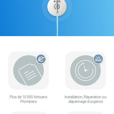
Plus de 10 000 Artisans
Installation, Réparation ou
Plombiers
dépannage d'urgence