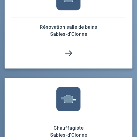
Rénovation salle de bains
Sables-d'Olonne
Chauffagiste
Sables-d'Olonne