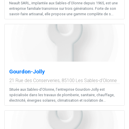
Neault SARL, implantée aux Sables-d’Olonne depuis 1965, est une
entreprise familiale transmise sur trois générations. Forte de son
savoir-faire artisanal, elle propose une gamme complète de s...
Gourdon-Jolly
21 Rue des Conserveries,
85100
Les Sables-d'Olonne
Située aux Sables-d’Olonne, l’entreprise Gourdon-Jolly est
spécialisée dans les travaux de plomberie, sanitaire, chauffage,
électricité, énergies solaires, climatisation et isolation de...