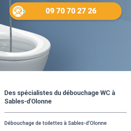
09 70 70 27 26
Des spécialistes du débouchage WC à
Sables-d'Olonne
Débouchage de toilettes à Sables-d'Olonne