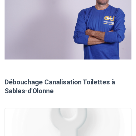
Débouchage Canalisation Toilettes à
Sables-d'Olonne