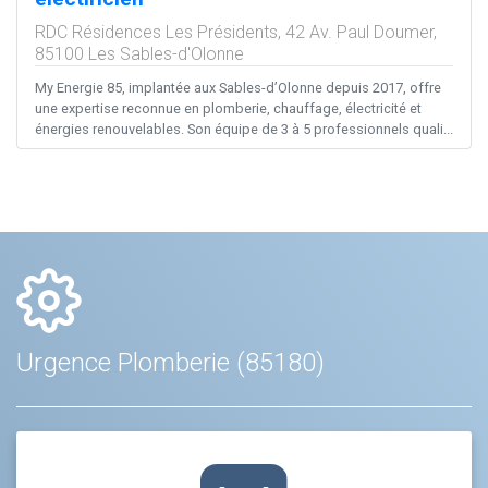
RDC Résidences Les Présidents, 42 Av. Paul Doumer,
85100
Les Sables-d'Olonne
My Energie 85, implantée aux Sables-d’Olonne depuis 2017, offre
une expertise reconnue en plomberie, chauffage, électricité et
énergies renouvelables. Son équipe de 3 à 5 professionnels quali...
Urgence Plomberie (85180)