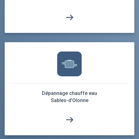
Dépannage chauffe eau
Sables-d'Olonne