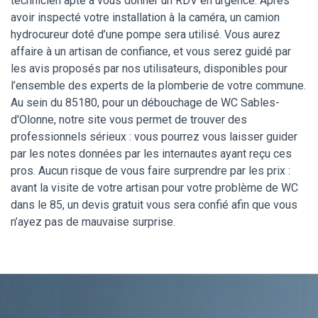
technicien apte à vous donner un RDV en urgence. Après
avoir inspecté votre installation à la caméra, un camion
hydrocureur doté d’une pompe sera utilisé. Vous aurez
affaire à un artisan de confiance, et vous serez guidé par
les avis proposés par nos utilisateurs, disponibles pour
l’ensemble des experts de la plomberie de votre commune.
Au sein du 85180, pour un débouchage de WC Sables-
d'Olonne, notre site vous permet de trouver des
professionnels sérieux : vous pourrez vous laisser guider
par les notes données par les internautes ayant reçu ces
pros. Aucun risque de vous faire surprendre par les prix :
avant la visite de votre artisan pour votre problème de WC
dans le 85, un devis gratuit vous sera confié afin que vous
n’ayez pas de mauvaise surprise.