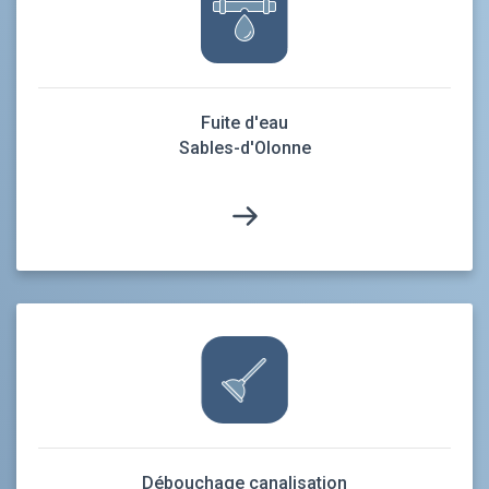
Fuite d'eau
Sables-d'Olonne
Débouchage canalisation