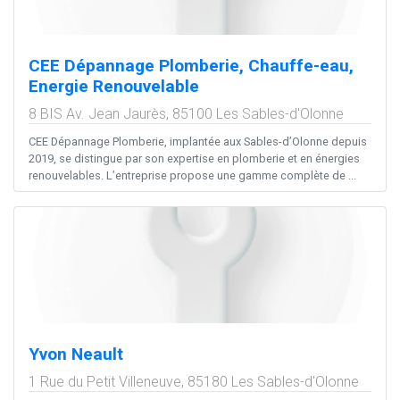
CEE Dépannage Plomberie, Chauffe-eau,
Energie Renouvelable
8 BIS Av. Jean Jaurès,
85100
Les Sables-d'Olonne
CEE Dépannage Plomberie, implantée aux Sables-d’Olonne depuis
2019, se distingue par son expertise en plomberie et en énergies
renouvelables. L’entreprise propose une gamme complète de ...
Yvon Neault
1 Rue du Petit Villeneuve,
85180
Les Sables-d'Olonne