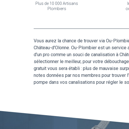
Plus de 10 000 Artisans
I
Plombiers
o
Vous aurez la chance de trouver via Ou-Plombie
Château-d'Olonne. Ou-Plombier est un service a
d’un pro comme un souci de canalisation à Chât
sélectionner le meilleur, pour votre débouchag
gratuit vous sera établi : plus de mauvaise sur
notes données par nos membres pour trouver l’ou
pompe dans vos canalisations pour régler le so