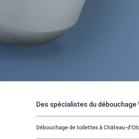
Des spécialistes du débouchage
Débouchage de toilettes à Château-d'Ol