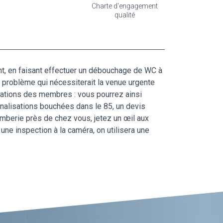
Charte d'engagement
qualité
ent, en faisant effectuer un débouchage de WC à
 problème qui nécessiterait la venue urgente
otations des membres : vous pourrez ainsi
nalisations bouchées dans le 85, un devis
omberie près de chez vous, jetez un œil aux
une inspection à la caméra, on utilisera une