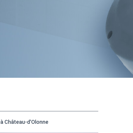
à Château-d'Olonne