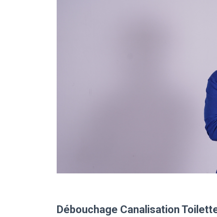
Débouchage Canalisation Toilett