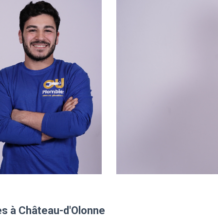
es à Château-d'Olonne