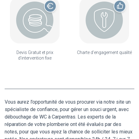
Devis Gratuit et prix
Charte d'engagement qualité
d'intervention fixe
Vous aurez l’opportunité de vous procurer via notre site un
spécialiste de confiance, pour gérer un souci urgent, avec
débouchage de WC à Carpentras. Les experts de la
réparation de votre plomberie ont été évalués par des
notes, pour que vous ayez la chance de solliciter les mieux