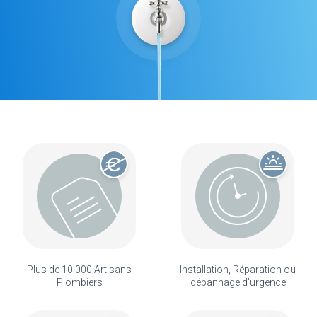
Plus de 10 000 Artisans
Installation, Réparation ou
Plombiers
dépannage d'urgence