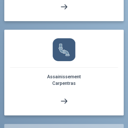
Assainissement
Carpentras