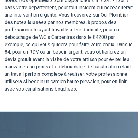
notés. Nos opérateurs sont disponibles 24h / 24, 7 j sur 7
dans votre département, pour tout incident qui nécessiterait
une intervention urgente. Vous trouverez sur Ou-Plombier
des notes laissées par nos membres, à propos des
professionnels ayant travaillé à leur domicile, pour un
débouchage de WC à Carpentras dans le 84200 par
exemple, ce qui vous guidera pour faire votre choix. Dans le
84, pour un RDV ou un besoin urgent, vous obtiendrez un
devis gratuit avant la visite de votre artisan pour éviter les
mauvaises surprises. Le débouchage de canalisation étant
un travail parfois complexe à réaliser, votre professionnel
utilisera si besoin un camion haute pression, pour en finir
avec vos canalisations bouchées.