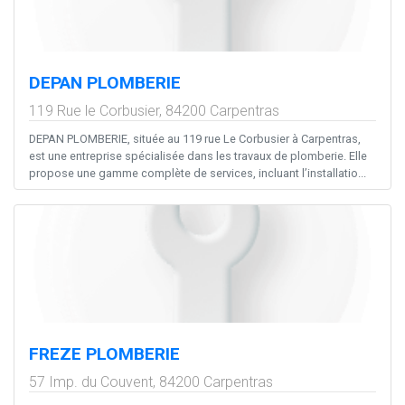
DEPAN PLOMBERIE
119 Rue le Corbusier,
84200
Carpentras
DEPAN PLOMBERIE, située au 119 rue Le Corbusier à Carpentras,
est une entreprise spécialisée dans les travaux de plomberie. Elle
propose une gamme complète de services, incluant l’installatio...
FREZE PLOMBERIE
57 Imp. du Couvent,
84200
Carpentras