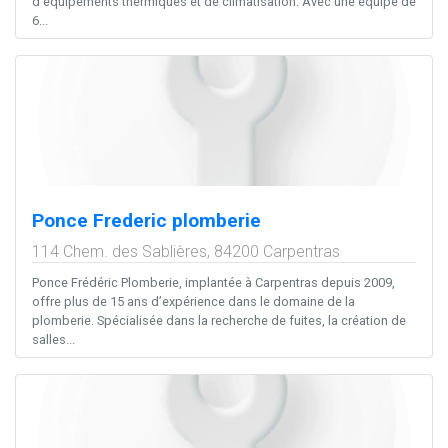
d’équipements thermiques et de climatisation. Avec une équipe de
6...
Ponce Frederic plomberie
114 Chem. des Sablières,
84200
Carpentras
Ponce Frédéric Plomberie, implantée à Carpentras depuis 2009,
offre plus de 15 ans d’expérience dans le domaine de la
plomberie. Spécialisée dans la recherche de fuites, la création de
salles...