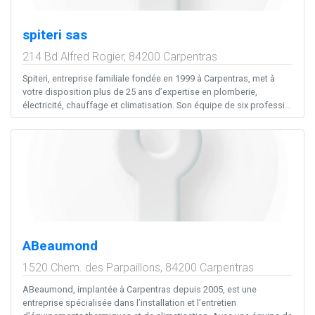
spiteri sas
214 Bd Alfred Rogier,
84200
Carpentras
Spiteri, entreprise familiale fondée en 1999 à Carpentras, met à
votre disposition plus de 25 ans d’expertise en plomberie,
électricité, chauffage et climatisation. Son équipe de six professi...
ABeaumond
1520 Chem. des Parpaillons,
84200
Carpentras
ABeaumond, implantée à Carpentras depuis 2005, est une
entreprise spécialisée dans l’installation et l’entretien