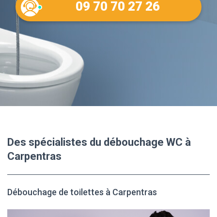
09 70 70 27 26
Des spécialistes du débouchage WC à
Carpentras
Débouchage de toilettes à Carpentras