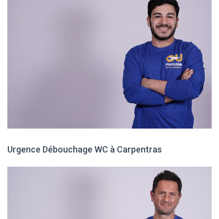
Urgence Débouchage WC à Carpentras