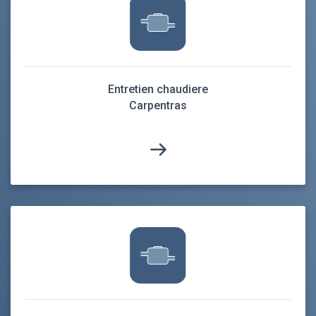
Entretien chaudiere
Carpentras