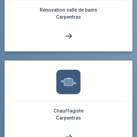
Rénovation salle de bains
Carpentras
Chauffagiste
Carpentras