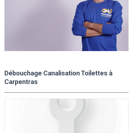
Débouchage Canalisation Toilettes à
Carpentras