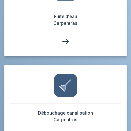
Fuite d'eau
Carpentras
Débouchage canalisation
Carpentras