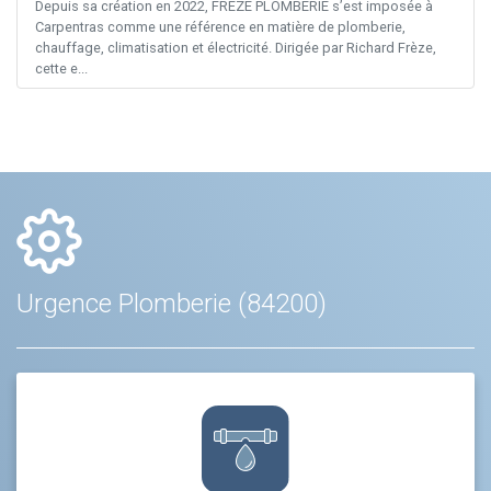
Depuis sa création en 2022, FREZE PLOMBERIE s’est imposée à
Carpentras comme une référence en matière de plomberie,
chauffage, climatisation et électricité. Dirigée par Richard Frèze,
cette e...
Urgence Plomberie (84200)