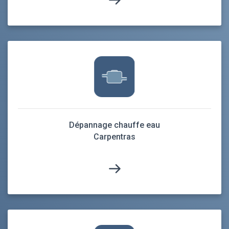
Dépannage chauffe eau
Carpentras