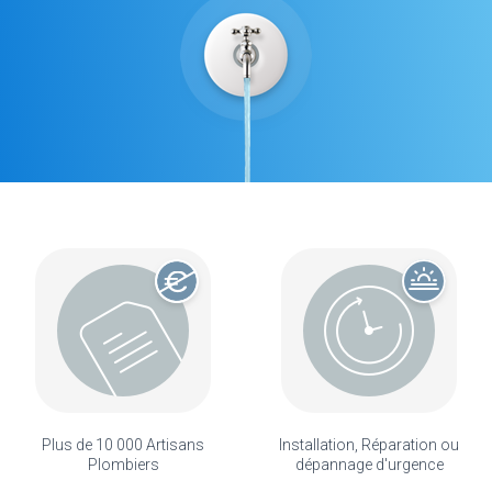
Plus de 10 000 Artisans
Installation, Réparation ou
Plombiers
dépannage d'urgence