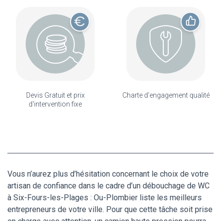
Devis Gratuit et prix
Charte d'engagement qualité
d'intervention fixe
Vous n’aurez plus d’hésitation concernant le choix de votre
artisan de confiance dans le cadre d’un débouchage de WC
à Six-Fours-les-Plages : Ou-Plombier liste les meilleurs
entrepreneurs de votre ville. Pour que cette tâche soit prise