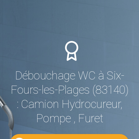
Débouchage WC à Six-
Fours-les-Plages (83140)
: Camion Hydrocureur,
Pompe , Furet