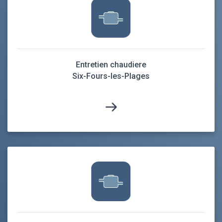
Entretien chaudiere
Six-Fours-les-Plages