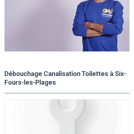
Débouchage Canalisation Toilettes à Six-
Fours-les-Plages