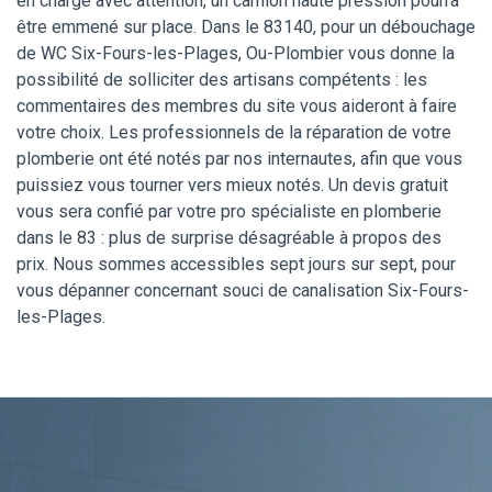
en charge avec attention, un camion haute pression pourra
être emmené sur place. Dans le 83140, pour un débouchage
de WC Six-Fours-les-Plages, Ou-Plombier vous donne la
possibilité de solliciter des artisans compétents : les
commentaires des membres du site vous aideront à faire
votre choix. Les professionnels de la réparation de votre
plomberie ont été notés par nos internautes, afin que vous
puissiez vous tourner vers mieux notés. Un devis gratuit
vous sera confié par votre pro spécialiste en plomberie
dans le 83 : plus de surprise désagréable à propos des
prix. Nous sommes accessibles sept jours sur sept, pour
vous dépanner concernant souci de canalisation Six-Fours-
les-Plages.