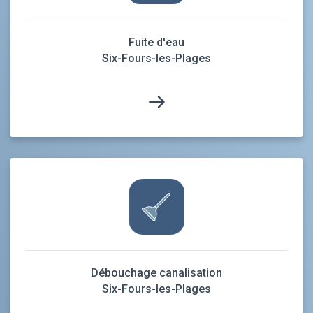
Fuite d'eau
Six-Fours-les-Plages
Débouchage canalisation
Six-Fours-les-Plages