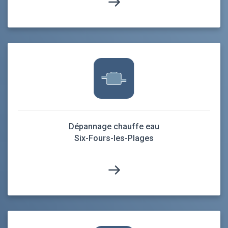
Dépannage chauffe eau
Six-Fours-les-Plages