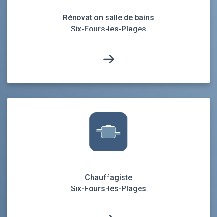
Rénovation salle de bains
Six-Fours-les-Plages
Chauffagiste
Six-Fours-les-Plages