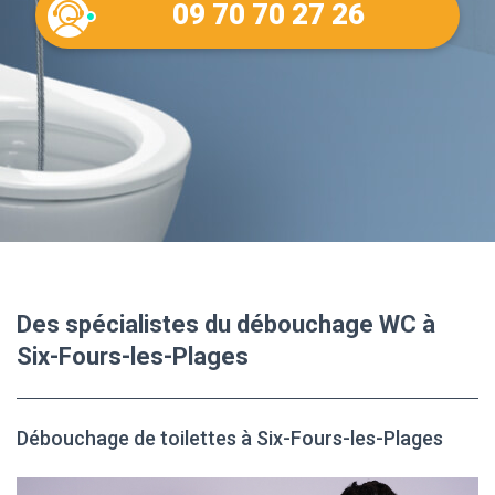
09 70 70 27 26
Des spécialistes du débouchage WC à
Six-Fours-les-Plages
Débouchage de toilettes à Six-Fours-les-Plages