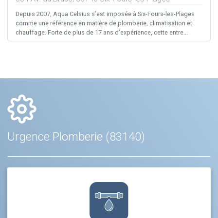
Depuis 2007, Aqua Celsius s’est imposée à Six-Fours-les-Plages
comme une référence en matière de plomberie, climatisation et
chauffage. Forte de plus de 17 ans d’expérience, cette entre...
Urgence Plomberie (83140)