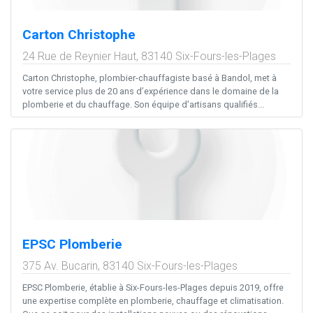
Carton Christophe
24 Rue de Reynier Haut,
83140
Six-Fours-les-Plages
Carton Christophe, plombier-chauffagiste basé à Bandol, met à
votre service plus de 20 ans d’expérience dans le domaine de la
plomberie et du chauffage. Son équipe d’artisans qualifiés...
EPSC Plomberie
375 Av. Bucarin,
83140
Six-Fours-les-Plages
EPSC Plomberie, établie à Six-Fours-les-Plages depuis 2019, offre
une expertise complète en plomberie, chauffage et climatisation.