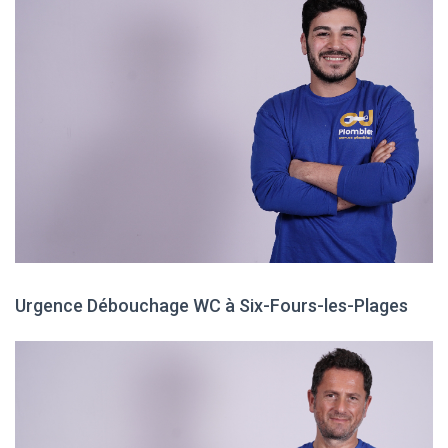
Urgence Débouchage WC à Six-Fours-les-Plages