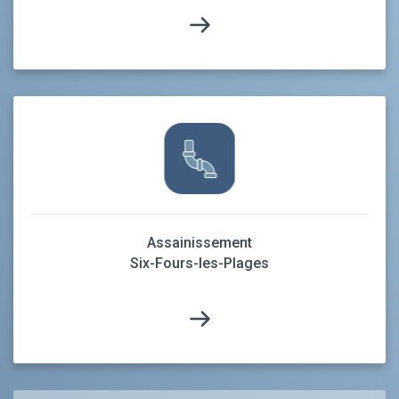
Assainissement
Six-Fours-les-Plages