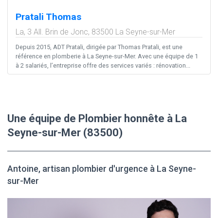
Pratali Thomas
La, 3 All. Brin de Jonc,
83500
La Seyne-sur-Mer
Depuis 2015, ADT Pratali, dirigée par Thomas Pratali, est une
référence en plomberie à La Seyne-sur-Mer. Avec une équipe de 1
à 2 salariés, l’entreprise offre des services variés : rénovation...
Une équipe de Plombier honnête à La
Seyne-sur-Mer (83500)
Antoine, artisan plombier d'urgence à La Seyne-
sur-Mer