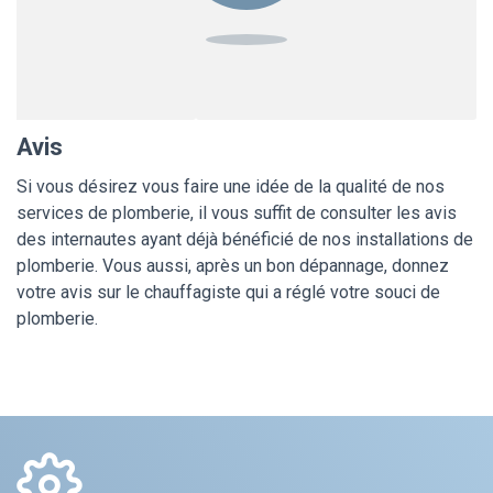
Avis
Si vous désirez vous faire une idée de la qualité de nos
services de plomberie, il vous suffit de consulter les avis
des internautes ayant déjà bénéficié de nos installations de
plomberie. Vous aussi, après un bon dépannage, donnez
votre avis sur le chauffagiste qui a réglé votre souci de
plomberie.