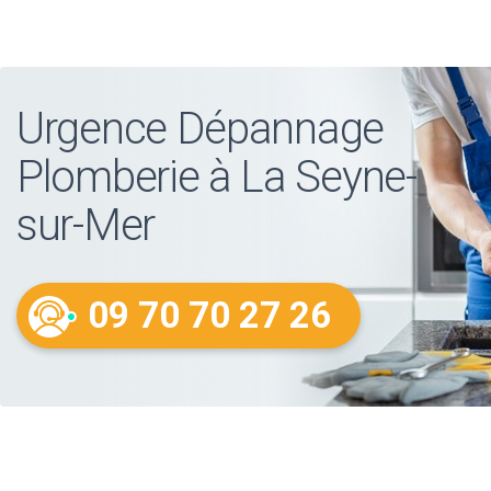
Urgence Dépannage
Plomberie à La Seyne-
sur-Mer
09 70 70 27 26