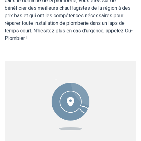
dans le domaine de la plomberie, vous êtes sûr de
bénéficier des meilleurs chauffagistes de la région à des
prix bas et qui ont les compétences nécessaires pour
réparer toute installation de plomberie dans un laps de
temps court. N’hésitez plus en cas d’urgence, appelez Ou-
Plombier !