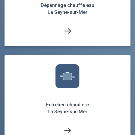
Dépannage chauffe eau
La Seyne-sur-Mer
Entretien chaudiere
La Seyne-sur-Mer