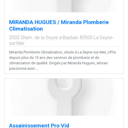
MIRANDA HUGUES / Miranda Plomberie
Climatisation
2002 Chem. de la Seyne à Bastian,
83500
La Seyne-
sur-Mer
Miranda Plomberie Climatisation, située à La Seyne-sur-Mer, offre
depuis plus de 13 ans des services de plomberie et de
climatisation de qualité. Dirigée par Miranda Hugues, artisan
passionné avec ...
Assainissement Pro Vid