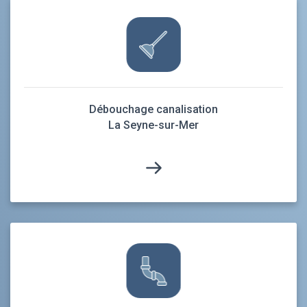
Débouchage canalisation
La Seyne-sur-Mer