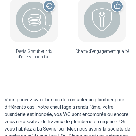
Devis Gratuit et prix
Charte d'engagement qualité
d'intervention fixe
Vous pouvez avoir besoin de contacter un plombier pour
différents cas : votre chauffage a rendu l’âme, votre
buanderie est inondée, vos WC sont encombrés ou encore
vous nécessitez de travaux de plomberie en urgence ! Si
vous habitez à La Seyne-sur-Mer, nous avons la société de