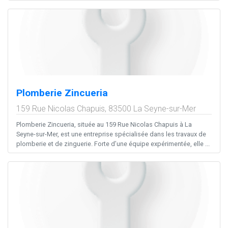
Plomberie Zincueria
159 Rue Nicolas Chapuis,
83500
La Seyne-sur-Mer
Plomberie Zincueria, située au 159 Rue Nicolas Chapuis à La
Seyne-sur-Mer, est une entreprise spécialisée dans les travaux de
plomberie et de zinguerie. Forte d’une équipe expérimentée, elle ...