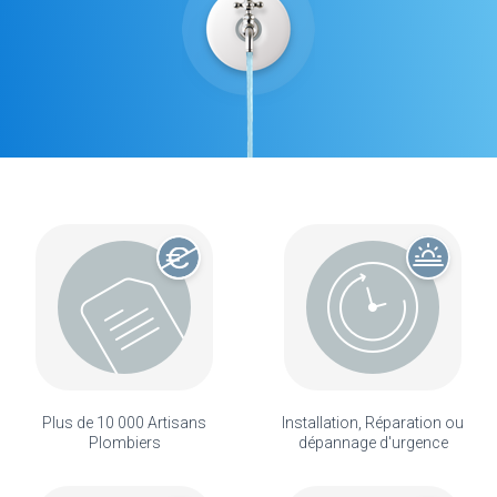
Plus de 10 000 Artisans
Installation, Réparation ou
Plombiers
dépannage d'urgence