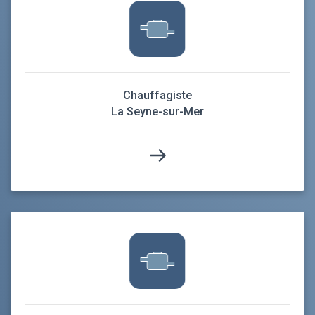
Chauffagiste
La Seyne-sur-Mer