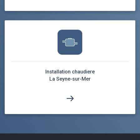
Installation chaudiere
La Seyne-sur-Mer