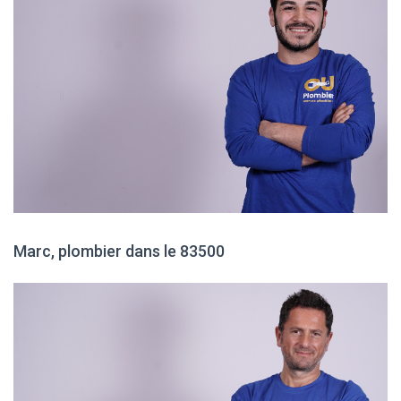
Marc, plombier dans le 83500