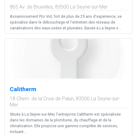
865 Av. de Bruxelles,
83500
La Seyne-sur-Mer
Assainissement Pro Vid, fort de plus de 25 ans d’expérience, se
spécialise dans le débouchage et l’entretien des réseaux de
canalisations des eaux usées et pluviales. Basée à La Seyne-s...
Calitherm
18 Chem. de la Croix de Palun,
83500
La Seyne-sur-
Mer
Située à La Seyne-sur-Mer, l’entreprise Calitherm est spécialisée
dans les domaines de la plomberie, du chauffage et de la
climatisation. Elle propose une gamme complète de services,
incluant...