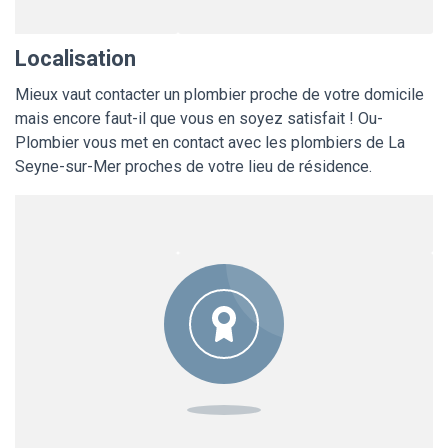
Localisation
Mieux vaut contacter un plombier proche de votre domicile
mais encore faut-il que vous en soyez satisfait ! Ou-
Plombier vous met en contact avec les plombiers de La
Seyne-sur-Mer proches de votre lieu de résidence.