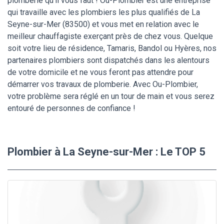
plomberie qu’il vous faut ! Ou-Plombier est une entreprise
qui travaille avec les plombiers les plus qualifiés de La
Seyne-sur-Mer (83500) et vous met en relation avec le
meilleur chauffagiste exerçant près de chez vous. Quelque
soit votre lieu de résidence, Tamaris, Bandol ou Hyères, nos
partenaires plombiers sont dispatchés dans les alentours
de votre domicile et ne vous feront pas attendre pour
démarrer vos travaux de plomberie. Avec Ou-Plombier,
votre problème sera réglé en un tour de main et vous serez
entouré de personnes de confiance !
Plombier à La Seyne-sur-Mer : Le TOP 5