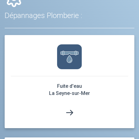
Dépannages Plomberie :
Fuite d'eau
La Seyne-sur-Mer