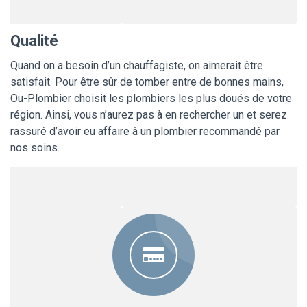
Qualité
Quand on a besoin d’un chauffagiste, on aimerait être
satisfait. Pour être sûr de tomber entre de bonnes mains,
Ou-Plombier choisit les plombiers les plus doués de votre
région. Ainsi, vous n’aurez pas à en rechercher un et serez
rassuré d’avoir eu affaire à un plombier recommandé par
nos soins.