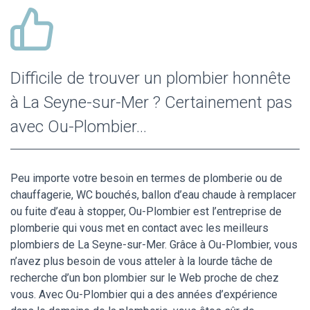
Difficile de trouver un plombier honnête
à La Seyne-sur-Mer ? Certainement pas
avec Ou-Plombier…
Peu importe votre besoin en termes de plomberie ou de
chauffagerie, WC bouchés, ballon d’eau chaude à remplacer
ou fuite d’eau à stopper, Ou-Plombier est l’entreprise de
plomberie qui vous met en contact avec les meilleurs
plombiers de La Seyne-sur-Mer. Grâce à Ou-Plombier, vous
n’avez plus besoin de vous atteler à la lourde tâche de
recherche d’un bon plombier sur le Web proche de chez
vous. Avec Ou-Plombier qui a des années d’expérience