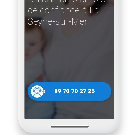
de confiance à La
Seyne-sur-Mer
09 70 70 27 26