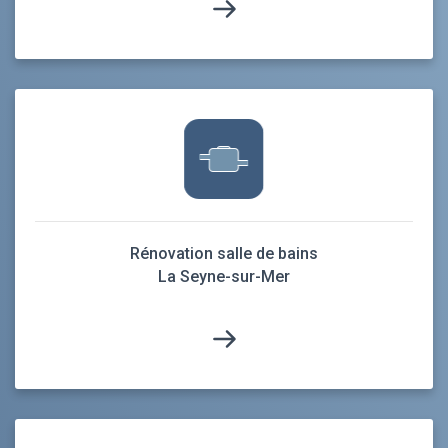
Rénovation salle de bains
La Seyne-sur-Mer