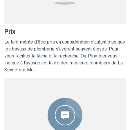
Prix
Le tarif mérite d’être pris en considération d’autant plus que
les travaux de plomberie s’avèrent souvent élevés. Pour
vous faciliter la tâche et la recherche, Ou-Plombier vous
indique à l’avance les tarifs des meilleurs plombiers de La
Seyne-sur-Mer.