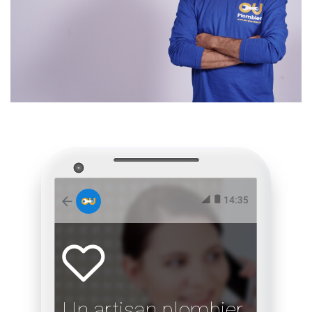
Un artisan plombier