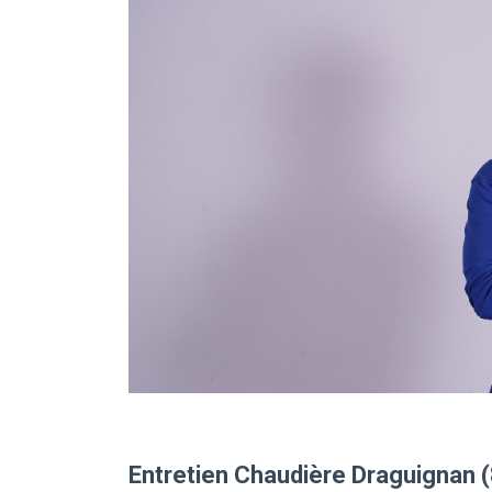
Entretien Chaudière Draguignan 