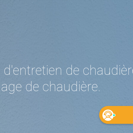
 d'entretien de chaudiè
age de chaudière.