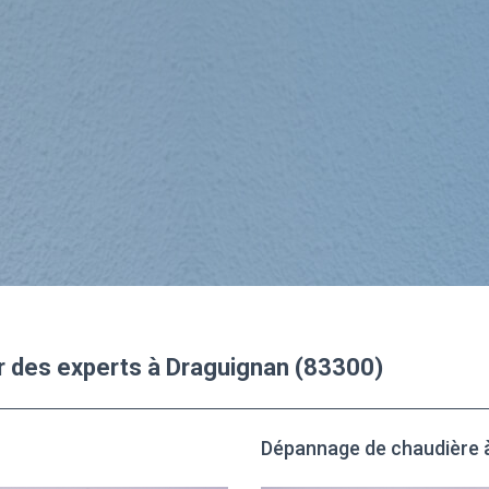
ar des experts à Draguignan (83300)
Dépannage de chaudière 