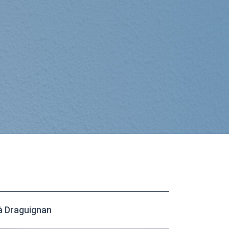
à Draguignan