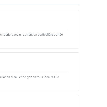
omberie, avec une attention particulière portée
allation d’eau et de gaz en tous locaux. Elle