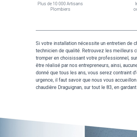
Plus de 10 000 Artisans
I
Plombiers
o
Si votre installation nécessite un entretien d
technicien de qualité. Retrouvez les meilleurs 
tromper en choisissant votre professionnel, sur
être réalisé par nos entrepreneurs, ainsi, aucun
donné que tous les ans, vous serez contraint d’
urgence, il faut savoir que nous vous accueillo
chaudière Draguignan, sur tout le 83, en gardan