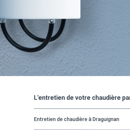
L'entretien de votre chaudière p
Entretien de chaudière à Draguignan