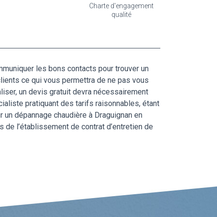
Charte d'engagement
qualité
mmuniquer les bons contacts pour trouver un
clients ce qui vous permettra de ne pas vous
liser, un devis gratuit devra nécessairement
ialiste pratiquant des tarifs raisonnables, étant
our un dépannage chaudière à Draguignan en
s de l’établissement de contrat d’entretien de