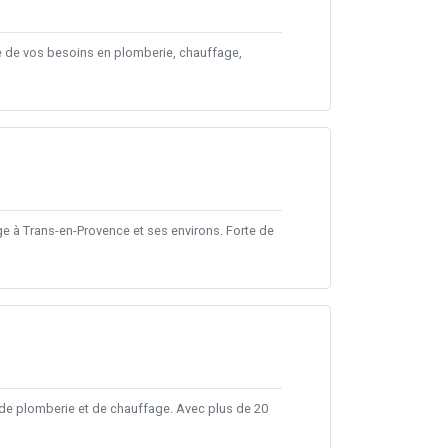
ce de vos besoins en plomberie, chauffage,
 à Trans-en-Provence et ses environs. Forte de
 de plomberie et de chauffage. Avec plus de 20